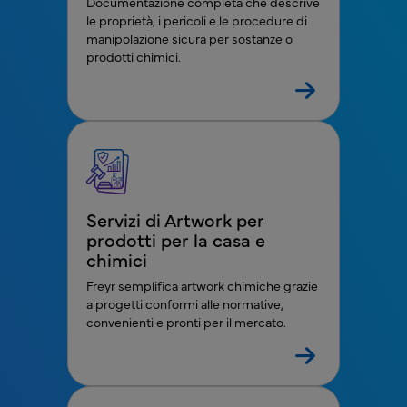
Documentazione completa che descrive
le proprietà, i pericoli e le procedure di
manipolazione sicura per sostanze o
prodotti chimici.
Servizi di Artwork per
prodotti per la casa e
chimici
Freyr semplifica artwork chimiche grazie
a progetti conformi alle normative,
convenienti e pronti per il mercato.