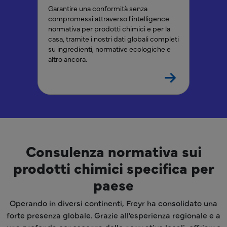
Garantire una conformità senza
compromessi attraverso l'intelligence
normativa per prodotti chimici e per la
casa, tramite i nostri dati globali completi
su ingredienti, normative ecologiche e
altro ancora.
Consulenza normativa sui
prodotti chimici specifica per
paese
Operando in diversi continenti, Freyr ha consolidato una
forte presenza globale. Grazie all'esperienza regionale e a