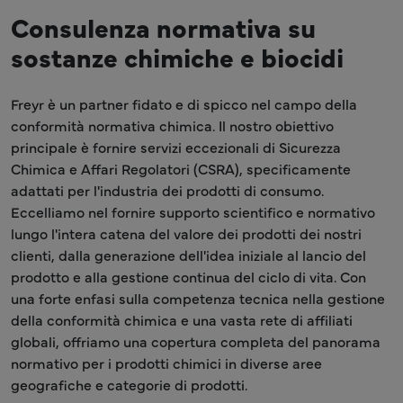
Consulenza normativa su
sostanze chimiche e biocidi
Freyr è un partner fidato e di spicco nel campo della
conformità normativa chimica. Il nostro obiettivo
principale è fornire servizi eccezionali di Sicurezza
Chimica e Affari Regolatori (CSRA), specificamente
adattati per l'industria dei prodotti di consumo.
Eccelliamo nel fornire supporto scientifico e normativo
lungo l'intera catena del valore dei prodotti dei nostri
clienti, dalla generazione dell'idea iniziale al lancio del
prodotto e alla gestione continua del ciclo di vita. Con
una forte enfasi sulla competenza tecnica nella gestione
della conformità chimica e una vasta rete di affiliati
globali, offriamo una copertura completa del panorama
normativo per i prodotti chimici in diverse aree
geografiche e categorie di prodotti.