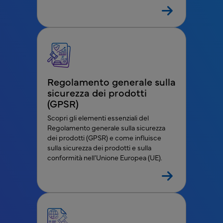
Regolamento generale sulla
sicurezza dei prodotti
(GPSR)
Scopri gli elementi essenziali del
Regolamento generale sulla sicurezza
dei prodotti (GPSR) e come influisce
sulla sicurezza dei prodotti e sulla
conformità nell'Unione Europea (UE).