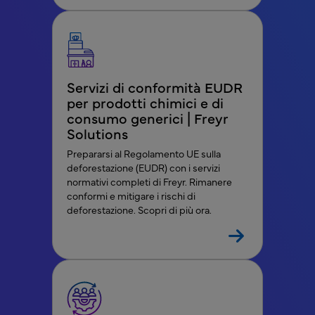
Servizi di conformità EUDR
per prodotti chimici e di
consumo generici | Freyr
Solutions
Prepararsi al Regolamento UE sulla
deforestazione (EUDR) con i servizi
normativi completi di Freyr. Rimanere
conformi e mitigare i rischi di
deforestazione. Scopri di più ora.