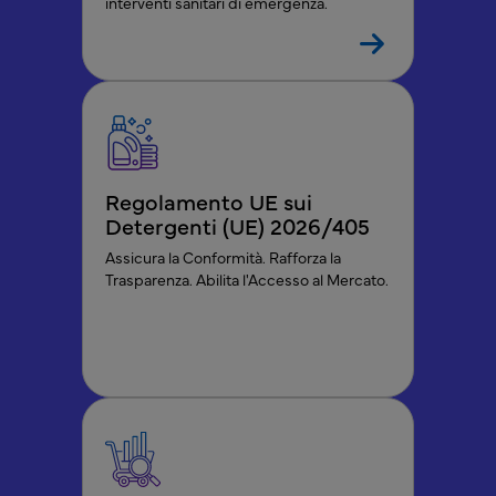
interventi sanitari di emergenza.
Regolamento UE sui
Detergenti (UE) 2026/405
Assicura la Conformità. Rafforza la
Trasparenza. Abilita l'Accesso al Mercato.