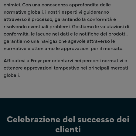
chimici. Con una conoscenza approfondita delle
normative globali, i nostri esperti vi guideranno
attraverso il processo, garantendo la conformità e
risolvendo eventuali problemi. Gestiamo le valutazioni di
conformità, le lacune nei dati e le notifiche dei prodotti,
garantiamo una navigazione agevole attraverso le
normative e otteniamo le approvazioni per il mercato.
Affidatevi a Freyr per orientarvi nei percorsi normativi e
ottenere approvazioni tempestive nei principali mercati
globali.
Celebrazione del successo dei
clienti