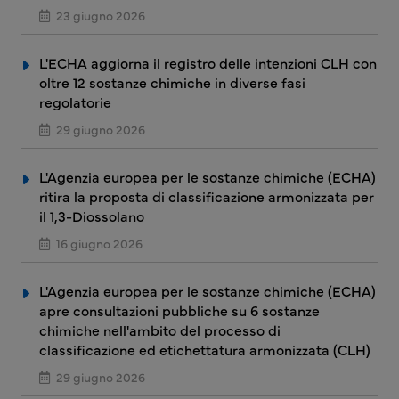
23 giugno 2026
L'ECHA aggiorna il registro delle intenzioni CLH con
oltre 12 sostanze chimiche in diverse fasi
regolatorie
29 giugno 2026
L'Agenzia europea per le sostanze chimiche (ECHA)
ritira la proposta di classificazione armonizzata per
il 1,3-Diossolano
16 giugno 2026
L'Agenzia europea per le sostanze chimiche (ECHA)
apre consultazioni pubbliche su 6 sostanze
chimiche nell'ambito del processo di
classificazione ed etichettatura armonizzata (CLH)
29 giugno 2026