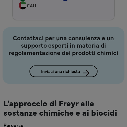
EAU
Contattaci per una consulenza e un
supporto esperti in materia di
regolamentazione dei prodotti chimici
Inviaci una richiesta
L'approccio di Freyr alle
sostanze chimiche e ai biocidi
Percorso