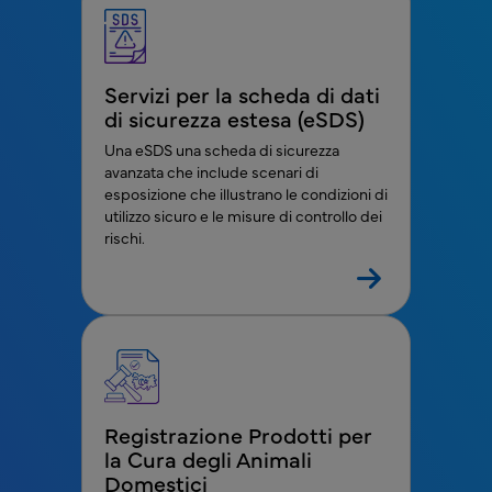
Servizi per la scheda di dati
di sicurezza estesa (eSDS)
Una eSDS una scheda di sicurezza
avanzata che include scenari di
esposizione che illustrano le condizioni di
utilizzo sicuro e le misure di controllo dei
rischi.
Registrazione Prodotti per
la Cura degli Animali
Domestici