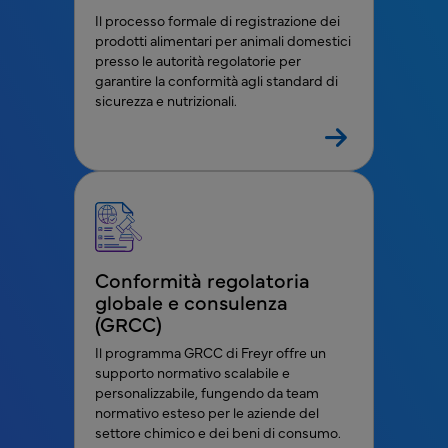
Il processo formale di registrazione dei
prodotti alimentari per animali domestici
presso le autorità regolatorie per
garantire la conformità agli standard di
sicurezza e nutrizionali.
Conformità regolatoria
globale e consulenza
(GRCC)
Il programma GRCC di Freyr offre un
supporto normativo scalabile e
personalizzabile, fungendo da team
normativo esteso per le aziende del
settore chimico e dei beni di consumo.