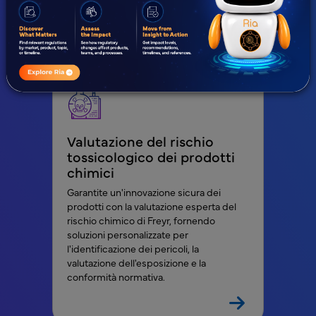
successo in tutte le categorie di
prodotti.
Valutazione del rischio
tossicologico dei prodotti
chimici
Garantite un'innovazione sicura dei
prodotti con la valutazione esperta del
rischio chimico di Freyr, fornendo
soluzioni personalizzate per
l'identificazione dei pericoli, la
valutazione dell'esposizione e la
conformità normativa.