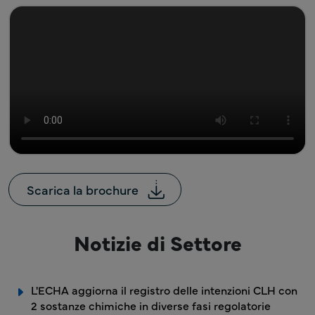
Scarica la brochure
Notizie di Settore
L'ECHA aggiorna il registro delle intenzioni CLH con
2 sostanze chimiche in diverse fasi regolatorie