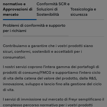
normativo
e
Conformità SCR e
Approvazioni di
Soluzioni di
Tossicologia e
mercato
Sostenibilità
sicurezza
Problemi di conformità
e supporto
per i richiami
Contribuiamo a garantire che i vostri prodotti siano
sicuri, conformi, sostenibili e accettabili per i
consumatori.
I nostri servizi coprono l'intera gamma dei portafogli di
prodotti di consumo/FMCG e supportiamo l'intero ciclo
di vita della catena del valore del prodotto, dalla R&S,
innovazione, sviluppo e lancio fino alla gestione del ciclo
di vita.
I servizi di immissione sul mercato di Freyr semplificano il
complesso percorso normativo per i vostri prodotti