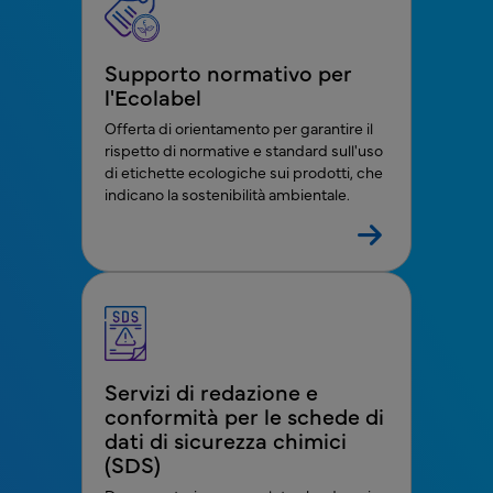
Supporto normativo per
l'Ecolabel
Offerta di orientamento per garantire il
rispetto di normative e standard sull'uso
di etichette ecologiche sui prodotti, che
indicano la sostenibilità ambientale.
Servizi di redazione e
conformità per le schede di
dati di sicurezza chimici
(SDS)