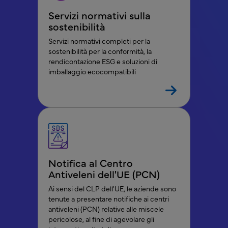
Servizi normativi sulla
sostenibilità
Servizi normativi completi per la
sostenibilità per la conformità, la
rendicontazione ESG e soluzioni di
imballaggio ecocompatibili
Notifica al Centro
Antiveleni dell'UE (PCN)
Ai sensi del CLP dell'UE, le aziende sono
tenute a presentare notifiche ai centri
antiveleni (PCN) relative alle miscele
pericolose, al fine di agevolare gli