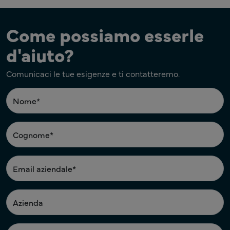
Come possiamo esserle
d'aiuto?
Comunicaci le tue esigenze e ti contatteremo.