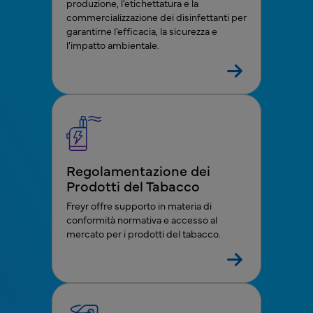
produzione, l'etichettatura e la
commercializzazione dei disinfettanti per
garantirne l'efficacia, la sicurezza e
l'impatto ambientale.
Regolamentazione dei
Prodotti del Tabacco
Freyr offre supporto in materia di
conformità normativa e accesso al
mercato per i prodotti del tabacco.