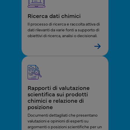
Ricerca dati chimici
Il processo di ricerca e raccolta attiva di
dati rilevanti da varie fonti a supporto di
obiettivi di ricerca, analisi o decisionali.
Rapporti di valutazione
scientifica sui prodotti
chimici e relazione di
posizione
Documenti dettagliati che presentano
valutazioni e opinioni di esperti su
argomenti o posizioni scientifiche per un