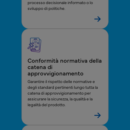
processo decisionale informato o lo
sviluppo di politiche.
Conformità normativa della
catena di
approvvigionamento
Garantire il rispetto delle normative e
degli standard pertinenti lungo tutta la
catena di approvvigionamento per
assicurare la sicurezza, la qualità e la
legalità del prodotto.