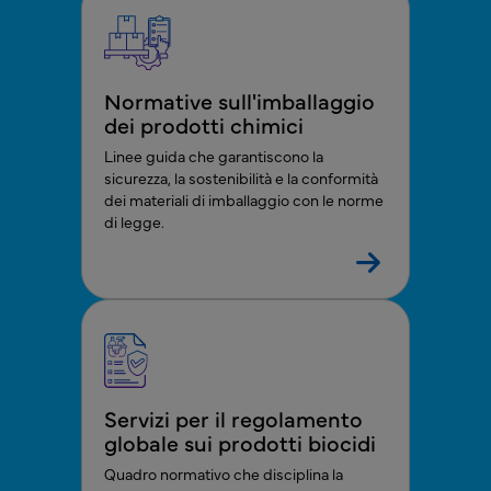
Normative sull'imballaggio
dei prodotti chimici
Linee guida che garantiscono la
sicurezza, la sostenibilità e la conformità
dei materiali di imballaggio con le norme
di legge.
Servizi per il regolamento
globale sui prodotti biocidi
Quadro normativo che disciplina la