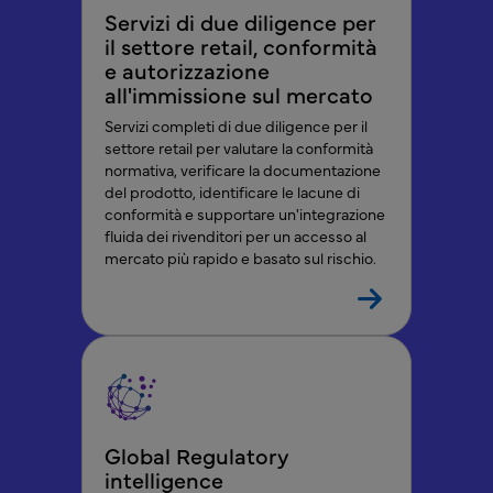
Servizi di due diligence per
il settore retail, conformità
e autorizzazione
all'immissione sul mercato
Servizi completi di due diligence per il
settore retail per valutare la conformità
normativa, verificare la documentazione
del prodotto, identificare le lacune di
conformità e supportare un'integrazione
fluida dei rivenditori per un accesso al
mercato più rapido e basato sul rischio.
Global Regulatory
intelligence