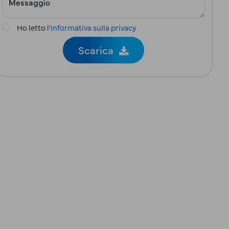
Ho letto l'
informativa sulla privacy