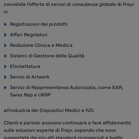
convalida l'offerta di servizi di consulenza globale di Freyr
in
Registrazioni dei prodotti
Affari Regolatori
Redazione Clinica e Medica
Sistemi di Gestione della Qualità
Etichettatura
Servizi di Artwork
Servizi di Rappresentanza Autorizzata, come EAR,
Swiss Rep e UKRP
all'industria dei Dispositivi Medici e IVD.
Clienti e partner possono continuare a fare affidamento
sulle soluzioni esperte di Freyr, sapendo che sono
supportate dai più alti standard riconosciuti a livello