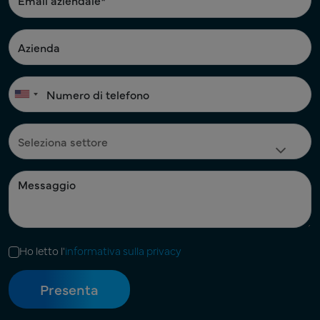
Ho letto l'
informativa sulla privacy