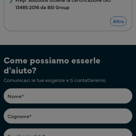
13485:2016 da BSI Group
Altro
Come possiamo esserle
d'aiuto?
Comunicaci le tue esigenze e ti contatteremo.