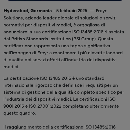
Hyderabad, Germania -
— Freyr
5 febbraio 2025
Solutions, azienda leader globale di soluzioni e servizi
normativi per dispositivi medici, è orgogliosa di
annunciare la sua certificazione ISO 13485:2016 rilasciata
dal British Standards Institution (BSI Group). Questa
certificazione rappresenta una tappa significativa
nell'impegno di Freyr a mantenere i più elevati standard
di qualità dei servizi offerti all'industria dei dispositivi
medici.
La certificazione ISO 13485:2016 è uno standard
internazionale rigoroso che definisce i requisiti per un
sistema di gestione della qualità completo specifico per
l'industria dei dispositivi medici. Le certificazioni ISO
9001:2015 e ISO 27001:2022 completano ulteriormente
questo quadro.
Il raggiungimento della certificazione ISO 13485:2016