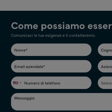
Come possiamo esserl
Comunicaci le tue esigenze e ti contatteremo.