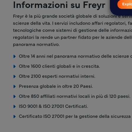
Informazioni su Freyr
Freyr è la più grande società globale di soluzioni e serv
scienze della vita. I servizi includono affari regolatori, 
tecnologiche come sistemi di gestione delle informazioni
regolatori la rende un partner fidato per le aziende de
panorama normativo.
Oltre 14 anni nel panorama normativo delle scienze de
Oltre 1600 clienti globali e in crescita.
Oltre 2100 esperti normativi interni.
Presenza globale in oltre 20 Paesi.
Oltre 850 affiliati normativi locali in più di 120 paesi.
ISO 9001 & ISO 27001 Certificati.
Certificato ISO 27001 per la gestione della sicurezza 