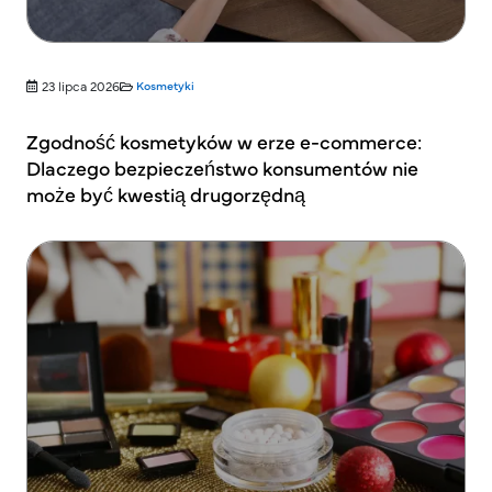
23 lipca 2026
Kosmetyki
Zgodność kosmetyków w erze e-commerce:
Dlaczego bezpieczeństwo konsumentów nie
może być kwestią drugorzędną