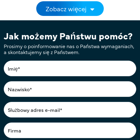
Stronicowanie
Zobacz więcej
Jak możemy Państwu pomóc?
Prosimy o poinformowanie nas o Państwa wymaganiach,
a skontaktujemy się z Państwem.