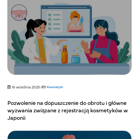
16 września 2025 r.
Kosmetyki
Pozwolenie na dopuszczenie do obrotu i główne
wyzwania związane z rejestracją kosmetyków w
Japonii