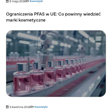
8 maja 2026
Kosmetyki
Ograniczenia PFAS w UE: Co powinny wiedzieć
marki kosmetyczne
3 kwietnia 2026
Kosmetyki