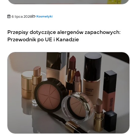
6 lipca 2026
Kosmetyki
Przepisy dotyczące alergenów zapachowych:
Przewodnik po UE i Kanadzie