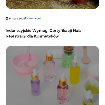
17 lipca 2026
Kosmetyki
Indonezyjskie Wymogi Certyfikacji Halal i
Rejestracji dla Kosmetyków