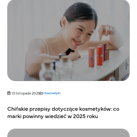
13 listopada 2025
Kosmetyki
Chińskie przepisy dotyczące kosmetyków: co
marki powinny wiedzieć w 2025 roku