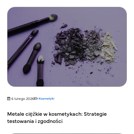
6 lutego 2026
Kosmetyki
Metale ciężkie w kosmetykach: Strategie
testowania i zgodności