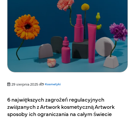
29 sierpnia 2025 r.
Kosmetyki
6 największych zagrożeń regulacyjnych
związanych z Artwork kosmetyczną Artwork
sposoby ich ograniczania na całym świecie