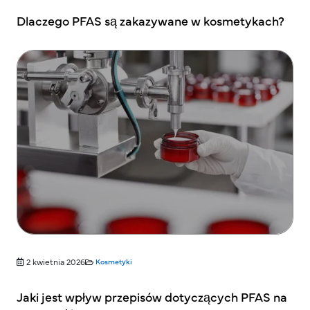
Dlaczego PFAS są zakazywane w kosmetykach?
2 kwietnia 2026
Kosmetyki
Jaki jest wpływ przepisów dotyczących PFAS na