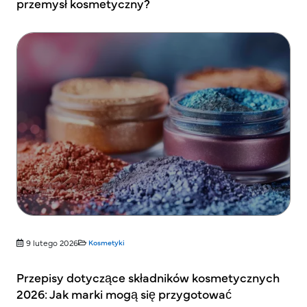
przemysł kosmetyczny?
9 lutego 2026
Kosmetyki
Przepisy dotyczące składników kosmetycznych
2026: Jak marki mogą się przygotować