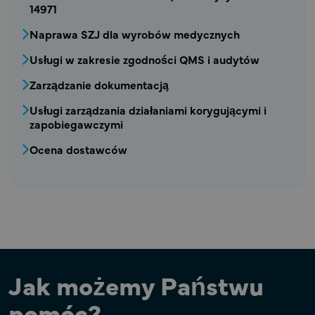
14971
Naprawa SZJ dla wyrobów medycznych
Usługi w zakresie zgodności QMS i audytów
Zarządzanie dokumentacją
Usługi zarządzania działaniami korygującymi i
zapobiegawczymi
Ocena dostawców
Jak możemy Państwu
pomóc?