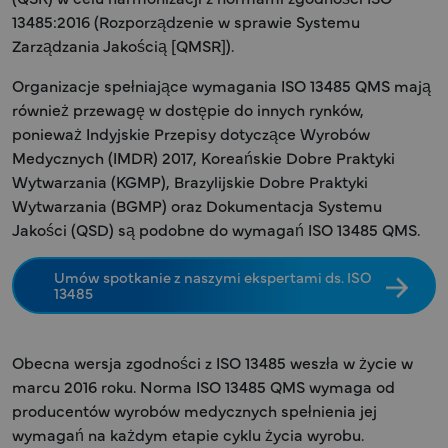
13485:2016 (Rozporządzenie w sprawie Systemu
Zarządzania Jakością [QMSR]).
Organizacje spełniające wymagania ISO 13485 QMS mają
również przewagę w dostępie do innych rynków,
ponieważ Indyjskie Przepisy dotyczące Wyrobów
Medycznych (IMDR) 2017, Koreańskie Dobre Praktyki
Wytwarzania (KGMP), Brazylijskie Dobre Praktyki
Wytwarzania (BGMP) oraz Dokumentacja Systemu
Jakości (QSD) są podobne do wymagań ISO 13485 QMS.
Umów spotkanie z naszymi ekspertami ds. ISO
13485
Obecna wersja zgodności z ISO 13485 weszła w życie w
marcu 2016 roku. Norma ISO 13485 QMS wymaga od
producentów wyrobów medycznych spełnienia jej
wymagań na każdym etapie cyklu życia wyrobu.