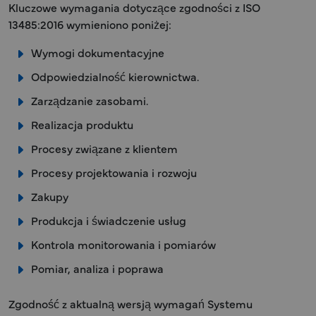
Kluczowe wymagania dotyczące zgodności z ISO
13485:2016 wymieniono poniżej:
Wymogi dokumentacyjne
Odpowiedzialność kierownictwa.
Zarządzanie zasobami.
Realizacja produktu
Procesy związane z klientem
Procesy projektowania i rozwoju
Zakupy
Produkcja i świadczenie usług
Kontrola monitorowania i pomiarów
Pomiar, analiza i poprawa
Zgodność z aktualną wersją wymagań Systemu