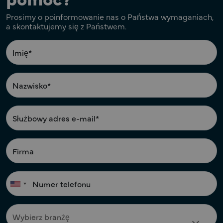
Prosimy o poinformowanie nas o Państwa wymaganiach,
a skontaktujemy się z Państwem.