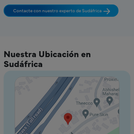
Contacte con nuestro experto de Sudáfrica
Nuestra Ubicación en
Sudáfrica