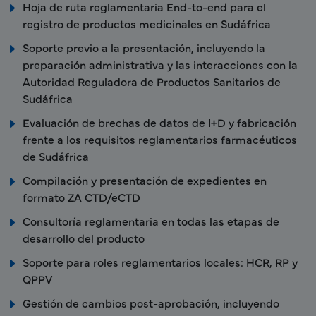
Hoja de ruta reglamentaria End-to-end para el
registro de productos medicinales en Sudáfrica
Soporte previo a la presentación, incluyendo la
preparación administrativa y las interacciones con la
Autoridad Reguladora de Productos Sanitarios de
Sudáfrica
Evaluación de brechas de datos de I+D y fabricación
frente a los requisitos reglamentarios farmacéuticos
de Sudáfrica
Compilación y presentación de expedientes en
formato ZA CTD/eCTD
Consultoría reglamentaria en todas las etapas de
desarrollo del producto
Soporte para roles reglamentarios locales: HCR, RP y
QPPV
Gestión de cambios post-aprobación, incluyendo