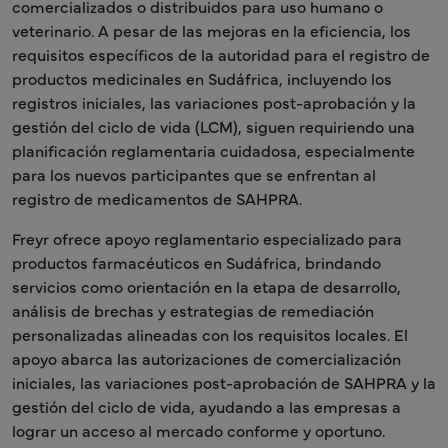
comercializados o distribuidos para uso humano o
veterinario. A pesar de las mejoras en la eficiencia, los
requisitos específicos de la autoridad para el registro de
productos medicinales en Sudáfrica, incluyendo los
registros iniciales, las variaciones post-aprobación y la
gestión del ciclo de vida (LCM), siguen requiriendo una
planificación reglamentaria cuidadosa, especialmente
para los nuevos participantes que se enfrentan al
registro de medicamentos de SAHPRA.
Freyr ofrece apoyo reglamentario especializado para
productos farmacéuticos en Sudáfrica, brindando
servicios como orientación en la etapa de desarrollo,
análisis de brechas y estrategias de remediación
personalizadas alineadas con los requisitos locales. El
apoyo abarca las autorizaciones de comercialización
iniciales, las variaciones post-aprobación de SAHPRA y la
gestión del ciclo de vida, ayudando a las empresas a
lograr un acceso al mercado conforme y oportuno.