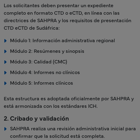
Los solicitantes deben presentar un expediente
completo en formato CTD o eCTD, en línea con las
directrices de SAHPRA y los requisitos de presentación
CTD eCTD de Sudáfrica:
Módulo 1: Información administrativa regional
Módulo 2: Resúmenes y sinopsis
Módulo 3: Calidad (CMC)
Módulo 4: Informes no clínicos
Módulo 5: Informes clínicos
Esta estructura es adoptada oficialmente por SAHPRA y
está armonizada con los estándares ICH.
2. Cribado y validación
SAHPRA realiza una revisión administrativa inicial para
confirmar que la solicitud está completa.