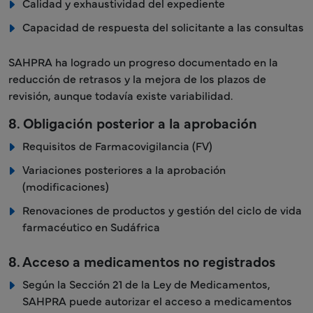
Calidad y exhaustividad del expediente
Capacidad de respuesta del solicitante a las consultas
SAHPRA ha logrado un progreso documentado en la
reducción de retrasos y la mejora de los plazos de
revisión, aunque todavía existe variabilidad.
8. Obligación posterior a la aprobación
Requisitos de Farmacovigilancia (FV)
Variaciones posteriores a la aprobación
(modificaciones)
Renovaciones de productos y gestión del ciclo de vida
farmacéutico en Sudáfrica
8. Acceso a medicamentos no registrados
Según la Sección 21 de la Ley de Medicamentos,
SAHPRA puede autorizar el acceso a medicamentos