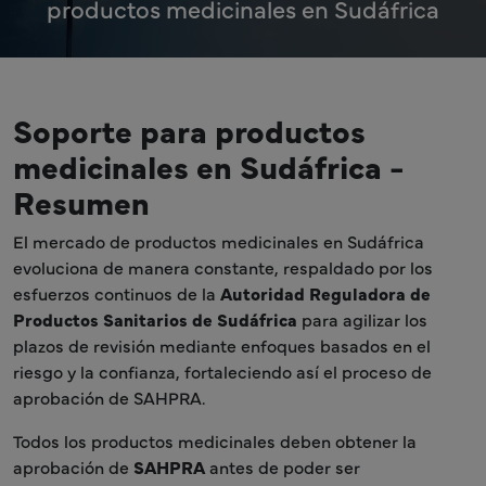
productos medicinales en Sudáfrica
Soporte para productos
medicinales en Sudáfrica -
Resumen
El mercado de productos medicinales en Sudáfrica
evoluciona de manera constante, respaldado por los
esfuerzos continuos de la
Autoridad Reguladora de
Productos Sanitarios de Sudáfrica
para agilizar los
plazos de revisión mediante enfoques basados en el
riesgo y la confianza, fortaleciendo así el proceso de
aprobación de SAHPRA.
Todos los productos medicinales deben obtener la
aprobación de
SAHPRA
antes de poder ser