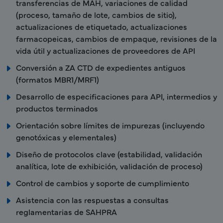
transferencias de MAH, variaciones de calidad
(proceso, tamaño de lote, cambios de sitio),
actualizaciones de etiquetado, actualizaciones
farmacopeicas, cambios de empaque, revisiones de la
vida útil y actualizaciones de proveedores de API
Conversión a ZA CTD de expedientes antiguos
(formatos MBR1/MRF1)
Desarrollo de especificaciones para API, intermedios y
productos terminados
Orientación sobre límites de impurezas (incluyendo
genotóxicas y elementales)
Diseño de protocolos clave (estabilidad, validación
analítica, lote de exhibición, validación de proceso)
Control de cambios y soporte de cumplimiento
Asistencia con las respuestas a consultas
reglamentarias de SAHPRA