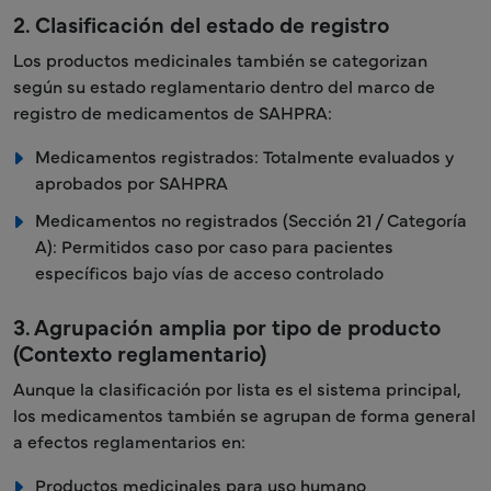
2. Clasificación del estado de registro
Los productos medicinales también se categorizan
según su estado reglamentario dentro del marco de
registro de medicamentos de SAHPRA:
Medicamentos registrados: Totalmente evaluados y
aprobados por SAHPRA
Medicamentos no registrados (Sección 21 / Categoría
A): Permitidos caso por caso para pacientes
específicos bajo vías de acceso controlado
3. Agrupación amplia por tipo de producto
(Contexto reglamentario)
Aunque la clasificación por lista es el sistema principal,
los medicamentos también se agrupan de forma general
a efectos reglamentarios en:
Productos medicinales para uso humano