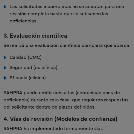
Las solicitudes incompletas no se aceptan para una
revisión completa hasta que se subsanen las
deficiencias.
3. Evaluación científica
Se realiza una evaluación científica completa que abarca:
Calidad (CMC)
Seguridad (no clínica)
Eficacia (clínica)
SAHPRA puede emitir consultas (comunicaciones de
deficiencia) durante esta fase, que requieren respuestas
del solicitante dentro de plazos definidos.
4. Vías de revisión (Modelos de confianza)
SAHPRA ha implementado formalmente vías