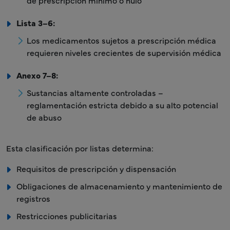
de prescripción mínimo o nulo
Lista 3–6:
Los medicamentos sujetos a prescripción médica
requieren niveles crecientes de supervisión médica
Anexo 7–8:
Sustancias altamente controladas –
reglamentación estricta debido a su alto potencial
de abuso
Esta clasificación por listas determina:
Requisitos de prescripción y dispensación
Obligaciones de almacenamiento y mantenimiento de
registros
Restricciones publicitarias