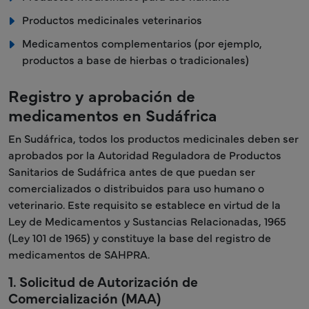
Productos medicinales veterinarios
Medicamentos complementarios (por ejemplo,
productos a base de hierbas o tradicionales)
Registro y aprobación de
medicamentos en Sudáfrica
En Sudáfrica, todos los productos medicinales deben ser
aprobados por la Autoridad Reguladora de Productos
Sanitarios de Sudáfrica antes de que puedan ser
comercializados o distribuidos para uso humano o
veterinario. Este requisito se establece en virtud de la
Ley de Medicamentos y Sustancias Relacionadas, 1965
(Ley 101 de 1965) y constituye la base del registro de
medicamentos de SAHPRA.
1. Solicitud de Autorización de
Comercialización (MAA)