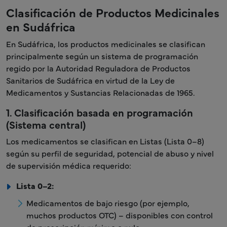
Clasificación de Productos Medicinales
en Sudáfrica
En Sudáfrica, los productos medicinales se clasifican
principalmente según un sistema de programación
regido por la Autoridad Reguladora de Productos
Sanitarios de Sudáfrica en virtud de la Ley de
Medicamentos y Sustancias Relacionadas de 1965.
1. Clasificación basada en programación
(Sistema central)
Los medicamentos se clasifican en Listas (Lista 0–8)
según su perfil de seguridad, potencial de abuso y nivel
de supervisión médica requerido:
Lista 0–2:
Medicamentos de bajo riesgo (por ejemplo,
muchos productos OTC) – disponibles con control