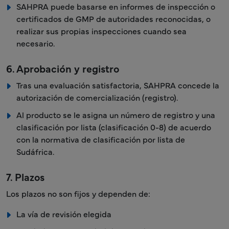
SAHPRA puede basarse en informes de inspección o
certificados de GMP de autoridades reconocidas, o
realizar sus propias inspecciones cuando sea
necesario.
6. Aprobación y registro
Tras una evaluación satisfactoria, SAHPRA concede la
autorización de comercialización (registro).
Al producto se le asigna un número de registro y una
clasificación por lista (clasificación 0-8) de acuerdo
con la normativa de clasificación por lista de
Sudáfrica.
7. Plazos
Los plazos no son fijos y dependen de:
La vía de revisión elegida