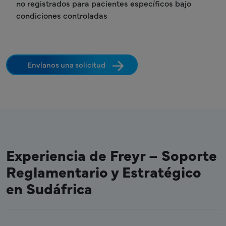
no registrados para pacientes específicos bajo
condiciones controladas
Envíanos una solicitud
Experiencia de Freyr – Soporte
Reglamentario y Estratégico
en Sudáfrica