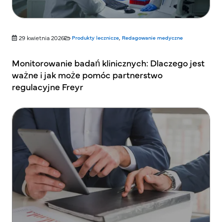
29 kwietnia 2026
Produkty lecznicze
,
Redagowanie medyczne
Monitorowanie badań klinicznych: Dlaczego jest
ważne i jak może pomóc partnerstwo
regulacyjne Freyr