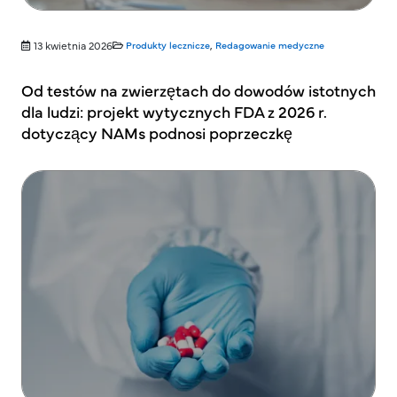
13 kwietnia 2026
Produkty lecznicze
,
Redagowanie medyczne
Od testów na zwierzętach do dowodów istotnych
dla ludzi: projekt wytycznych FDA z 2026 r.
dotyczący NAMs podnosi poprzeczkę