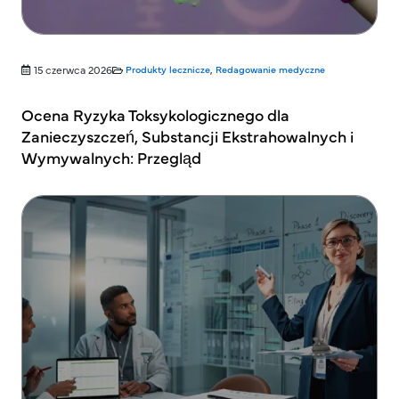
15 czerwca 2026
Produkty lecznicze
,
Redagowanie medyczne
Ocena Ryzyka Toksykologicznego dla
Zanieczyszczeń, Substancji Ekstrahowalnych i
Wymywalnych: Przegląd