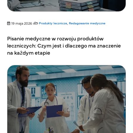
19 maja 2026 r.
Produkty lecznicze
,
Redagowanie medyczne
Pisanie medyczne w rozwoju produktów
leczniczych: Czym jest i dlaczego ma znaczenie
na każdym etapie