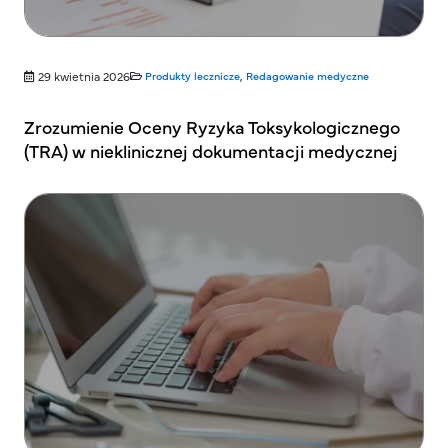
29 kwietnia 2026
Produkty lecznicze
,
Redagowanie medyczne
Zrozumienie Oceny Ryzyka Toksykologicznego
(TRA) w nieklinicznej dokumentacji medycznej