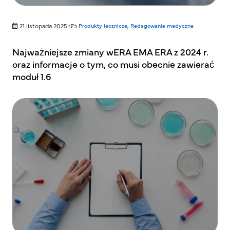
21 listopada 2025 r.
Produkty lecznicze
,
Redagowanie medyczne
Najważniejsze zmiany wERA EMA ERA z 2024 r.
oraz informacje o tym, co musi obecnie zawierać
moduł 1.6