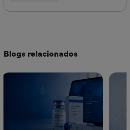
Blogs relacionados