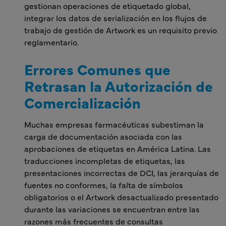
gestionan operaciones de etiquetado global,
integrar los datos de serialización en los flujos de
trabajo de gestión de Artwork es un requisito previo
reglamentario.
Errores Comunes que
Retrasan la Autorización de
Comercialización
Muchas empresas farmacéuticas subestiman la
carga de documentación asociada con las
aprobaciones de etiquetas en América Latina. Las
traducciones incompletas de etiquetas, las
presentaciones incorrectas de DCI, las jerarquías de
fuentes no conformes, la falta de símbolos
obligatorios o el Artwork desactualizado presentado
durante las variaciones se encuentran entre las
razones más frecuentes de consultas