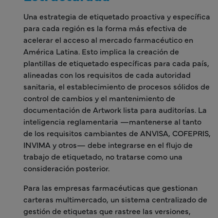
Una estrategia de etiquetado proactiva y específica
para cada región es la forma más efectiva de
acelerar el acceso al mercado farmacéutico en
América Latina. Esto implica la creación de
plantillas de etiquetado específicas para cada país,
alineadas con los requisitos de cada autoridad
sanitaria, el establecimiento de procesos sólidos de
control de cambios y el mantenimiento de
documentación de Artwork lista para auditorías. La
inteligencia reglamentaria —mantenerse al tanto
de los requisitos cambiantes de ANVISA, COFEPRIS,
INVIMA y otros— debe integrarse en el flujo de
trabajo de etiquetado, no tratarse como una
consideración posterior.
Para las empresas farmacéuticas que gestionan
carteras multimercado, un sistema centralizado de
gestión de etiquetas que rastree las versiones,