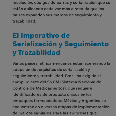
resolución, códigos de barras y serialización que se
están aplicando cada vez más a medida que los
países expanden sus marcos de seguimiento y
trazabilidad.
El Imperativo de
Serialización y Seguimiento
y Trazabilidad
Varios países latinoamericanos están acelerando la
adopción de requisitos de serialización y
seguimiento y trazabilidad. Brasil ha exigido el
cumplimiento del SNCM (Sistema Nacional de
Controle de Medicamentos), que requiere
identificadores de producto únicos en los
empaques farmacéuticos. México y Argentina se
encuentran en diversas etapas de implementación
de marcos similares. Para las empresas que