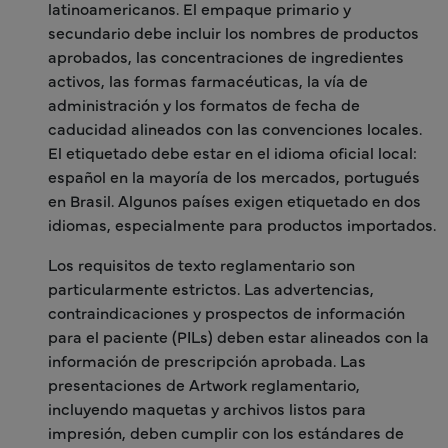
latinoamericanos. El empaque primario y
secundario debe incluir los nombres de productos
aprobados, las concentraciones de ingredientes
activos, las formas farmacéuticas, la vía de
administración y los formatos de fecha de
caducidad alineados con las convenciones locales.
El etiquetado debe estar en el idioma oficial local:
español en la mayoría de los mercados, portugués
en Brasil. Algunos países exigen etiquetado en dos
idiomas, especialmente para productos importados.
Los requisitos de texto reglamentario son
particularmente estrictos. Las advertencias,
contraindicaciones y prospectos de información
para el paciente (PILs) deben estar alineados con la
información de prescripción aprobada. Las
presentaciones de Artwork reglamentario,
incluyendo maquetas y archivos listos para
impresión, deben cumplir con los estándares de