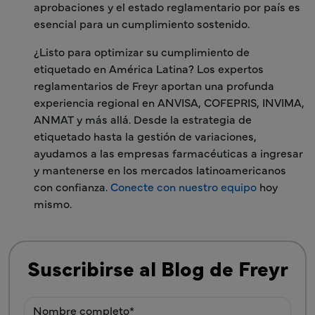
aprobaciones y el estado reglamentario por país es
esencial para un cumplimiento sostenido.
¿Listo para optimizar su cumplimiento de
etiquetado en América Latina? Los expertos
reglamentarios de Freyr aportan una profunda
experiencia regional en ANVISA, COFEPRIS, INVIMA,
ANMAT y más allá. Desde la estrategia de
etiquetado hasta la gestión de variaciones,
ayudamos a las empresas farmacéuticas a ingresar
y mantenerse en los mercados latinoamericanos
con confianza.
Conecte con nuestro equipo
hoy
mismo.
Suscribirse al Blog de Freyr