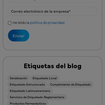
He leído la
política de privacidad
Política de privacidad
Etiquetas del blog
Serialización
Etiquetado Local
Etiquetado Estructurado
Cumplimiento de Etiquetado
Etiquetado Latinoamericano
Servicios de Etiquetado Reglamentario
Productos Farmacéuticos