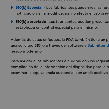
510(k) Especial
- Los fabricantes pueden realizar un
notificación, si la modificación no afecta el uso prev
510(k) abreviado
- Los fabricantes pueden presentar
establezca un control especial para el mismo.
Además de estos enfoques, la FDA también tiene un pro
una solicitud 510(k) a través del software
e Submitter d
riesgo moderado.
Para ayudar a los fabricantes a cumplir con los requisi
compilación de la información del dispositivo para la 
examinar la equivalencia sustancial con un dispositivo 