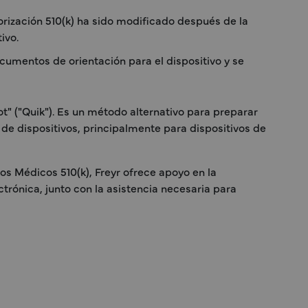
orización 510(k) ha sido modificado después de la
ivo.
cumentos de orientación para el dispositivo y se
" ("Quik"). Es un método alternativo para preparar
 de dispositivos, principalmente para dispositivos de
×
vos Médicos 510(k), Freyr ofrece apoyo en la
trónica, junto con la asistencia necesaria para