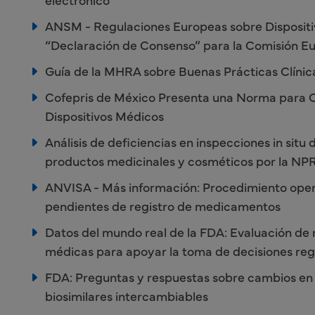
ANSM - Regulaciones Europeas sobre Dispositiv
“Declaración de Consenso” para la Comisión E
Guía de la MHRA sobre Buenas Prácticas Clínic
Cofepris de México Presenta una Norma para Co
Dispositivos Médicos
Análisis de deficiencias en inspecciones in sit
productos medicinales y cosméticos por la NP
ANVISA - Más información: Procedimiento opera
pendientes de registro de medicamentos
Datos del mundo real de la FDA: Evaluación de 
médicas para apoyar la toma de decisiones reg
FDA: Preguntas y respuestas sobre cambios en 
biosimilares intercambiables