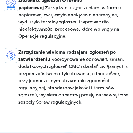
papierowej
Zarządzanie zgłoszeniami w formie
papierowej zwiększyło obciążenie operacyjne,
wydłużyło terminy zgłoszeń i wprowadziło
nieefektywności procesowe, które wpłynęły na
Operacje regulacyjne.
Zarządzanie wieloma rodzajami zgłoszeń po
zatwierdzeniu
Koordynowanie odnowień, zmian,
dodatkowych zgłoszeń CMC i działań związanych z
bezpieczeństwem etykietowania jednocześnie,
przy jednoczesnym utrzymaniu zgodności
regulacyjnej, standardów jakości i terminów
zgłoszeń, wywierało znaczną presję na wewnętrzne
zespoły Spraw regulacyjnych.