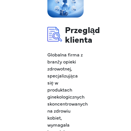
Przegląd
klienta
Globalna firma z
branży opieki
zdrowotnej,
specjalizująca
się w
produktach
ginekologicznych
skoncentrowanych
na zdrowiu
kobiet,
wymagała