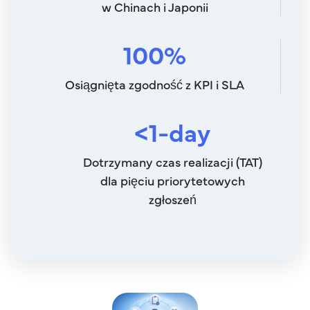
w Chinach i Japonii
100%
Osiągnięta zgodność z KPI i SLA
<1-day
Dotrzymany czas realizacji (TAT)
dla pięciu priorytetowych
zgłoszeń