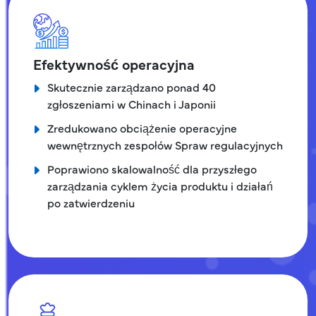
Efektywność operacyjna
Skutecznie zarządzano ponad 40
zgłoszeniami w Chinach i Japonii
Zredukowano obciążenie operacyjne
wewnętrznych zespołów Spraw regulacyjnych
Poprawiono skalowalność dla przyszłego
zarządzania cyklem życia produktu i działań
po zatwierdzeniu