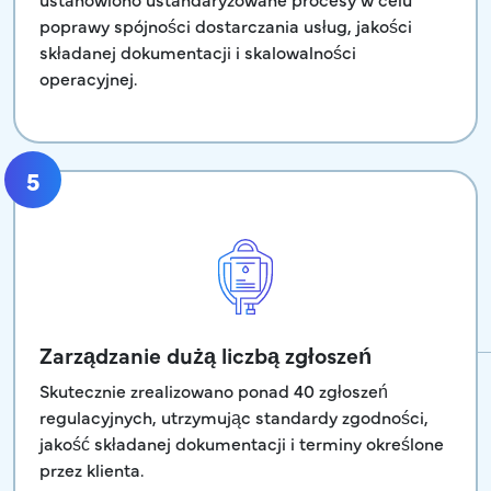
poprawy spójności dostarczania usług, jakości
składanej dokumentacji i skalowalności
operacyjnej.
5
Zarządzanie dużą liczbą zgłoszeń
Skutecznie zrealizowano ponad 40 zgłoszeń
regulacyjnych, utrzymując standardy zgodności,
jakość składanej dokumentacji i terminy określone
przez klienta.