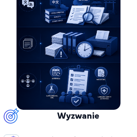
Wyzwanie