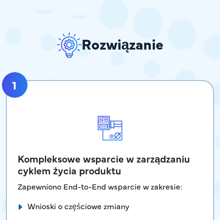
Rozwiązanie
1
Kompleksowe wsparcie w zarządzaniu
cyklem życia produktu
Zapewniono End-to-End wsparcie w zakresie:
Wnioski o częściowe zmiany