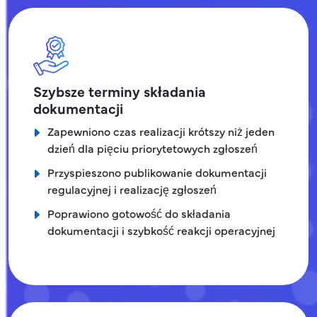
Szybsze terminy składania
dokumentacji
Zapewniono czas realizacji krótszy niż jeden
dzień dla pięciu priorytetowych zgłoszeń
Przyspieszono publikowanie dokumentacji
regulacyjnej i realizację zgłoszeń
Poprawiono gotowość do składania
dokumentacji i szybkość reakcji operacyjnej