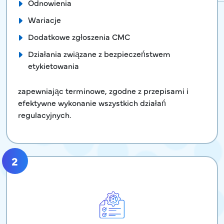
Odnowienia
Wariacje
Dodatkowe zgłoszenia CMC
Działania związane z bezpieczeństwem
etykietowania
zapewniając terminowe, zgodne z przepisami i
efektywne wykonanie wszystkich działań
regulacyjnych.
2