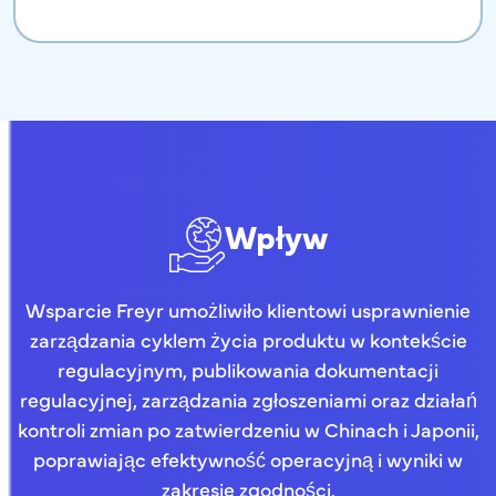
Wpływ
Wsparcie Freyr umożliwiło klientowi usprawnienie
zarządzania cyklem życia produktu w kontekście
regulacyjnym, publikowania dokumentacji
regulacyjnej, zarządzania zgłoszeniami oraz działań
kontroli zmian po zatwierdzeniu w Chinach i Japonii,
poprawiając efektywność operacyjną i wyniki w
zakresie zgodności.