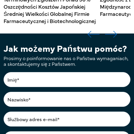
Oszczędności Kosztów Japońskiej
Międzynarodo
Średniej Wielkości Globalnej Firmie
Farmaceutycz
Farmaceutycznej i Biotechnologicznej
Jak możemy Państwu pomóc?
Prosimy o poinformowanie nas o Państwa wymaganiach,
a skontaktujemy się z Państwem.