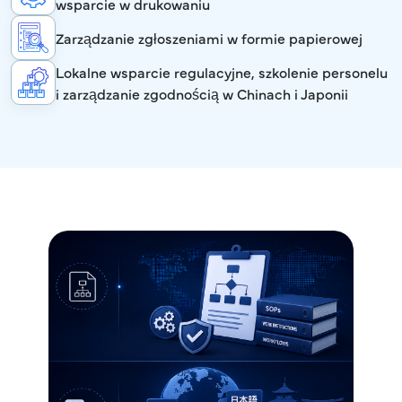
wsparcie w drukowaniu
Zarządzanie zgłoszeniami w formie papierowej
Lokalne wsparcie regulacyjne, szkolenie personelu
i zarządzanie zgodnością w Chinach i Japonii