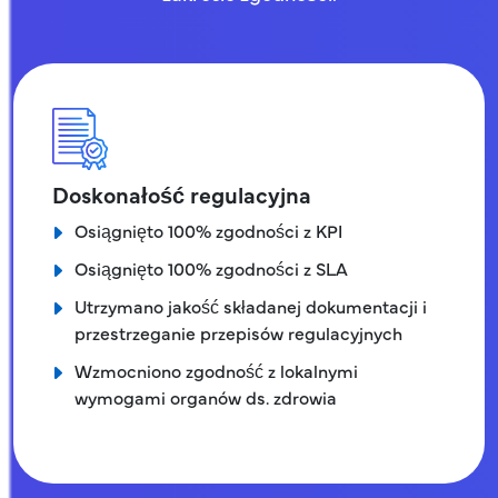
Doskonałość regulacyjna
Osiągnięto 100% zgodności z KPI
Osiągnięto 100% zgodności z SLA
Utrzymano jakość składanej dokumentacji i
przestrzeganie przepisów regulacyjnych
Wzmocniono zgodność z lokalnymi
wymogami organów ds. zdrowia