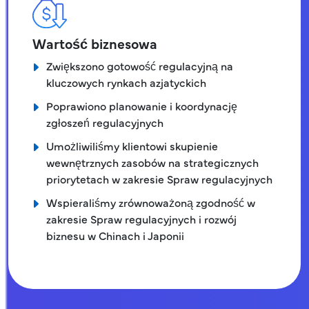
Wartość biznesowa
Zwiększono gotowość regulacyjną na
kluczowych rynkach azjatyckich
Poprawiono planowanie i koordynację
zgłoszeń regulacyjnych
Umożliwiliśmy klientowi skupienie
wewnętrznych zasobów na strategicznych
priorytetach w zakresie Spraw regulacyjnych
Wspieraliśmy zrównoważoną zgodność w
zakresie Spraw regulacyjnych i rozwój
biznesu w Chinach i Japonii