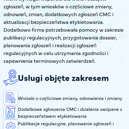
zgłoszeń, w tym wniosków o częściowe zmiany,
odnowień, zmian, dodatkowych zgłoszeń CMC i
aktualizacji bezpieczeństwa etykietowania.
Dodatkowo firma potrzebowała pomocy w zakresie
publikacji regulacyjnych, przygotowania dossier,
planowania zgłoszeń i realizacji zgłoszeń
regulacyjnych w celu utrzymania zgodności i
zapewnienia terminowych zatwierdzeń.
Usługi objęte zakresem
Wnioski o częściowe zmiany, odnowienia i zmiany
Dodatkowe zgłoszenia CMC i działania związane z
bezpieczeństwem etykietowania
Publikacje regulacyjne, planowanie zgłoszeń i