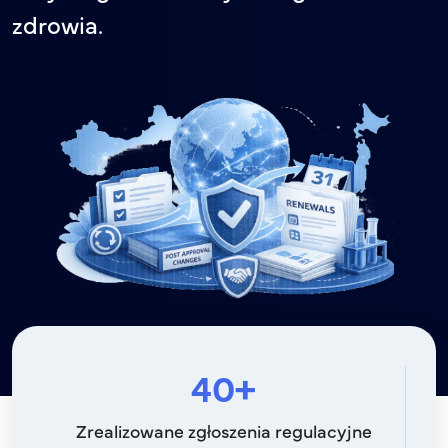
zdrowia.
40+
Zrealizowane zgłoszenia regulacyjne