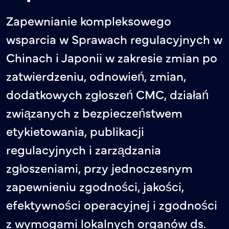
Zapewnianie kompleksowego
wsparcia w Sprawach regulacyjnych w
Chinach i Japonii w zakresie zmian po
zatwierdzeniu, odnowień, zmian,
dodatkowych zgłoszeń CMC, działań
związanych z bezpieczeństwem
etykietowania, publikacji
regulacyjnych i zarządzania
zgłoszeniami, przy jednoczesnym
zapewnieniu zgodności, jakości,
efektywności operacyjnej i zgodności
z wymogami lokalnych organów ds.