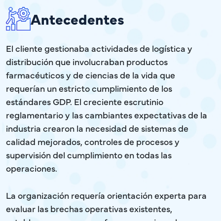
Antecedentes
El cliente gestionaba actividades de logística y
distribución que involucraban productos
farmacéuticos y de ciencias de la vida que
requerían un estricto cumplimiento de los
estándares GDP. El creciente escrutinio
reglamentario y las cambiantes expectativas de la
industria crearon la necesidad de sistemas de
calidad mejorados, controles de procesos y
supervisión del cumplimiento en todas las
operaciones.
La organización requería orientación experta para
evaluar las brechas operativas existentes,