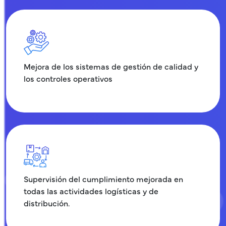
Mejora de los sistemas de gestión de calidad y
los controles operativos
Supervisión del cumplimiento mejorada en
todas las actividades logísticas y de
distribución.