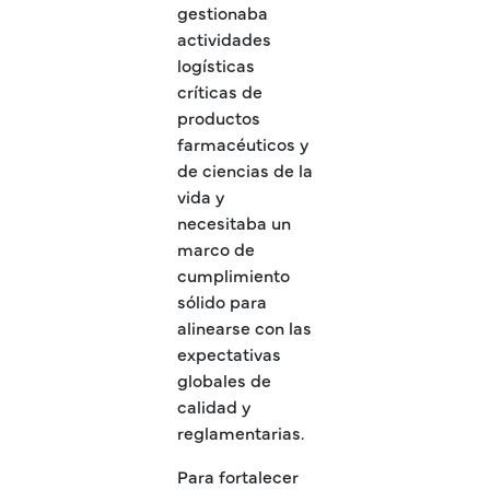
gestionaba
actividades
logísticas
críticas de
productos
farmacéuticos y
de ciencias de la
vida y
necesitaba un
marco de
cumplimiento
sólido para
alinearse con las
expectativas
globales de
calidad y
reglamentarias.
Para fortalecer