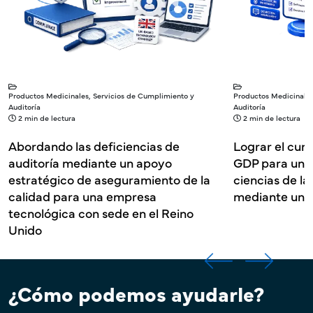
Productos Medicinales, Servicios de Cumplimiento y
Productos Medicinales
Auditoría
Auditoría
2 min de lectura
2 min de lectura
Abordando las deficiencias de
Lograr el cump
auditoría mediante un apoyo
GDP para una 
estratégico de aseguramiento de la
ciencias de la
calidad para una empresa
mediante un s
tecnológica con sede en el Reino
Unido
¿Cómo podemos ayudarle?