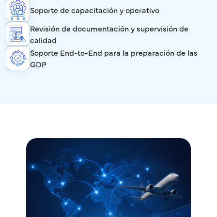
Soporte de capacitación y operativo
Revisión de documentación y supervisión de
calidad
Soporte End-to-End para la preparación de las
GDP