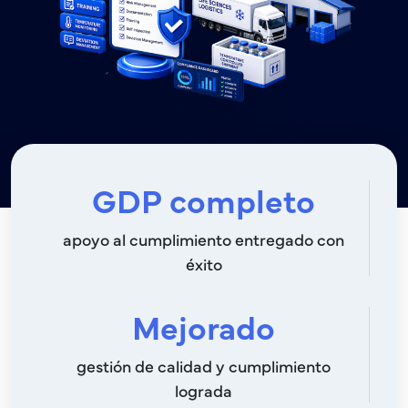
GDP completo
apoyo al cumplimiento entregado con
éxito
Mejorado
gestión de calidad y cumplimiento
lograda