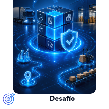
Desafío