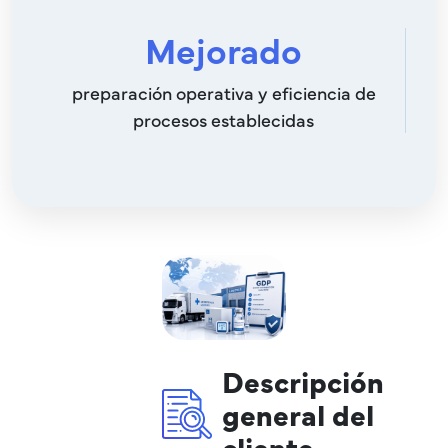
Mejorado
preparación operativa y eficiencia de
procesos establecidas
Descripción
general del
cliente