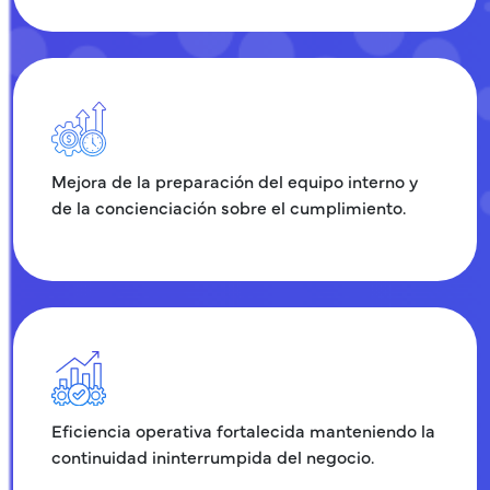
Mejora de la preparación del equipo interno y
de la concienciación sobre el cumplimiento.
Eficiencia operativa fortalecida manteniendo la
continuidad ininterrumpida del negocio.