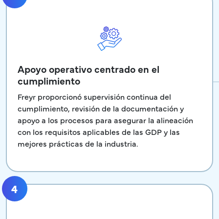
Apoyo operativo centrado en el
cumplimiento
Freyr proporcionó supervisión continua del
cumplimiento, revisión de la documentación y
apoyo a los procesos para asegurar la alineación
con los requisitos aplicables de las GDP y las
mejores prácticas de la industria.
4