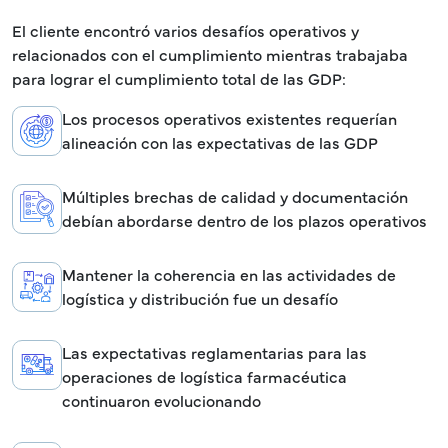
El cliente encontró varios desafíos operativos y
relacionados con el cumplimiento mientras trabajaba
para lograr el cumplimiento total de las GDP:
Los procesos operativos existentes requerían
alineación con las expectativas de las GDP
Múltiples brechas de calidad y documentación
debían abordarse dentro de los plazos operativos
Mantener la coherencia en las actividades de
logística y distribución fue un desafío
Las expectativas reglamentarias para las
operaciones de logística farmacéutica
continuaron evolucionando