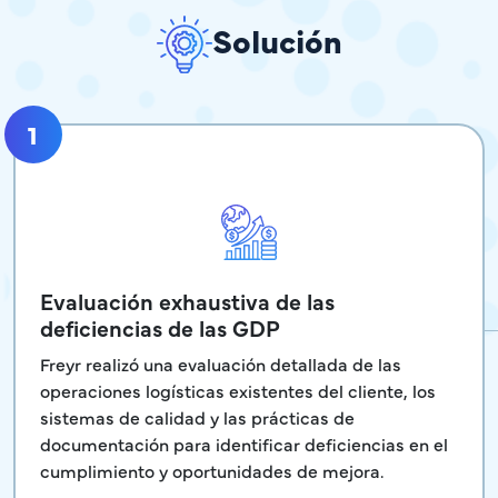
Solución
1
Evaluación exhaustiva de las
deficiencias de las GDP
Freyr realizó una evaluación detallada de las
operaciones logísticas existentes del cliente, los
sistemas de calidad y las prácticas de
documentación para identificar deficiencias en el
cumplimiento y oportunidades de mejora.