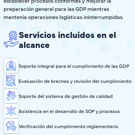
establecer procesos conformes y mejorar la
preparación general para las GDP mientras
mantenía operaciones logísticas ininterrumpidas.
Servicios incluidos en el
alcance
Soporte integral para el cumplimiento de las GDP
Evaluación de brechas y revisión del cumplimiento
Soporte del sistema de gestión de calidad
Asistencia en el desarrollo de SOP y procesos
Verificación del cumplimiento reglamentario