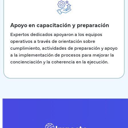
Apoyo en capacitación y preparación
Expertos dedicados apoyaron a los equipos
operativos a través de orientación sobre
cumplimiento, actividades de preparación y apoyo
a la implementación de procesos para mejorar la
concienciación y la coherencia en la ejecución.