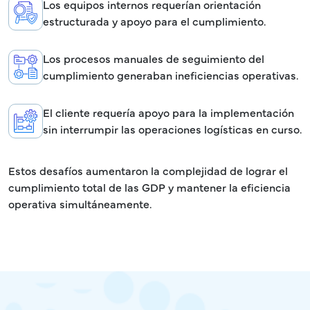
Los equipos internos requerían orientación
estructurada y apoyo para el cumplimiento.
Los procesos manuales de seguimiento del
cumplimiento generaban ineficiencias operativas.
El cliente requería apoyo para la implementación
sin interrumpir las operaciones logísticas en curso.
Estos desafíos aumentaron la complejidad de lograr el
cumplimiento total de las GDP y mantener la eficiencia
operativa simultáneamente.