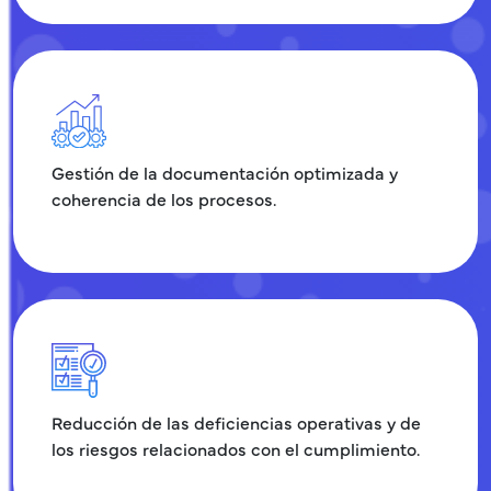
Gestión de la documentación optimizada y
coherencia de los procesos.
Reducción de las deficiencias operativas y de
los riesgos relacionados con el cumplimiento.