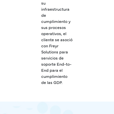
su
infraestructura
de
cumplimiento y
sus procesos
operativos, el
cliente se asoció
con Freyr
Solutions para
servicios de
soporte End-to-
End para el
cumplimiento
de las GDP.