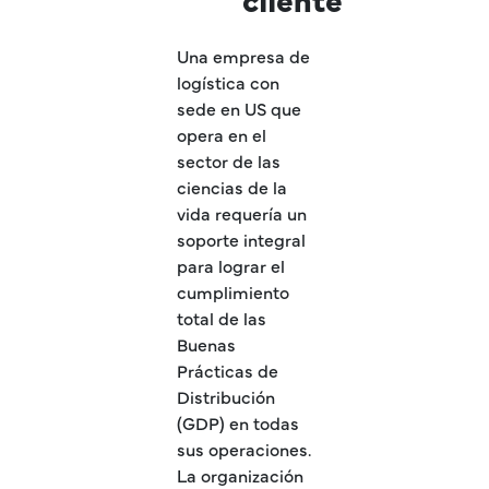
Una empresa de
logística con
sede en US que
opera en el
sector de las
ciencias de la
vida requería un
soporte integral
para lograr el
cumplimiento
total de las
Buenas
Prácticas de
Distribución
(GDP) en todas
sus operaciones.
La organización