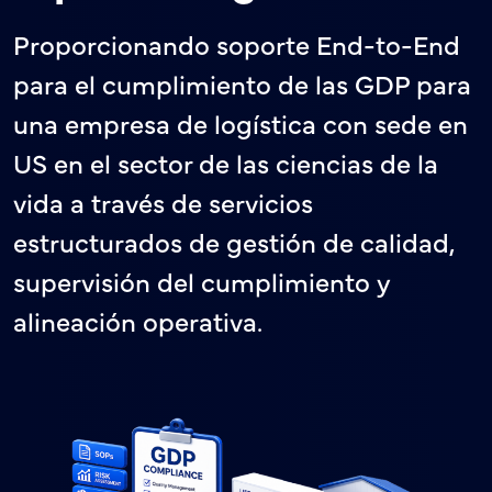
Proporcionando soporte End-to-End
para el cumplimiento de las GDP para
una empresa de logística con sede en
US en el sector de las ciencias de la
vida a través de servicios
estructurados de gestión de calidad,
supervisión del cumplimiento y
alineación operativa.