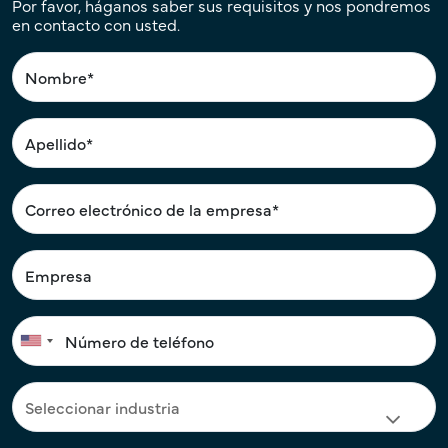
Por favor, háganos saber sus requisitos y nos pondremos
en contacto con usted.