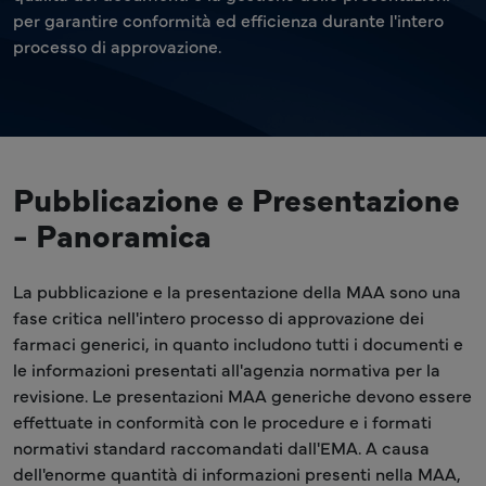
per garantire conformità ed efficienza durante l'intero
processo di approvazione.
Pubblicazione e Presentazione
- Panoramica
La pubblicazione e la presentazione della MAA sono una
fase critica nell'intero processo di approvazione dei
farmaci generici, in quanto includono tutti i documenti e
le informazioni presentati all'agenzia normativa per la
revisione. Le presentazioni MAA generiche devono essere
effettuate in conformità con le procedure e i formati
normativi standard raccomandati dall'EMA. A causa
dell'enorme quantità di informazioni presenti nella MAA,