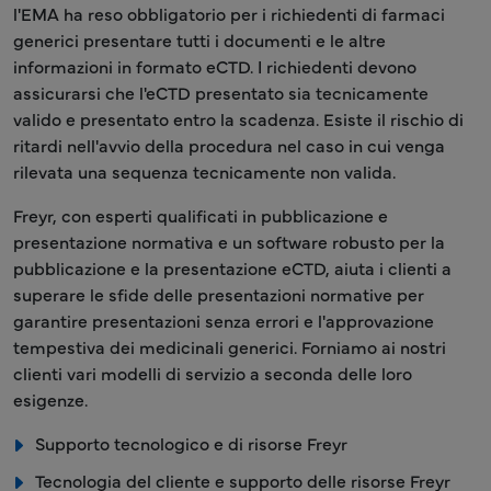
l'EMA ha reso obbligatorio per i richiedenti di farmaci
generici presentare tutti i documenti e le altre
informazioni in formato eCTD. I richiedenti devono
assicurarsi che l'eCTD presentato sia tecnicamente
valido e presentato entro la scadenza. Esiste il rischio di
ritardi nell'avvio della procedura nel caso in cui venga
rilevata una sequenza tecnicamente non valida.
Freyr, con esperti qualificati in pubblicazione e
presentazione normativa e un software robusto per la
pubblicazione e la presentazione eCTD, aiuta i clienti a
superare le sfide delle presentazioni normative per
garantire presentazioni senza errori e l'approvazione
tempestiva dei medicinali generici. Forniamo ai nostri
clienti vari modelli di servizio a seconda delle loro
esigenze.
Supporto tecnologico e di risorse Freyr
Tecnologia del cliente e supporto delle risorse Freyr