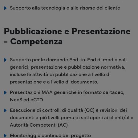
Supporto alla tecnologia e alle risorse del cliente
Pubblicazione e Presentazione
- Competenza
Supporto per le domande End-to-End di medicinali
generici, presentazione e pubblicazione normativa,
incluse le attività di pubblicazione a livello di
presentazione e a livello di documento.
Presentazioni MAA generiche in formato cartaceo,
NeeS ed eCTD
Esecuzione di controlli di qualità (QC) e revisioni dei
documenti a più livelli prima di sottoporli ai clienti/alle
Autorità Competenti (AC)
Monitoraggio continuo del progetto