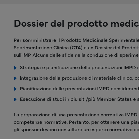
Dossier del prodotto medic
Per somministrare il Prodotto Medicinale Sperimentale
Sperimentazione Clinica (CTA) e un Dossier del Prodott
sull'IMP. Alcune delle sfide nella conduzione di sperime
Strategia e pianificazione delle presentazioni IMPD n
Integrazione della produzione di materiale clinico, c
Pianificazione delle presentazioni IMPD consideran
Esecuzione di studi in più siti/più Member States 
La preparazione di una presentazione normativa IMPD con
competenze normative. Pertanto, per ottenere una pian
gli sponsor devono consultare un esperto normativo con