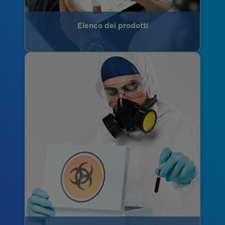
Elenco dei prodotti