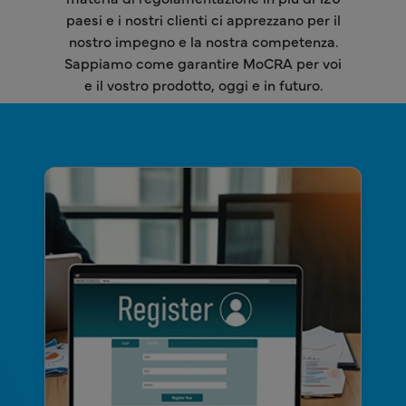
paesi e i nostri clienti ci apprezzano per il
nostro impegno e la nostra competenza.
Sappiamo come garantire MoCRA per voi
e il vostro prodotto, oggi e in futuro.