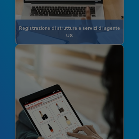
Registrazione di strutture e servizi di agente
US