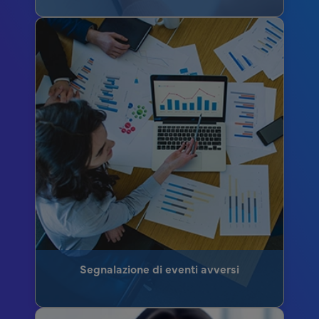
Segnalazione di eventi avversi