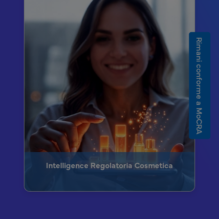
Rimani conforme a MoCRA
Intelligence Regolatoria Cosmetica