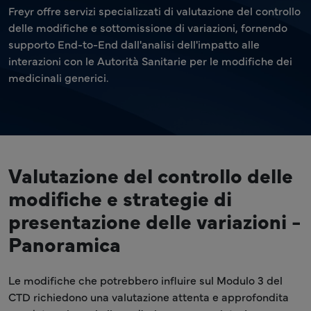
Freyr offre servizi specializzati di valutazione del controllo
delle modifiche e sottomissione di variazioni, fornendo
supporto End-to-End dall'analisi dell'impatto alle
interazioni con le Autorità Sanitarie per le modifiche dei
medicinali generici.
Valutazione del controllo delle
modifiche e strategie di
presentazione delle variazioni -
Panoramica
Le modifiche che potrebbero influire sul Modulo 3 del
CTD richiedono una valutazione attenta e approfondita