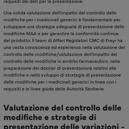
requisiti dei dati per la presentazione.
Una solida valutazione dell'impatto del controllo delle
modifiche per i medicinali generici è fondamentale per
sviluppare una strategia adeguata di presentazione delle
modifiche MAA e per garantire la conformità continua
del prodotto. Il team di Affari Regolatori CMC di Freyr ha
una vasta conoscenza ed esperienza nella valutazione del
controllo delle modifiche/valutazione dell'impatto del
controllo delle modifiche in ambito farmaceutico, nella
preparazione dei dossier di presentazione relativi alle
modifiche e nello sviluppo di strategie di presentazione
delle modifiche per i medicinali generici in linea con i
requisiti e le linee guida delle Autorità Sanitarie.
Valutazione del controllo delle
modifiche e strategie di
presentazione delle variazioni -