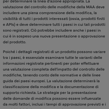
per determinare la linea d'azione appropriata. La
valutazione del controllo delle modifiche della MAA deve
includere una piena comprensione della modifica, la
visibilità di tutti i prodotti interessati (ossia, prodotti finiti
e APIs) e deve determinare tutti i paesi in cui tali prodotti
sono registrati. Ciò potrebbe includere anche i paesi in
cui è in sospeso una nuova presentazione o approvazione
del prodotto.
Poiché i dettagli registrati di un prodotto possono variare
tra i paesi, è essenziale esaminare tutte le varianti delle
informazioni registrate pertinenti per poter effettuare
una valutazione completa dell'impatto del controllo delle
modifiche, tenendo conto delle normative e delle linee
guida dei paesi europei. La valutazione determinerà la
classificazione della modifica e la documentazione di
supporto richiesta. Le strategie per la presentazione
delle domande di modifica possono essere influenzate
da molti fattori, inclusi i tempi di approvazione previsti e i