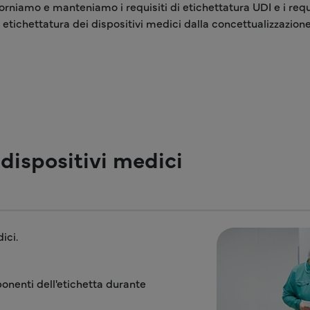
rniamo e manteniamo i requisiti di etichettatura UDI e i requis
i etichettatura dei dispositivi medici dalla concettualizzazione
 dispositivi medici
ici.
onenti dell'etichetta durante