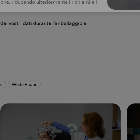
ione, riducendo ulteriormente i richiami e i
 dei vostri dati durante l'imballaggio e
r
White Paper