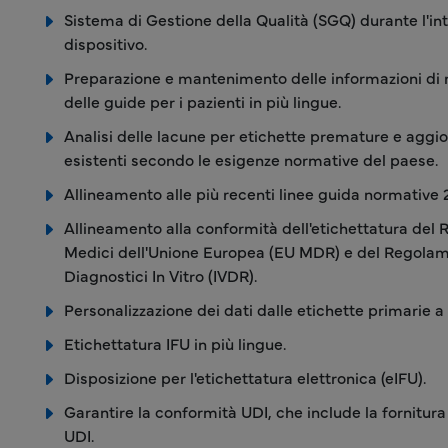
Sistema di Gestione della Qualità (SGQ) durante l'inte
dispositivo.
Preparazione e mantenimento delle informazioni di r
delle guide per i pazienti in più lingue.
Analisi delle lacune per etichette premature e aggi
esistenti secondo le esigenze normative del paese.
Allineamento alle più recenti linee guida normative
Allineamento alla conformità dell'etichettatura del 
Medici dell'Unione Europea (EU MDR) e del Regolame
Diagnostici In Vitro (IVDR).
Personalizzazione dei dati dalle etichette primarie a
Etichettatura IFU in più lingue.
Disposizione per l'etichettatura elettronica (eIFU).
Garantire la conformità UDI, che include la fornitura 
UDI.