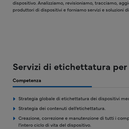
dispositivo. Analizziamo, revisioniamo, tracciamo, aggio
produttori di dispositivi e forniamo servizi e soluzioni d
Servizi di etichettatura per
Competenza
Strategia globale di etichettatura dei dispositivi med
Strategia dei contenuti dell'etichettatura.
Creazione, correzione e manutenzione di tutti i comp
l'intero ciclo di vita del dispositivo.