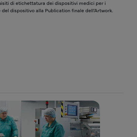
iti di etichettatura dei dispositivi medici per i
 del dispositivo alla Publication finale dell'Artwork.