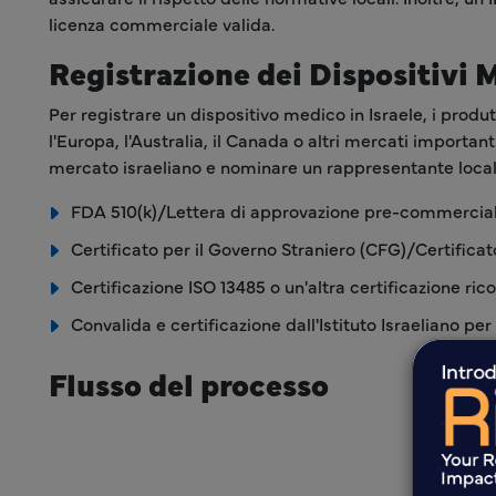
licenza commerciale valida.
Registrazione dei Dispositivi 
Per registrare un dispositivo medico in Israele, i prod
l'Europa, l'Australia, il Canada o altri mercati importan
mercato israeliano e nominare un rappresentante local
FDA 510(k)/Lettera di approvazione pre-commercial
Certificato per il Governo Straniero (CFG)/Certificat
Certificazione ISO 13485 o un'altra certificazione ri
Convalida e certificazione dall'Istituto Israeliano per
Flusso del processo