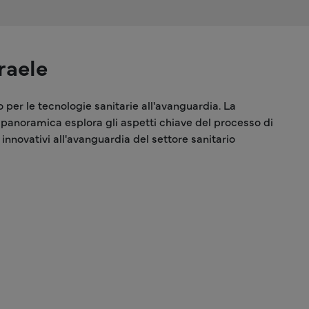
raele
 per le tecnologie sanitarie all'avanguardia. La
panoramica esplora gli aspetti chiave del processo di
innovativi all'avanguardia del settore sanitario