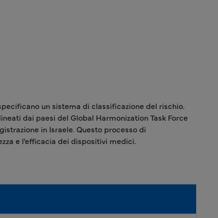
pecificano un sistema di classificazione del rischio.
delineati dai paesi del Global Harmonization Task Force
egistrazione in Israele. Questo processo di
zza e l'efficacia dei dispositivi medici.