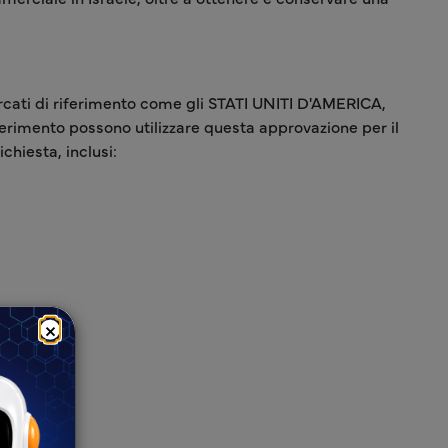
ercati di riferimento come gli STATI UNITI D'AMERICA,
riferimento possono utilizzare questa approvazione per il
hiesta, inclusi:
×