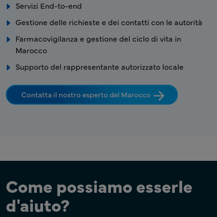
Servizi End-to-end
Gestione delle richieste e dei contatti con le autorità
Farmacovigilanza e gestione del ciclo di vita in
Marocco
Supporto del rappresentante autorizzato locale
Contatta il nostro esperto del Marocco
Come possiamo esserle
d'aiuto?