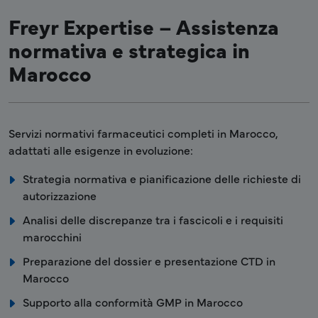
Freyr Expertise – Assistenza
normativa e strategica in
Marocco
Servizi normativi farmaceutici completi in Marocco,
adattati alle esigenze in evoluzione:
Strategia normativa e pianificazione delle richieste di
autorizzazione
Analisi delle discrepanze tra i fascicoli e i requisiti
marocchini
Preparazione del dossier e presentazione CTD in
Marocco
Supporto alla conformità GMP in Marocco