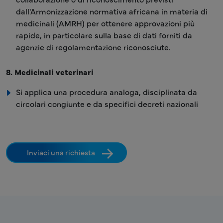
dall'Armonizzazione normativa africana in materia di
medicinali (AMRH) per ottenere approvazioni più
rapide, in particolare sulla base di dati forniti da
agenzie di regolamentazione riconosciute.
8. Medicinali veterinari
Si applica una procedura analoga, disciplinata da
circolari congiunte e da specifici decreti nazionali
Inviaci una richiesta