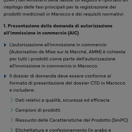
riepilogo delle fasi principali per la registrazione dei
prodotti medicinali in Marocco e dei requisiti normativi:
1. Presentazione della domanda di autorizzazione
all'immissione in commercio (AIC)
L'autorizzazione all'immissione in commercio
(Autorisation de Mise sur le Marché, AMM) è richiesta
per tutti i prodotti come parte dell'autorizzazione
all'immissione in commercio in Marocco.
Il dossier di domanda deve essere conforme al
formato di presentazione del dossier CTD in Marocco
e includere:
Dati relativi a qualità, sicurezza ed efficacia
Campioni di prodotti
Riassunto delle Caratteristiche del Prodotto (SmPC)
Etichettatura e confezionamento (in arabo e