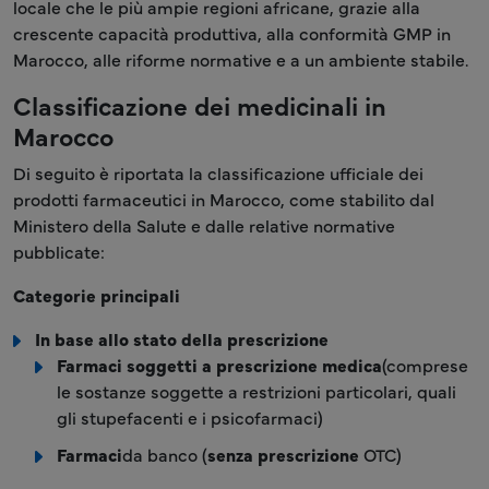
locale che le più ampie regioni africane, grazie alla
crescente capacità produttiva, alla conformità GMP in
Marocco, alle riforme normative e a un ambiente stabile.
Classificazione dei medicinali in
Marocco
Di seguito è riportata la classificazione ufficiale dei
prodotti farmaceutici in Marocco, come stabilito dal
Ministero della Salute e dalle relative normative
pubblicate:
Categorie principali
In base allo stato della prescrizione
Farmaci soggetti a prescrizione medica
(comprese
le sostanze soggette a restrizioni particolari, quali
gli stupefacenti e i psicofarmaci)
Farmaci
da banco (
senza prescrizione
OTC)