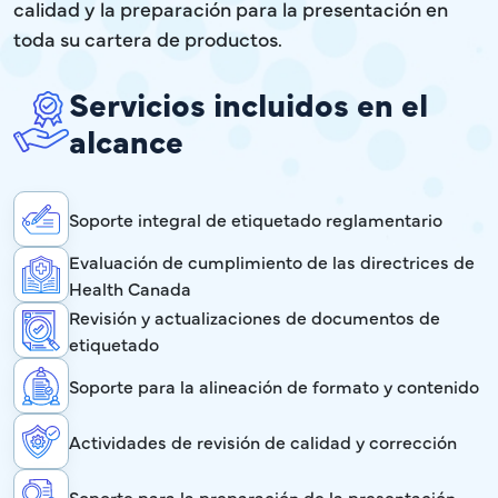
calidad y la preparación para la presentación en
toda su cartera de productos.
Servicios incluidos en el
alcance
Soporte integral de etiquetado reglamentario
Evaluación de cumplimiento de las directrices de
Health Canada
Revisión y actualizaciones de documentos de
etiquetado
Soporte para la alineación de formato y contenido
Actividades de revisión de calidad y corrección
Soporte para la preparación de la presentación