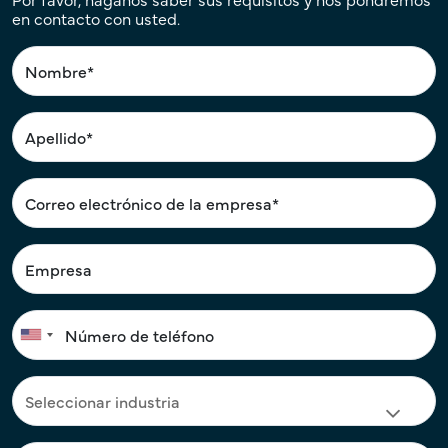
en contacto con usted.