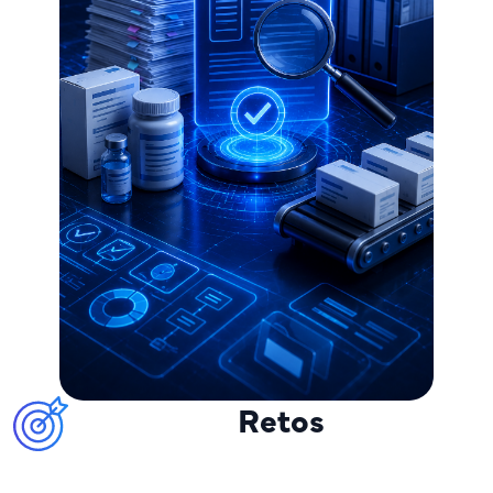
Retos