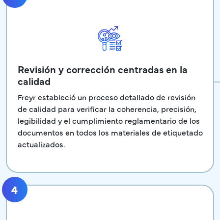
Revisión y corrección centradas en la
calidad
Freyr estableció un proceso detallado de revisión
de calidad para verificar la coherencia, precisión,
legibilidad y el cumplimiento reglamentario de los
documentos en todos los materiales de etiquetado
actualizados.
4