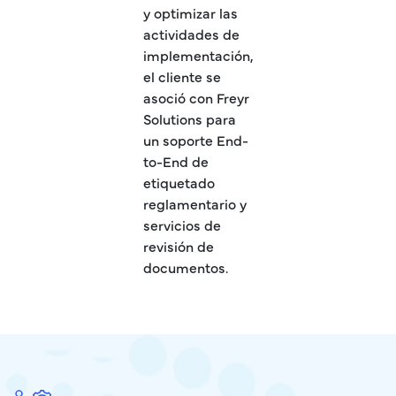
y optimizar las
actividades de
implementación,
el cliente se
asoció con Freyr
Solutions para
un soporte End-
to-End de
etiquetado
reglamentario y
servicios de
revisión de
documentos.