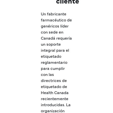
cliente
Un fabricante
farmacéutico de
genéricos líder
con sede en
Canadá requería
un soporte
integral para el
etiquetado
reglamentario
para cumplir
con las
directrices de
etiquetado de
Health Canada
recientemente
introducidas. La
organización