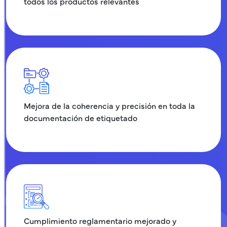
todos los productos relevantes
Mejora de la coherencia y precisión en toda la
documentación de etiquetado
Cumplimiento reglamentario mejorado y