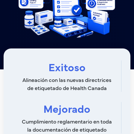
Exitoso
Alineación con las nuevas directrices
de etiquetado de Health Canada
Mejorado
Cumplimiento reglamentario en toda
la documentación de etiquetado