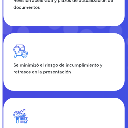
documentos
Se minimizó el riesgo de incumplimiento y
retrasos en la presentación