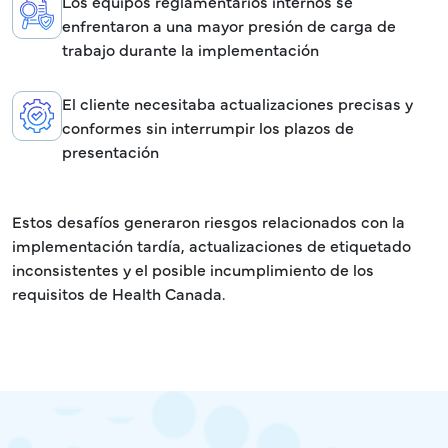
Los equipos reglamentarios internos se
enfrentaron a una mayor presión de carga de
trabajo durante la implementación
El cliente necesitaba actualizaciones precisas y
conformes sin interrumpir los plazos de
presentación
Estos desafíos generaron riesgos relacionados con la
implementación tardía, actualizaciones de etiquetado
inconsistentes y el posible incumplimiento de los
requisitos de Health Canada.