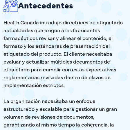
Antecedentes
Health Canada introdujo directrices de etiquetado
actualizadas que exigen a los fabricantes
farmacéuticos revisar y alinear el contenido, el
formato y los estándares de presentación del
etiquetado del producto. El cliente necesitaba
evaluar y actualizar múltiples documentos de
etiquetado para cumplir con estas expectativas
reglamentarias revisadas dentro de plazos de
implementación estrictos.
La organización necesitaba un enfoque
estructurado y escalable para gestionar un gran
volumen de revisiones de documentos,
garantizando al mismo tiempo la coherencia, la