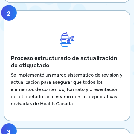
2
Proceso estructurado de actualización
de etiquetado
Se implementó un marco sistemático de revisión y
actualización para asegurar que todos los
elementos de contenido, formato y presentación
del etiquetado se alinearan con las expectativas
revisadas de Health Canada.
3