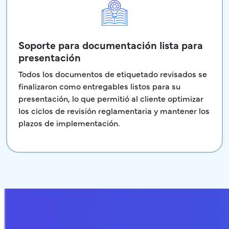
Soporte para documentación lista para
presentación
Todos los documentos de etiquetado revisados se
finalizaron como entregables listos para su
presentación, lo que permitió al cliente optimizar
los ciclos de revisión reglamentaria y mantener los
plazos de implementación.