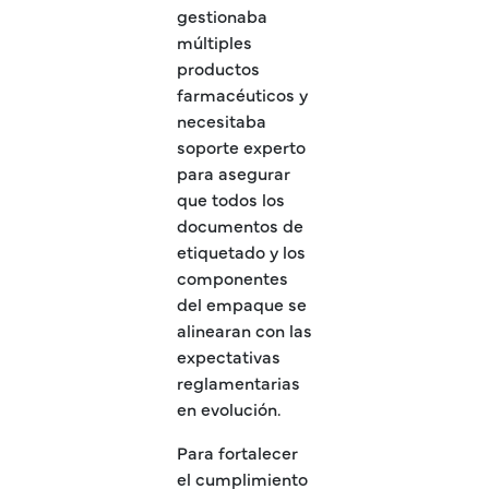
gestionaba
múltiples
productos
farmacéuticos y
necesitaba
soporte experto
para asegurar
que todos los
documentos de
etiquetado y los
componentes
del empaque se
alinearan con las
expectativas
reglamentarias
en evolución.
Para fortalecer
el cumplimiento