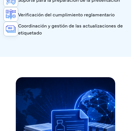
Verificación del cumplimiento reglamentario
Coordinación y gestión de las actualizaciones de
etiquetado