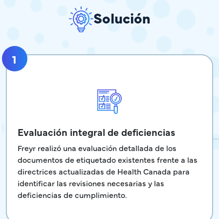
Solución
1
Evaluación integral de deficiencias
Freyr realizó una evaluación detallada de los
documentos de etiquetado existentes frente a las
directrices actualizadas de Health Canada para
identificar las revisiones necesarias y las
deficiencias de cumplimiento.