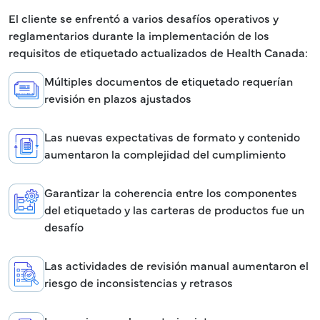
El cliente se enfrentó a varios desafíos operativos y
reglamentarios durante la implementación de los
requisitos de etiquetado actualizados de Health Canada:
Múltiples documentos de etiquetado requerían
revisión en plazos ajustados
Las nuevas expectativas de formato y contenido
aumentaron la complejidad del cumplimiento
Garantizar la coherencia entre los componentes
del etiquetado y las carteras de productos fue un
desafío
Las actividades de revisión manual aumentaron el
riesgo de inconsistencias y retrasos