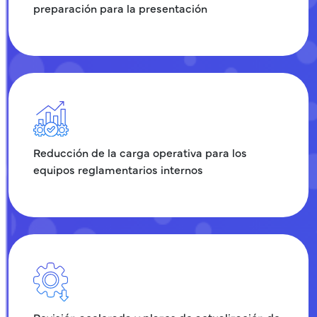
preparación para la presentación
Reducción de la carga operativa para los
equipos reglamentarios internos
Revisión acelerada y plazos de actualización de