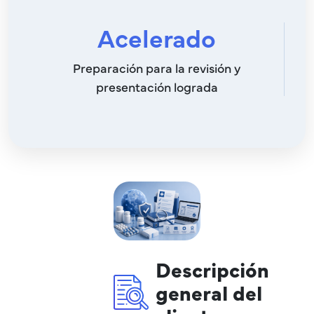
Acelerado
Preparación para la revisión y
presentación lograda
Descripción
general del