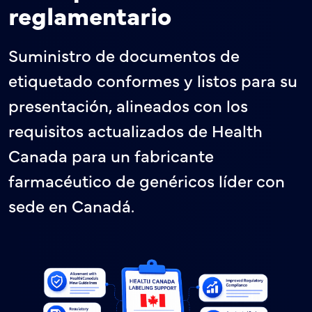
reglamentario
Suministro de documentos de
etiquetado conformes y listos para su
presentación, alineados con los
requisitos actualizados de Health
Canada para un fabricante
farmacéutico de genéricos líder con
sede en Canadá.