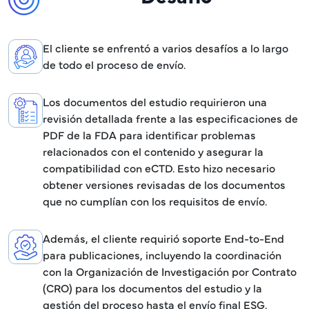
El cliente se enfrentó a varios desafíos a lo largo
de todo el proceso de envío.
Los documentos del estudio requirieron una
revisión detallada frente a las especificaciones de
PDF de la FDA para identificar problemas
relacionados con el contenido y asegurar la
compatibilidad con eCTD. Esto hizo necesario
obtener versiones revisadas de los documentos
que no cumplían con los requisitos de envío.
Además, el cliente requirió soporte End-to-End
para publicaciones, incluyendo la coordinación
con la Organización de Investigación por Contrato
(CRO) para los documentos del estudio y la
gestión del proceso hasta el envío final ESG.