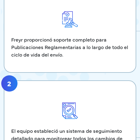
Freyr proporcionó soporte completo para
Publicaciones Reglamentarias a lo largo de todo el
ciclo de vida del envío.
2
El equipo estableció un sistema de seguimiento
detallado para monitorear todos los cambios de