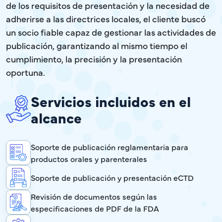
de los requisitos de presentación y la necesidad de
adherirse a las directrices locales, el cliente buscó
un socio fiable capaz de gestionar las actividades de
publicación, garantizando al mismo tiempo el
cumplimiento, la precisión y la presentación
oportuna.
Servicios incluidos en el
alcance
Soporte de publicación reglamentaria para
productos orales y parenterales
Soporte de publicación y presentación eCTD
Revisión de documentos según las
especificaciones de PDF de la FDA