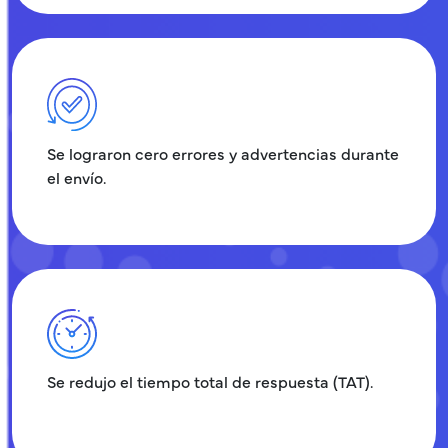
Se lograron cero errores y advertencias durante
el envío.
Se redujo el tiempo total de respuesta (TAT).