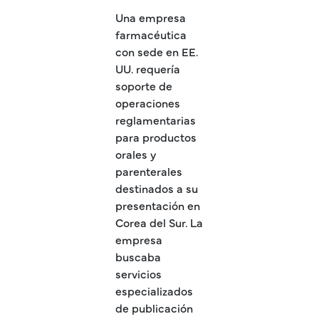
Una empresa
farmacéutica
con sede en EE.
UU. requería
soporte de
operaciones
reglamentarias
para productos
orales y
parenterales
destinados a su
presentación en
Corea del Sur. La
empresa
buscaba
servicios
especializados
de publicación