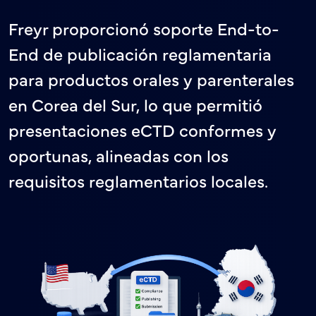
Freyr proporcionó soporte End-to-
End de publicación reglamentaria
para productos orales y parenterales
en Corea del Sur, lo que permitió
presentaciones eCTD conformes y
oportunas, alineadas con los
requisitos reglamentarios locales.