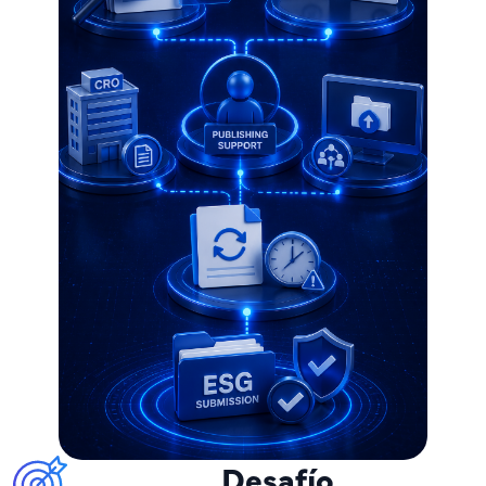
Desafío