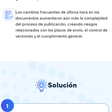
Los cambios frecuentes de última hora en los
documentos aumentaron aún más la complejidad
del proceso de publicación, creando riesgos
relacionados con los plazos de envío, el control de
versiones y el cumplimiento general.
Solución
1