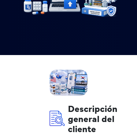
Descripción
general del
cliente