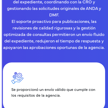
del expediente, coordinando con la CRO y
gestionando las solicitudes originales de ANDA y
DMF.
El soporte proactivo para publicaciones, las
revisiones de calidad rigurosas y la gestión
optimizada de consultas permitieron un envío fluido
del expediente, redujeron el tiempo de respuesta y
apoyaron las aprobaciones oportunas de la agencia.
Se proporcionó un envío válido que cumple con
los requisitos de la agencia.