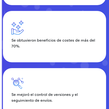
Se obtuvieron beneficios de costes de más del
70%.
Se mejoró el control de versiones y el
seguimiento de envíos.