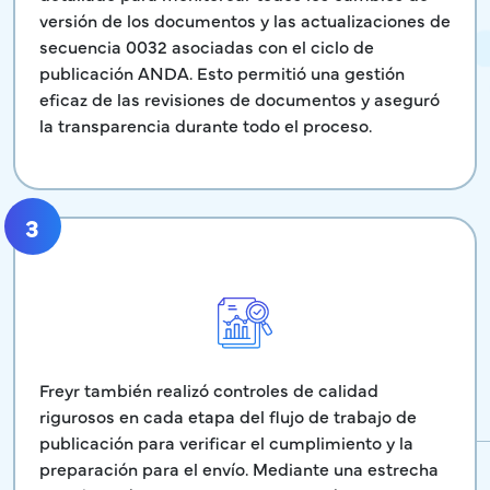
versión de los documentos y las actualizaciones de
secuencia 0032 asociadas con el ciclo de
publicación ANDA. Esto permitió una gestión
eficaz de las revisiones de documentos y aseguró
la transparencia durante todo el proceso.
3
Freyr también realizó controles de calidad
rigurosos en cada etapa del flujo de trabajo de
publicación para verificar el cumplimiento y la
preparación para el envío. Mediante una estrecha