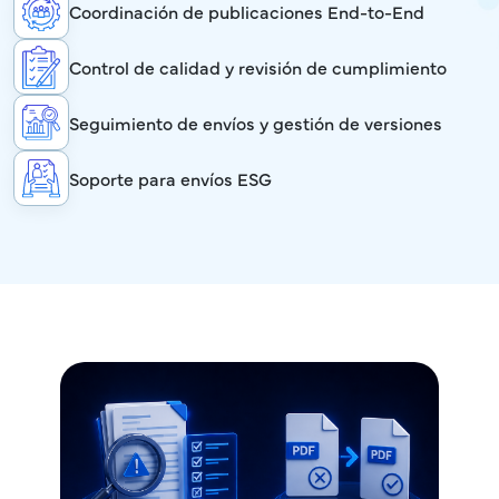
Coordinación de publicaciones End-to-End
Control de calidad y revisión de cumplimiento
Seguimiento de envíos y gestión de versiones
Soporte para envíos ESG