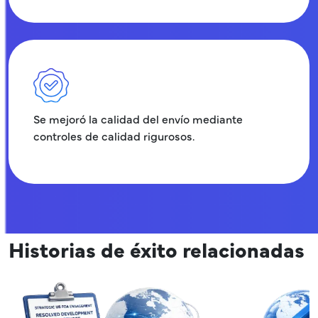
Se mejoró la calidad del envío mediante
controles de calidad rigurosos.
Historias de éxito relacionadas