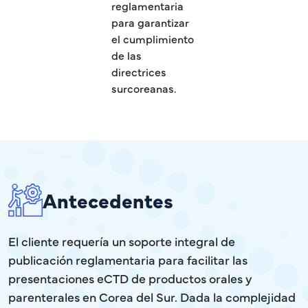
reglamentaria
para garantizar
el cumplimiento
de las
directrices
surcoreanas.
Antecedentes
El cliente requería un soporte integral de
publicación reglamentaria para facilitar las
presentaciones eCTD de productos orales y
parenterales en Corea del Sur. Dada la complejidad