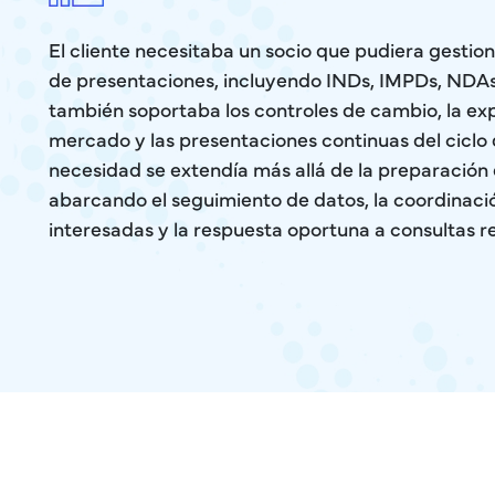
El cliente necesitaba un socio que pudiera gestion
de presentaciones, incluyendo INDs, IMPDs, NDA
también soportaba los controles de cambio, la ex
mercado y las presentaciones continuas del ciclo 
necesidad se extendía más allá de la preparació
abarcando el seguimiento de datos, la coordinaci
interesadas y la respuesta oportuna a consultas r