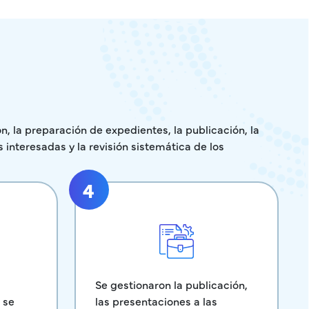
 la preparación de expedientes, la publicación, la
s interesadas y la revisión sistemática de los
4
Se gestionaron la publicación,
las presentaciones a las
 se