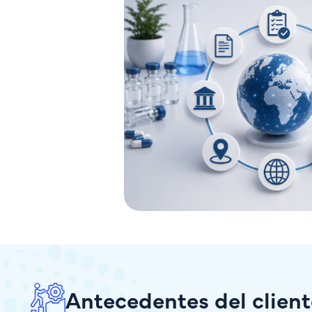
Antecedentes del client