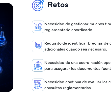
Retos
Necesidad de gestionar muchos tip
reglamentario coordinado.
Requisito de identificar brechas d
adicionales cuando sea necesario.
Necesidad de una coordinación oport
para asegurar los documentos fuent
Necesidad continua de evaluar los c
consultas reglamentarias.