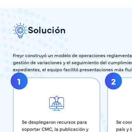
Solución
Freyr construyó un modelo de operaciones reglamentar
gestión de variaciones y el seguimiento del cumplimiento
expedientes, el equipo facilitó presentaciones más flui
1
2
Se coor
Se desplegaron recursos para
país y 
soportar CMC, la publicación y