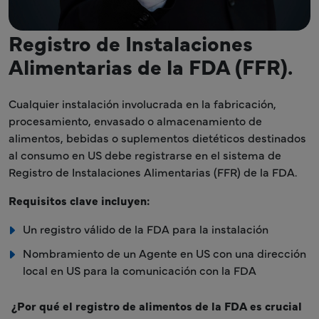
Registro de Instalaciones
Alimentarias de la FDA (FFR).
Cualquier instalación involucrada en la fabricación,
procesamiento, envasado o almacenamiento de
alimentos, bebidas o suplementos dietéticos destinados
al consumo en US debe registrarse en el sistema de
Registro de Instalaciones Alimentarias (FFR) de la FDA.
Requisitos clave incluyen:
Un registro válido de la FDA para la instalación
Nombramiento de un Agente en US con una dirección
local en US para la comunicación con la FDA
¿Por qué el registro de alimentos de la FDA es crucial