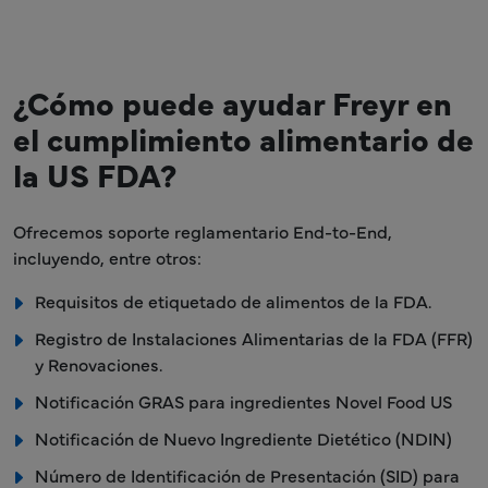
¿Cómo puede ayudar Freyr en
el cumplimiento alimentario de
la US FDA?
Ofrecemos soporte reglamentario End-to-End,
incluyendo, entre otros:
Requisitos de etiquetado de alimentos de la FDA.
Registro de Instalaciones Alimentarias de la FDA (FFR)
y Renovaciones.
Notificación GRAS para ingredientes Novel Food US
Notificación de Nuevo Ingrediente Dietético (NDIN)
Número de Identificación de Presentación (SID) para