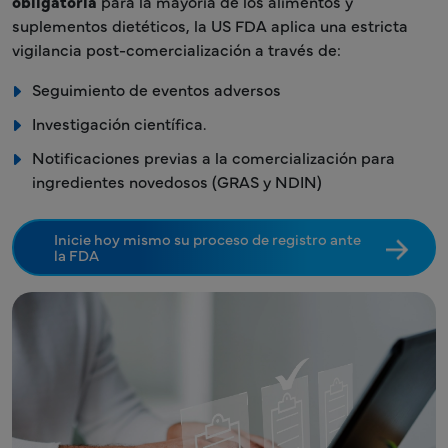
obligatoria
para la mayoría de los alimentos y
suplementos dietéticos, la US FDA aplica una estricta
vigilancia post-comercialización a través de:
Seguimiento de eventos adversos
Investigación científica.
Notificaciones previas a la comercialización para
ingredientes novedosos (GRAS y NDIN)
Inicie hoy mismo su proceso de registro ante
la FDA