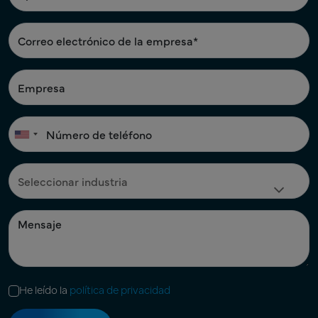
He leído la
política de privacidad