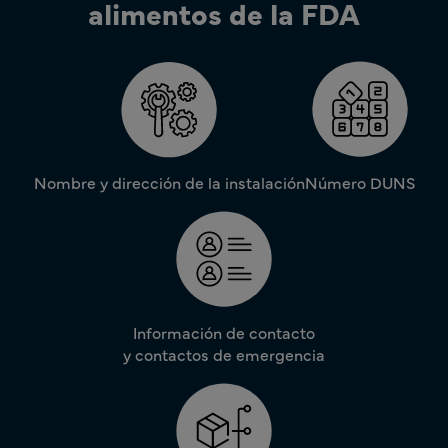
alimentos de la FDA
Nombre y dirección de la instalación
Número DUNS
Información de contacto
y contactos de emergencia