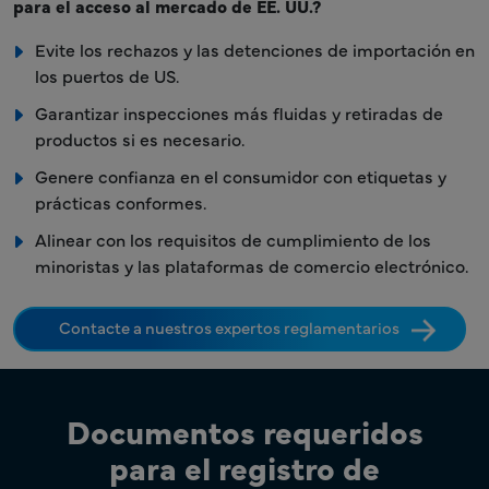
para el acceso al mercado de EE. UU.?
Evite los rechazos y las detenciones de importación en
los puertos de US.
Garantizar inspecciones más fluidas y retiradas de
productos si es necesario.
Genere confianza en el consumidor con etiquetas y
prácticas conformes.
Alinear con los requisitos de cumplimiento de los
minoristas y las plataformas de comercio electrónico.
Contacte a nuestros expertos reglamentarios
Documentos requeridos
para el registro de