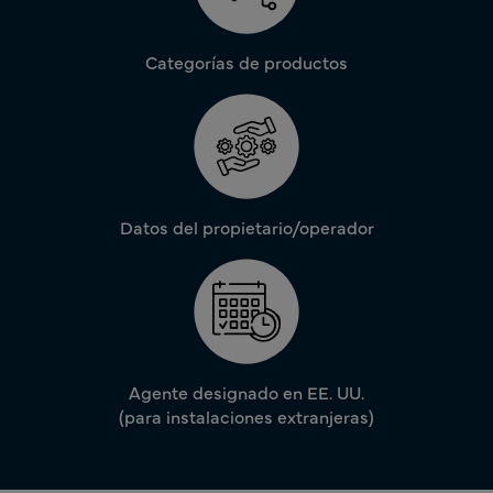
Categorías de productos
Datos del propietario/operador
Agente designado en EE. UU.
(para instalaciones extranjeras)