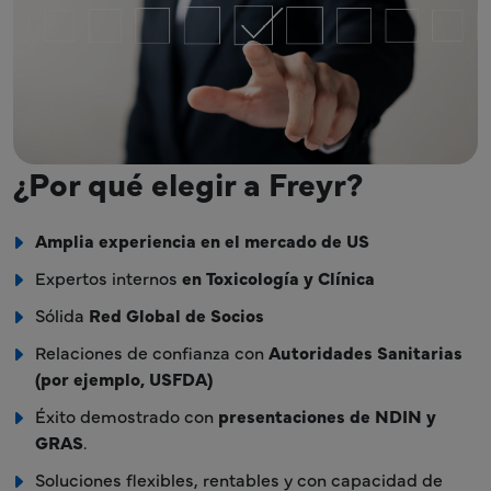
¿Por qué elegir a Freyr?
Amplia experiencia en el mercado de US
Expertos internos
en Toxicología y Clínica
Sólida
Red Global de Socios
Relaciones de confianza con
Autoridades Sanitarias
(por ejemplo, USFDA)
Éxito demostrado con
presentaciones de NDIN y
GRAS
.
Soluciones flexibles, rentables y con capacidad de