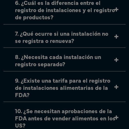
6. ¿Cuál es la diferencia entre el
registro de instalaciones y el registro
de productos?
7. ¿Qué ocurre si una instalación no
se registra o renueva?
8. ¿Necesita cada instalación un
registro separado?
9. ¿Existe una tarifa para el registro
de instalaciones alimentarias de la
FDA?
10. ¿Se necesitan aprobaciones de la
FDA antes de vender alimentos en los
US?