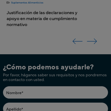
Suplementos Alimenticios
Justificación de las declaraciones y
apoyo en materia de cumplimiento
normativo
¿Cómo podemos ayudarle?
Por favor, háganos saber sus requisitos y nos pondremos
en contacto con usted.