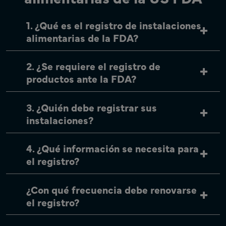
1. ¿Qué es el registro de instalaciones
alimentarias de la FDA?
2. ¿Se requiere el registro de
productos ante la FDA?
3. ¿Quién debe registrar sus
instalaciones?
4. ¿Qué información se necesita para
el registro?
¿Con qué frecuencia debe renovarse
el registro?