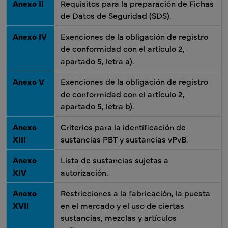
Anexo II
Requisitos para la preparación de Fichas
de Datos de Seguridad (SDS).
Anexo IV
Exenciones de la obligación de registro
de conformidad con el artículo 2,
apartado 5, letra a).
Anexo V
Exenciones de la obligación de registro
de conformidad con el artículo 2,
apartado 5, letra b).
Anexo
Criterios para la identificación de
XIII
sustancias PBT y sustancias vPvB.
Anexo
Lista de sustancias sujetas a
XIV
autorización.
Anexo
Restricciones a la fabricación, la puesta
XVII
en el mercado y el uso de ciertas
sustancias, mezclas y artículos