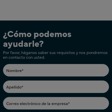
¿Cómo podemos
ayudarle?
Por favor, háganos saber sus requisitos y nos pondremos
en contacto con usted.