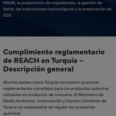
KKDIK, la preparación de expedientes, la gestión de
datos, las evaluaciones toxicológicas y la preparación de
SDS.
Cumplimiento reglamentario
de REACH en Turquía –
Descripción general
Muchos países como Turquía incorporan procesos
reglamentarios complejos para los productos químicos
utilizados en productos de consumo. El Ministerio de
Medio Ambiente, Urbanización y Cambio Climático de
Turquía es responsable de regular los productos
químicos.