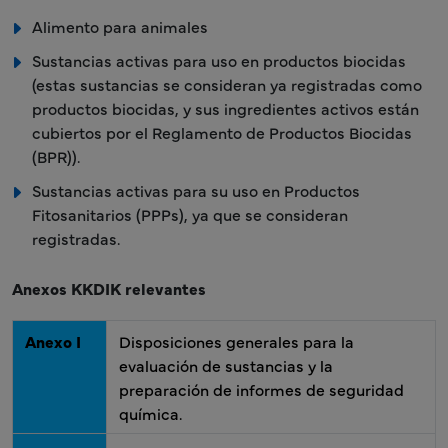
Alimento para animales
Sustancias activas para uso en productos biocidas
(estas sustancias se consideran ya registradas como
productos biocidas, y sus ingredientes activos están
cubiertos por el Reglamento de Productos Biocidas
(BPR)).
Sustancias activas para su uso en Productos
Fitosanitarios (PPPs), ya que se consideran
registradas.
Anexos KKDIK relevantes
Anexo I
Disposiciones generales para la
evaluación de sustancias y la
preparación de informes de seguridad
química.