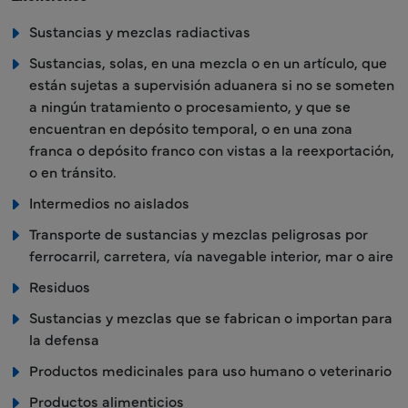
Sustancias y mezclas radiactivas
Sustancias, solas, en una mezcla o en un artículo, que
están sujetas a supervisión aduanera si no se someten
a ningún tratamiento o procesamiento, y que se
encuentran en depósito temporal, o en una zona
franca o depósito franco con vistas a la reexportación,
o en tránsito.
Intermedios no aislados
Transporte de sustancias y mezclas peligrosas por
ferrocarril, carretera, vía navegable interior, mar o aire
Residuos
Sustancias y mezclas que se fabrican o importan para
la defensa
Productos medicinales para uso humano o veterinario
Productos alimenticios