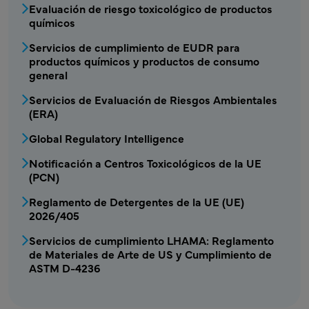
Evaluación de riesgo toxicológico de productos
químicos
Servicios de cumplimiento de EUDR para
productos químicos y productos de consumo
general
Servicios de Evaluación de Riesgos Ambientales
(ERA)
Global Regulatory Intelligence
Notificación a Centros Toxicológicos de la UE
(PCN)
Reglamento de Detergentes de la UE (UE)
2026/405
Servicios de cumplimiento LHAMA: Reglamento
de Materiales de Arte de US y Cumplimiento de
ASTM D-4236