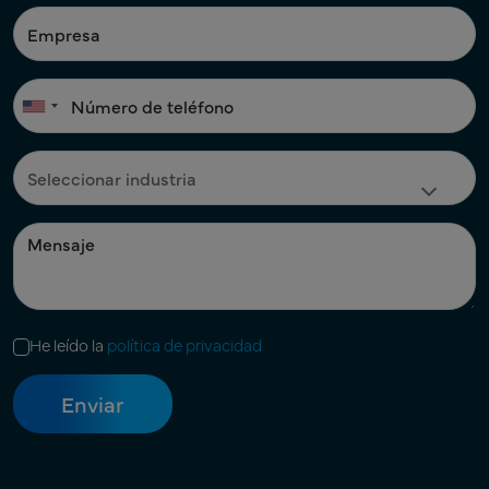
He leído la
política de privacidad