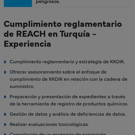
peligrosos.
Cumplimiento reglamentario
de REACH en Turquía -
Experiencia
Cumplimiento reglamentario y estrategia de KKDIK.
Ofrecer asesoramiento sobre el enfoque de
cumplimiento de KKDIK en relación con la cadena de
suministro.
Preparación y presentación de expedientes a través
de la herramienta de registro de productos químicos.
Gestión de datos y análisis de deficiencias de datos.
Realizar evaluaciones toxicológicas.
Compilación de un escenario de exposición.