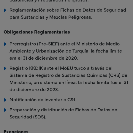
Reglamentación sobre Fichas de Datos de Seguridad
para Sustancias y Mezclas Peligrosas.
Obligaciones Reglamentarias
Prerregistro (Pre-SIEF) ante el Ministerio de Medio
Ambiente y Urbanización de Turquía: la fecha límite
era el 31 de diciembre de 2020.
Registro KKDIK ante el MoEU turco a través del
Sistema de Registro de Sustancias Químicas (CRS) del
Ministerio, un sistema en línea: la fecha límite fue el 31
de diciembre de 2023.
Notificación de inventario C&L.
Preparación y distribución de Fichas de Datos de
Seguridad (SDS).
Exenciones