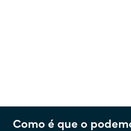
Como é que o podemo