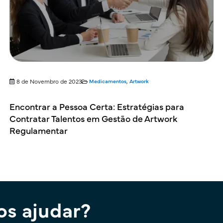
8 de Novembro de 2023
Medicamentos
,
Artwork
Encontrar a Pessoa Certa: Estratégias para
Contratar Talentos em Gestão de Artwork
Regulamentar
s ajudar?