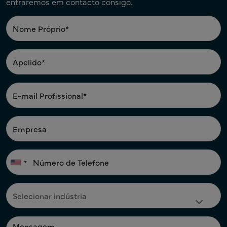
entraremos em contacto consigo.