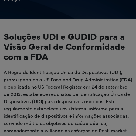
Soluções UDI e GUDID para a
Visão Geral de Conformidade
com a FDA
A Regra de Identificação Única de Dispositivos (UDI),
promulgada pela US Food and Drug Administration (FDA)
e publicada no US Federal Register em 24 de setembro
de 2013, estabelece requisitos de Identificação Única de
Dispositivos (UDI) para dispositivos médicos. Este
regulamento estabelece um sistema uniforme para a
identificação de dispositivos e informações associadas,
servindo múltiplos objetivos de saúde pública,
nomeadamente auxiliando os esforços de Post-market