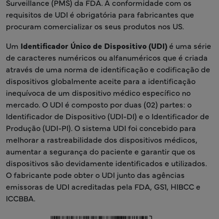
Surveillance (PMS) da FDA. A conformidade com os
requisitos de UDI é obrigatória para fabricantes que
procuram comercializar os seus produtos nos US.
Um
Identificador Único de Dispositivo (UDI)
é uma série
de caracteres numéricos ou alfanuméricos que é criada
através de uma norma de identificação e codificação de
dispositivos globalmente aceite para a identificação
inequívoca de um dispositivo médico específico no
mercado. O UDI é composto por duas (02) partes: o
Identificador de Dispositivo (UDI-DI) e o Identificador de
Produção (UDI-PI). O sistema UDI foi concebido para
melhorar a rastreabilidade dos dispositivos médicos,
aumentar a segurança do paciente e garantir que os
dispositivos são devidamente identificados e utilizados.
O fabricante pode obter o UDI junto das agências
emissoras de UDI acreditadas pela FDA, GS1, HIBCC e
ICCBBA.