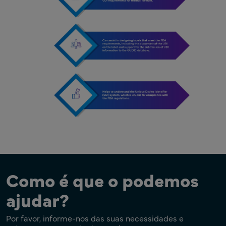
Como é que o podemos
ajudar?
Por favor, informe-nos das suas necessidades e