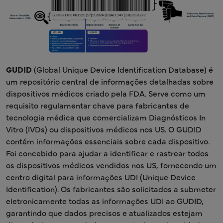
GUDID
(Global Unique Device Identification Database) é
um repositório central de informações detalhadas sobre
dispositivos médicos criado pela FDA. Serve como um
requisito regulamentar chave para fabricantes de
tecnologia médica que comercializam Diagnósticos In
Vitro (IVDs) ou dispositivos médicos nos US. O GUDID
contém informações essenciais sobre cada dispositivo.
Foi concebido para ajudar a identificar e rastrear todos
os dispositivos médicos vendidos nos US, fornecendo um
centro digital para informações UDI (Unique Device
Identification). Os fabricantes são solicitados a submeter
eletronicamente todas as informações UDI ao GUDID,
garantindo que dados precisos e atualizados estejam