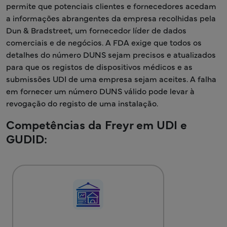
permite que potenciais clientes e fornecedores acedam
a informações abrangentes da empresa recolhidas pela
Dun & Bradstreet, um fornecedor líder de dados
comerciais e de negócios. A FDA exige que todos os
detalhes do número DUNS sejam precisos e atualizados
para que os registos de dispositivos médicos e as
submissões UDI de uma empresa sejam aceites. A falha
em fornecer um número DUNS válido pode levar à
revogação do registo de uma instalação.
Competências da Freyr em UDI e
GUDID: