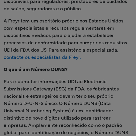
disponíveis para reguladores, prestadores de cuidados
de saúde, seguradoras e o público.
A Freyr tem um escritório próprio nos Estados Unidos
com especialistas e recursos regulamentares em
dispositivos médicos para o ajudar a estabelecer
processos de conformidade para cumprir os requisitos
UDI da FDA dos US. Para assistência especializada,
contacte os especialistas da Freyr.
O que é um Número DUNS?
Para submeter informações UDI ao Electronic
Submissions Gateway (ESG) da FDA, os fabricantes
nacionais e estrangeiros devem ter o seu próprio
Número D-U-N-S único. O Número DUNS (Data
Universal Numbering System) é um identificador
distintivo de nove dígitos utilizado para rastrear
empresas. Amplamente reconhecido como o padrão
global para identificação de negócios, o Número DUNS