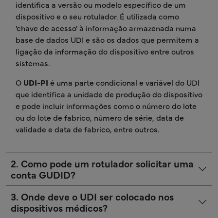
identifica a versão ou modelo específico de um
dispositivo e o seu rotulador. É utilizada como
'chave de acesso' à informação armazenada numa
base de dados UDI e são os dados que permitem a
ligação da informação do dispositivo entre outros
sistemas.
O
UDI-PI
é uma parte condicional e variável do UDI
que identifica a unidade de produção do dispositivo
e pode incluir informações como o número do lote
ou do lote de fabrico, número de série, data de
validade e data de fabrico, entre outros.
2. Como pode um rotulador solicitar uma
conta GUDID?
3. Onde deve o UDI ser colocado nos
dispositivos médicos?