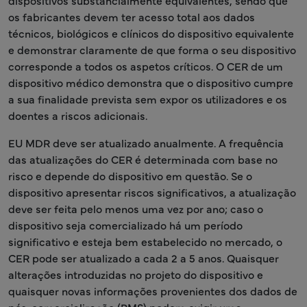
dispositivos substancialmente equivalentes, sendo que
os fabricantes devem ter acesso total aos dados
técnicos, biológicos e clínicos do dispositivo equivalente
e demonstrar claramente de que forma o seu dispositivo
corresponde a todos os aspetos críticos. O CER de um
dispositivo médico demonstra que o dispositivo cumpre
a sua finalidade prevista sem expor os utilizadores e os
doentes a riscos adicionais.
EU MDR deve ser atualizado anualmente. A frequência
das atualizações do CER é determinada com base no
risco e depende do dispositivo em questão. Se o
dispositivo apresentar riscos significativos, a atualização
deve ser feita pelo menos uma vez por ano; caso o
dispositivo seja comercializado há um período
significativo e esteja bem estabelecido no mercado, o
CER pode ser atualizado a cada 2 a 5 anos. Quaisquer
alterações introduzidas no projeto do dispositivo e
quaisquer novas informações provenientes dos dados de