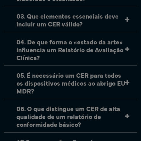
03. Que elementos essenciais deve
incluir um CER válido?
04. De que forma o «estado da arte»
influencia um Relatório de Avaliação
Clínica?
05. É necessário um CER para todos
os dispositivos médicos ao abrigo EU
MDR?
06. O que distingue um CER de alta
qualidade de um relatório de
conformidade básico?