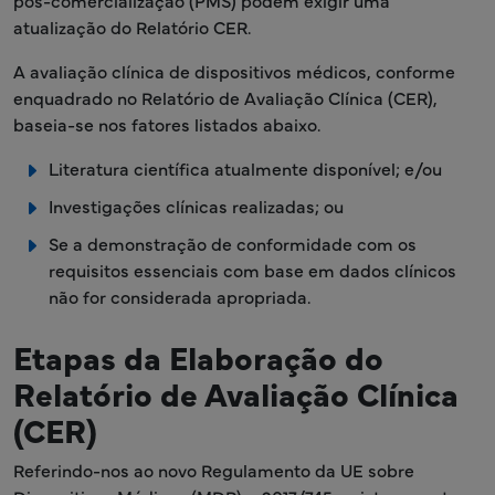
pós-comercialização (PMS) podem exigir uma
atualização do Relatório CER.
A avaliação clínica de dispositivos médicos, conforme
enquadrado no Relatório de Avaliação Clínica (CER),
baseia-se nos fatores listados abaixo.
Literatura científica atualmente disponível; e/ou
Investigações clínicas realizadas; ou
Se a demonstração de conformidade com os
requisitos essenciais com base em dados clínicos
não for considerada apropriada.
Etapas da Elaboração do
Relatório de Avaliação Clínica
(CER)
Referindo-nos ao novo Regulamento da UE sobre