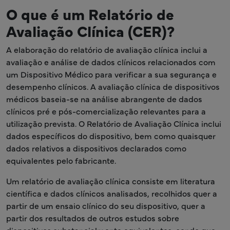
O que é um Relatório de
Avaliação Clínica (CER)?
A elaboração do relatório de avaliação clínica inclui a
avaliação e análise de dados clínicos relacionados com
um Dispositivo Médico para verificar a sua segurança e
desempenho clínicos. A avaliação clínica de dispositivos
médicos baseia-se na análise abrangente de dados
clínicos pré e pós-comercialização relevantes para a
utilização prevista. O Relatório de Avaliação Clínica inclui
dados específicos do dispositivo, bem como quaisquer
dados relativos a dispositivos declarados como
equivalentes pelo fabricante.
Um relatório de avaliação clínica consiste em literatura
científica e dados clínicos analisados, recolhidos quer a
partir de um ensaio clínico do seu dispositivo, quer a
partir dos resultados de outros estudos sobre