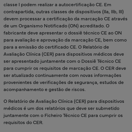
classe I podem realizar a autocertificação CE. Em
contrapartida, outras classes de dispositivos (IIa, IIb, III)
devem processar a certificação da marcação CE através
de um Organismo Notificado (ON) acreditado. O
fabricante deve apresentar o dossiê técnico CE ao ON
para avaliação e aprovação da marcação CE, bem como
para a emissão do certificado CE. O Relatório de
Avaliação Clínica (CER) para dispositivos médicos deve
ser apresentado juntamente com o Dossiê Técnico CE
para cumprir os requisitos de marcação CE. O CER deve
ser atualizado continuamente com novas informações
provenientes de verificações de segurança, estudos de
acompanhamento e gestão de riscos.
O Relatório de Avaliação Clínica (CER) para dispositivos
médicos é um dos relatórios que deve ser submetido
juntamente com o Ficheiro Técnico CE para cumprir os
requisitos do CER.