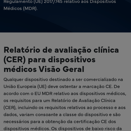
Regulamento (UE) 2017/745 relativo aos Dispositivos
Médicos (MDR).
Relatório de avaliação clínica
(CER) para dispositivos
médicos Visão Geral
Qualquer dispositivo destinado a ser comercializado na
União Europeia (UE) deve ostentar a marcação CE. De
acordo com o EU MDR relativo aos dispositivos médicos,
os requisitos para um Relatório de Avaliação Clínica
(CER), incluindo os requisitos relativos ao processo e aos
dados, variam consoante a classe do dispositivo e são
necessários para a obtenção da certificação CE dos
dispositivos médicos. Os dispositivos de baixo risco da