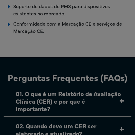
Suporte de dados de PMS para dispositivos
existentes no mercado.
Conformidade com a Marcação CE e serviços de
Marcação CE.
Perguntas Frequentes (FAQs)
01. O que é um Relatório de Avaliação
Clínica (CER) e por que é
importante?
02. Quando deve um CER ser
elaborado e atualizado?