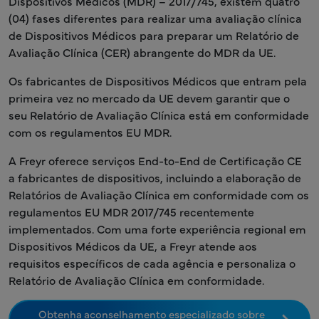
Dispositivos Médicos (MDR) – 2017/745, existem quatro
(04) fases diferentes para realizar uma avaliação clínica
de Dispositivos Médicos para preparar um Relatório de
Avaliação Clínica (CER) abrangente do MDR da UE.
Os fabricantes de Dispositivos Médicos que entram pela
primeira vez no mercado da UE devem garantir que o
seu Relatório de Avaliação Clínica está em conformidade
com os regulamentos EU MDR.
A Freyr oferece serviços End-to-End de Certificação CE
a fabricantes de dispositivos, incluindo a elaboração de
Relatórios de Avaliação Clínica em conformidade com os
regulamentos EU MDR 2017/745 recentemente
implementados. Com uma forte experiência regional em
Dispositivos Médicos da UE, a Freyr atende aos
requisitos específicos de cada agência e personaliza o
Relatório de Avaliação Clínica em conformidade.
Obtenha aconselhamento especializado sobre