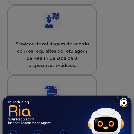
Serviços de rotulagem de acordo
com os requisitos de rotulagem
da Health Canada para
dispositivos médicos.
×
Revisão dos documentos de
rotulagem.