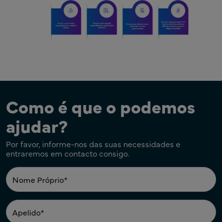
Como é que o podemos
ajudar?
Por favor, informe-nos das suas necessidades e
entraremos em contacto consigo.