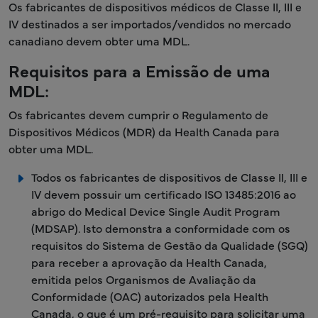
Os fabricantes de dispositivos médicos de Classe II, III e
IV destinados a ser importados/vendidos no mercado
canadiano devem obter uma MDL.
Requisitos para a Emissão de uma
MDL:
Os fabricantes devem cumprir o Regulamento de
Dispositivos Médicos (MDR) da Health Canada para
obter uma MDL.
Todos os fabricantes de dispositivos de Classe II, III e
IV devem possuir um certificado ISO 13485:2016 ao
abrigo do Medical Device Single Audit Program
(MDSAP). Isto demonstra a conformidade com os
requisitos do Sistema de Gestão da Qualidade (SGQ)
para receber a aprovação da Health Canada,
emitida pelos Organismos de Avaliação da
Conformidade (OAC) autorizados pela Health
Canada, o que é um pré-requisito para solicitar uma