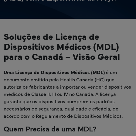
Soluções de Licença de
Dispositivos Médicos (MDL)
para o Canadá – Visão Geral
Uma Licença de Dispositivos Médicos (MDL)
é um
documento emitido pela Health Canada (HC) que
autoriza os fabricantes a importar ou vender dispositivos
médicos de Classe II, III ou IV no Canadá. A licença
garante que os dispositivos cumprem os padrões
necessários de segurança, qualidade e eficácia, de
acordo com o Regulamento de Dispositivos Médicos.
Quem Precisa de uma MDL?