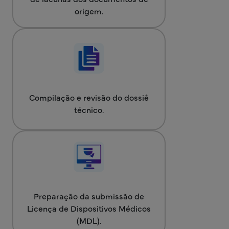
origem.
Compilação e revisão do dossiê
técnico.
Preparação da submissão de
Licença de Dispositivos Médicos
(MDL).