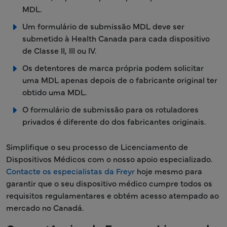
MDL.
Um formulário de submissão MDL deve ser
submetido à Health Canada para cada dispositivo
de Classe II, III ou IV.
Os detentores de marca própria podem solicitar
uma MDL apenas depois de o fabricante original ter
obtido uma MDL.
O formulário de submissão para os rotuladores
privados é diferente do dos fabricantes originais.
Simplifique o seu processo de Licenciamento de
Dispositivos Médicos com o nosso apoio especializado.
Contacte os especialistas da Freyr
hoje mesmo para
garantir que o seu dispositivo médico cumpre todos os
requisitos regulamentares e obtém acesso atempado ao
mercado no Canadá.