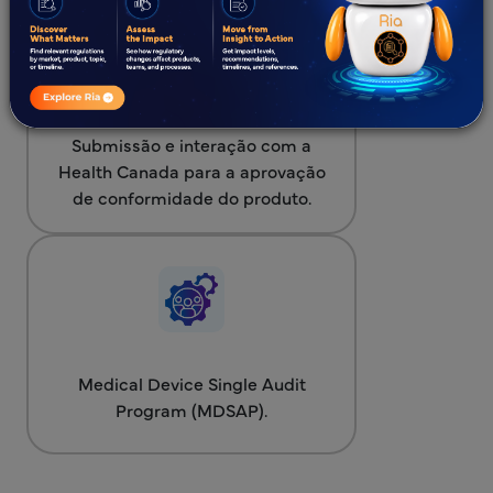
Submissão e interação com a
Health Canada para a aprovação
de conformidade do produto.
Medical Device Single Audit
Program (MDSAP).