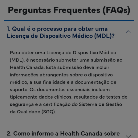
Perguntas Frequentes (FAQs)
1. Qual é o processo para obter uma
Licença de Dispositivo Médico (MDL)?
Para obter uma Licença de Dispositivo Médico
(MDL), é necessário submeter uma submissão ao
Health Canada. Esta submissão deve incluir
informações abrangentes sobre o dispositivo
médico, a sua finalidade e a documentação de
suporte. Os documentos essenciais incluem
tipicamente dados clínicos, resultados de testes de
segurança e a certificação do Sistema de Gestão
da Qualidade (SGQ).
2. Como informo a Health Canada sobre