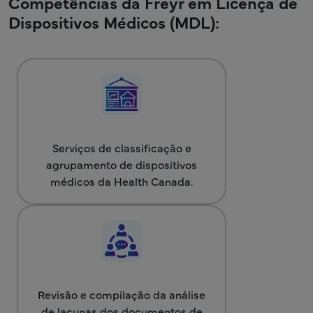
Competências da Freyr em Licença de
Dispositivos Médicos (MDL):
Serviços de classificação e
agrupamento de dispositivos
médicos da Health Canada.
Revisão e compilação da análise
de lacunas dos documentos de