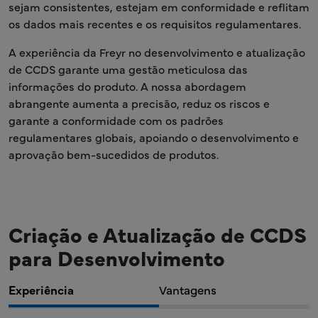
sejam consistentes, estejam em conformidade e reflitam
os dados mais recentes e os requisitos regulamentares.
A experiência da Freyr no desenvolvimento e atualização
de CCDS garante uma gestão meticulosa das
informações do produto. A nossa abordagem
abrangente aumenta a precisão, reduz os riscos e
garante a conformidade com os padrões
regulamentares globais, apoiando o desenvolvimento e
aprovação bem-sucedidos de produtos.
Criação e Atualização de CCDS
para Desenvolvimento
Experiência
Vantagens