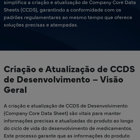
simplifica a criação e atualização de Company Core Data
Sheets (CCDS), garantindo a conformidade com os
padrões regulamentares ao mesmo tempo que oferece
soluções precisas e atempadas.
Criação e Atualização de CCDS
de Desenvolvimento – Visão
Geral
A criação e atualização de CCDS de Desenvolvimento
(Company Core Data Sheet) são vitais para manter
informações precisas e atualizadas do produto ao longo
do ciclo de vida do desenvolvimento de medicamentos.
Este processo garante que as informações do produto