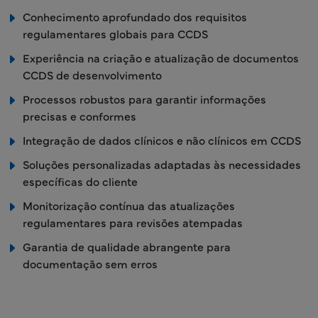
Conhecimento aprofundado dos requisitos
regulamentares globais para CCDS
Experiência na criação e atualização de documentos
CCDS de desenvolvimento
Processos robustos para garantir informações
precisas e conformes
Integração de dados clínicos e não clínicos em CCDS
Soluções personalizadas adaptadas às necessidades
específicas do cliente
Monitorização contínua das atualizações
regulamentares para revisões atempadas
Garantia de qualidade abrangente para
documentação sem erros