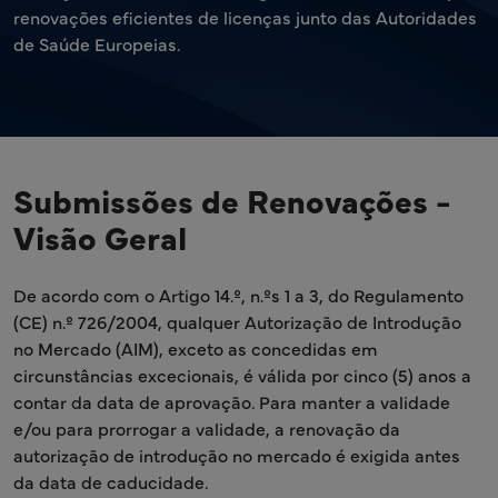
renovações eficientes de licenças junto das Autoridades
de Saúde Europeias.
Submissões de Renovações -
Visão Geral
De acordo com o Artigo 14.º, n.ºs 1 a 3, do Regulamento
(CE) n.º 726/2004, qualquer Autorização de Introdução
no Mercado (AIM), exceto as concedidas em
circunstâncias excecionais, é válida por cinco (5) anos a
contar da data de aprovação. Para manter a validade
e/ou para prorrogar a validade, a renovação da
autorização de introdução no mercado é exigida antes
da data de caducidade.