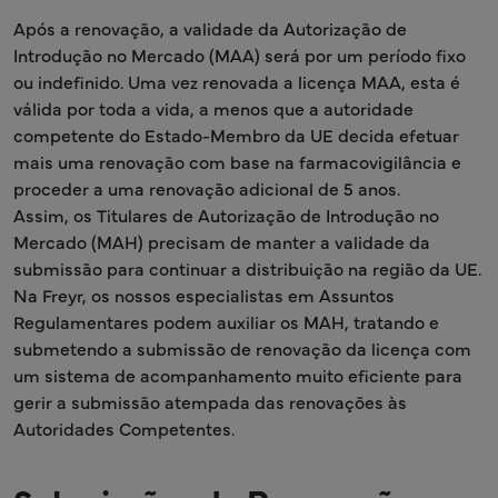
Após a renovação, a validade da Autorização de
Introdução no Mercado (MAA) será por um período fixo
ou indefinido. Uma vez renovada a licença MAA, esta é
válida por toda a vida, a menos que a autoridade
competente do Estado-Membro da UE decida efetuar
mais uma renovação com base na farmacovigilância e
proceder a uma renovação adicional de 5 anos.
Assim, os Titulares de Autorização de Introdução no
Mercado (MAH) precisam de manter a validade da
submissão para continuar a distribuição na região da UE.
Na Freyr, os nossos especialistas em Assuntos
Regulamentares podem auxiliar os MAH, tratando e
submetendo a submissão de renovação da licença com
um sistema de acompanhamento muito eficiente para
gerir a submissão atempada das renovações às
Autoridades Competentes.