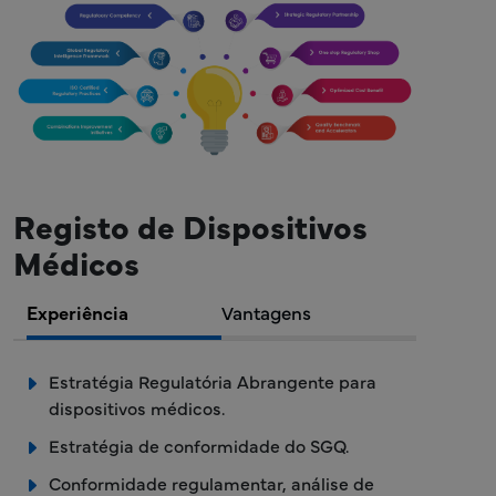
Registo de Dispositivos
Médicos
Experiência
Vantagens
Estratégia Regulatória Abrangente para
dispositivos médicos.
Estratégia de conformidade do SGQ.
Conformidade regulamentar, análise de