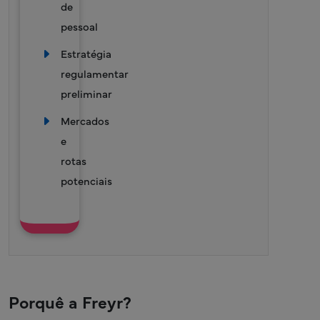
de
pessoal
Estratégia
×
regulamentar
preliminar
Mercados
e
rotas
potenciais
Porquê a Freyr?