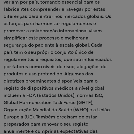
variam por país, tornando essencial para os
fabricantes compreender e navegar por estas
diferenças para entrar nos mercados globais. Os
esforços para harmonizar regulamentos e
promover a colaboração internacional visam
simplificar este processo e melhorar a
segurança do paciente à escala global. Cada
país tem o seu próprio conjunto único de
regulamentos e requisitos, que são influenciados
por fatores como níveis de risco, alegações de
produtos e uso pretendido. Algumas das
diretrizes proeminentes disponíveis para o
registo de dispositivos médicos a nível global
incluem a FDA (Estados Unidos), normas ISO,
Global Harmonization Task Force (GHTF),
Organização Mundial da Saúde (WHO) e a União
Europeia (UE). Também precisam de estar
preparados para renovar o seu registo
anualmente e cumprir as expectativas das