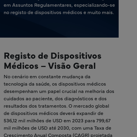
em Assuntos Regulamentares, especializando-se
no registo de dispositivos médicos e muito mais.
Registo de Dispositivos
Médicos – Visão Geral
No cenário em constante mudança da
tecnologia da saúde, os dispositivos médicos
desempenham um papel crucial na melhoria dos
cuidados ao paciente, dos diagnósticos e dos
resultados dos tratamentos. O mercado global
de dispositivos médicos deverá expandir de
536,12 mil milhões de USD em 2023 para 799,67
mil milhões de USD até 2030, com uma Taxa de
Crescimento Anual Composta (CAGR) projetada