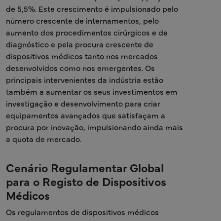
de 5,5%. Este crescimento é impulsionado pelo
número crescente de internamentos, pelo
aumento dos procedimentos cirúrgicos e de
diagnóstico e pela procura crescente de
dispositivos médicos tanto nos mercados
desenvolvidos como nos emergentes. Os
principais intervenientes da indústria estão
também a aumentar os seus investimentos em
investigação e desenvolvimento para criar
equipamentos avançados que satisfaçam a
procura por inovação, impulsionando ainda mais
a quota de mercado.
Cenário Regulamentar Global
para o Registo de Dispositivos
Médicos
Os regulamentos de dispositivos médicos