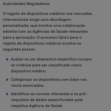
Autoridades Reguladoras.
O registo de dispositivos médicos nos mercados
internacionais exige uma abordagem
personalizada, que envolve uma colaboração
estreita com as Agências de Saúde relevantes
para a aprovação. O processo típico para o
registo de dispositivos médicos envolve os
seguintes passos:
Avaliar se um dispositivo específico cumpre
os critérios para ser classificado como
dispositivo médico.
Categorizar os dispositivos com base nos
riscos associados.
Identificar as normas relevantes e os pré-
requisitos de dados especificados pela
respetiva Agência de Saúde.