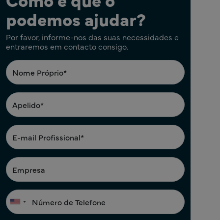
podemos ajudar?
Por favor, informe-nos das suas necessidades e
entraremos em contacto consigo.