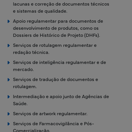
lacunas e correção de documentos técnicos
e sistemas de qualidade.
Apoio regulamentar para documentos de
desenvolvimento de produtos, como os
Dossiers de Histórico de Projeto (DHFs).
Serviços de rotulagem regulamentar e
redação técnica.
Serviços de inteligência regulamentar e de
mercado.
Serviços de tradução de documentos e
rotulagem.
Intermediação e apoio junto de Agências de
Saúde.
Serviços de artwork regulamentar.
Serviços de Farmacovigilância e Pós-
Comercialização.