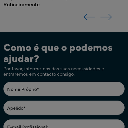
Rotineiramente
Como é que o podemos
ajudar?
Por favor, informe-nos das suas necessidades e
entraremos em contacto consigo.