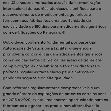
nos US e noutros mercados através da harmonização
internacional de padrões técnicos e científicos para o
desenvolvimento de medicamentos genéricos e
fornecem aos fabricantes uma oportunidade de
exclusividade de 180 dias para medicamentos genéricos
com certificações do Parágrafo 4.
Outro desenvolvimento fundamental por parte das
Autoridades de Saúde para facilitar o genérico é
promover a concorrência de medicamentos genéricos
com medicamentos de marca nas áreas de genéricos
complexos/genéricos híbridos e fornecer diretrizes e
políticas regulamentares claras para a entrega de
genéricos seguros e de alta qualidade.
Com reformas regulamentares compreensíveis e um
grande número de expirações de patentes entre os anos
de 2015 e 2020, existe uma enorme oportunidade para os
fabricantes de genéricos produzirem alternativas de