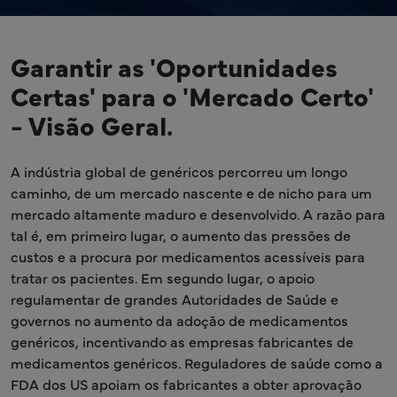
Garantir as 'Oportunidades
Certas' para o 'Mercado Certo'
- Visão Geral.
A indústria global de genéricos percorreu um longo
caminho, de um mercado nascente e de nicho para um
mercado altamente maduro e desenvolvido. A razão para
tal é, em primeiro lugar, o aumento das pressões de
custos e a procura por medicamentos acessíveis para
tratar os pacientes. Em segundo lugar, o apoio
regulamentar de grandes Autoridades de Saúde e
governos no aumento da adoção de medicamentos
genéricos, incentivando as empresas fabricantes de
medicamentos genéricos. Reguladores de saúde como a
FDA dos US apoiam os fabricantes a obter aprovação