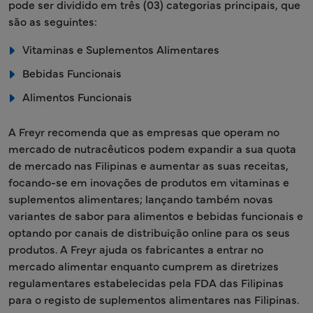
pode ser dividido em três (03) categorias principais, que
são as seguintes:
Vitaminas e Suplementos Alimentares
Bebidas Funcionais
Alimentos Funcionais
A Freyr recomenda que as empresas que operam no
mercado de nutracêuticos podem expandir a sua quota
de mercado nas Filipinas e aumentar as suas receitas,
focando-se em inovações de produtos em vitaminas e
suplementos alimentares; lançando também novas
variantes de sabor para alimentos e bebidas funcionais e
optando por canais de distribuição online para os seus
produtos. A Freyr ajuda os fabricantes a entrar no
mercado alimentar enquanto cumprem as diretrizes
regulamentares estabelecidas pela FDA das Filipinas
para o registo de suplementos alimentares nas Filipinas.