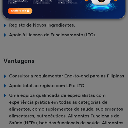
Apoio à Titularidade da Licença.
Relatório de Inteligência Regulamentar (RI).
Registo de Novos Ingredientes.
Apoio à Licença de Funcionamento (LTO).
Vantagens
Consultoria regulamentar End-to-end para as Filipinas
Apoio total ao registo com LR e LTO
Uma equipa qualificada de especialistas com
experiência prática em todas as categorias de
alimentos, como suplementos de saúde, suplementos
alimentares, nutracêuticos, Alimentos Funcionais de
Saúde (HFFs), bebidas funcionais de saúde, Alimentos