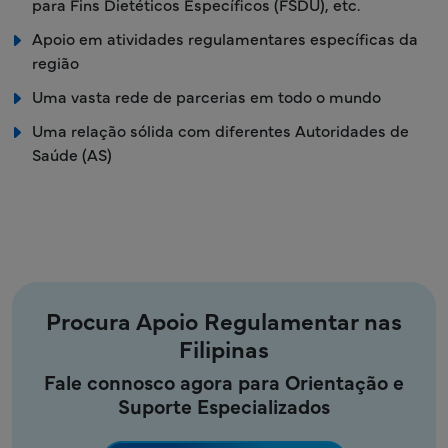
para Fins Dietéticos Específicos (FSDU), etc.
Apoio em atividades regulamentares específicas da
região
Uma vasta rede de parcerias em todo o mundo
Uma relação sólida com diferentes Autoridades de
Saúde (AS)
Procura Apoio Regulamentar nas
Filipinas
Fale connosco agora para Orientação e
Suporte Especializados