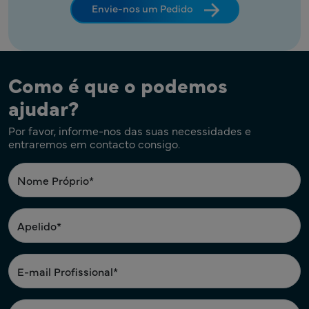
Envie-nos um Pedido
Como é que o podemos
ajudar?
Por favor, informe-nos das suas necessidades e
entraremos em contacto consigo.