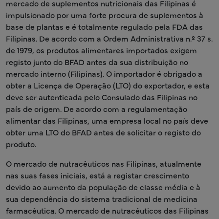
mercado de suplementos nutricionais das Filipinas é
impulsionado por uma forte procura de suplementos à
base de plantas e é totalmente regulado pela FDA das
Filipinas. De acordo com a Ordem Administrativa n.º 37 s.
de 1979, os produtos alimentares importados exigem
registo junto do BFAD antes da sua distribuição no
mercado interno (Filipinas). O importador é obrigado a
obter a Licença de Operação (LTO) do exportador, e esta
deve ser autenticada pelo Consulado das Filipinas no
país de origem. De acordo com a regulamentação
alimentar das Filipinas, uma empresa local no país deve
obter uma LTO do BFAD antes de solicitar o registo do
produto.
O mercado de nutracêuticos nas Filipinas, atualmente
nas suas fases iniciais, está a registar crescimento
devido ao aumento da população de classe média e à
sua dependência do sistema tradicional de medicina
farmacêutica. O mercado de nutracêuticos das Filipinas