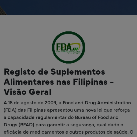
Registo de Suplementos
Alimentares nas Filipinas -
Visão Geral
A 18 de agosto de 2009, a Food and Drug Administration
(FDA) das Filipinas apresentou uma nova lei que reforça
a capacidade regulamentar do Bureau of Food and
Drugs (BFAD) para garantir a segurança, qualidade e
eficácia de medicamentos e outros produtos de saúde. O