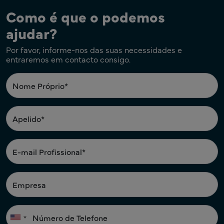
Como é que o podemos
ajudar?
Por favor, informe-nos das suas necessidades e
entraremos em contacto consigo.