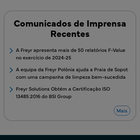
Comunicados de Imprensa
Recentes
A Freyr apresenta mais de 50 relatórios F-Value
no exercício de 2024-25
A equipa da Freyr Polónia ajuda a Praia de Sopot
com uma campanha de limpeza bem-sucedida
Freyr Solutions Obtém a Certificação ISO
13485:2016 do BSI Group
Mais