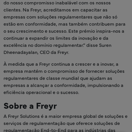
do nosso compromisso inabalável com os nossos
clientes. Na Freyr, acreditamos em capacitar as
empresas com soluções regulamentares que não só
estão em conformidade, mas também contribuem para
o seu crescimento e sucesso. Este prémio inspira-nos a
continuar a expandir os limites da inovação e da
excelência no domínio regulamentar.” disse Suren
Dheenadayalan, CEO da Freyr.
À medida que a Freyr continua a crescer e a inovar, a
empresa mantém o compromisso de fornecer soluções
regulamentares de classe mundial que ajudam as
empresas a alcançar a conformidade, impulsionando a
eficiência operacional e o sucesso.
Sobre a Freyr
A Freyr Solutions é a maior empresa global de soluções e
serviços de regulamentação que oferece soluções de
regulamentação End-to-End para as indústrias das