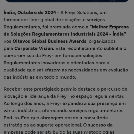
Índia, Outubro de 2024
- A Freyr Solutions, um
fornecedor líder global de soluções e serviços
Regulamentares, foi premiada como a “
Melhor Empresa
de Soluções Regulamentares Industriais 2024 - Índia”
nos
Oitavos Global Business Awards
, organizados
pela
Corporate Vision.
Este reconhecimento sublinha o
compromisso da Freyr em fornecer soluções
Regulamentares inovadoras e orientadas para a
qualidade que satisfazem as necessidades em evolução
das indústrias em todo o mundo.
Receber este prestigiado prémio destaca o percurso de
inovação e liderança da Freyr no espaço regulamentar.
Ao longo dos anos, a Freyr expandiu a sua presença em
várias indústrias, oferecendo serviços regulamentares
End-to-End que abrangem desde a consultoria
estratégica ao suporte operacional. O sucesso da
empresa pode ser atribuído às suas metodologias