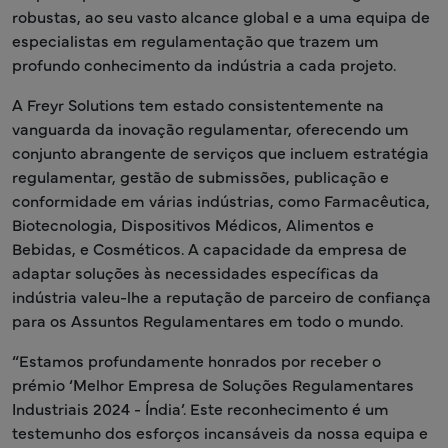
robustas, ao seu vasto alcance global e a uma equipa de
especialistas em regulamentação que trazem um
profundo conhecimento da indústria a cada projeto.
A Freyr Solutions tem estado consistentemente na
vanguarda da inovação regulamentar, oferecendo um
conjunto abrangente de serviços que incluem estratégia
regulamentar, gestão de submissões, publicação e
conformidade em várias indústrias, como Farmacêutica,
Biotecnologia, Dispositivos Médicos, Alimentos e
Bebidas, e Cosméticos. A capacidade da empresa de
adaptar soluções às necessidades específicas da
indústria valeu-lhe a reputação de parceiro de confiança
para os Assuntos Regulamentares em todo o mundo.
“Estamos profundamente honrados por receber o
prémio ‘Melhor Empresa de Soluções Regulamentares
Industriais 2024 - Índia’. Este reconhecimento é um
testemunho dos esforços incansáveis da nossa equipa e