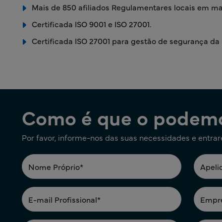
Mais de 850 afiliados Regulamentares locais em mai
Certificada ISO 9001 e ISO 27001.
Certificada ISO 27001 para gestão de segurança da 
Como é que o podemo
Por favor, informe-nos das suas necessidades e entra