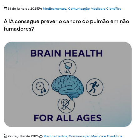
31 de julho de 2025
Medicamentos
,
Comunicação Médica e Científica
A IA consegue prever o cancro do pulmão em não
fumadores?
22 de julho de 2025
Medicamentos
,
Comunicação Médica e Científica