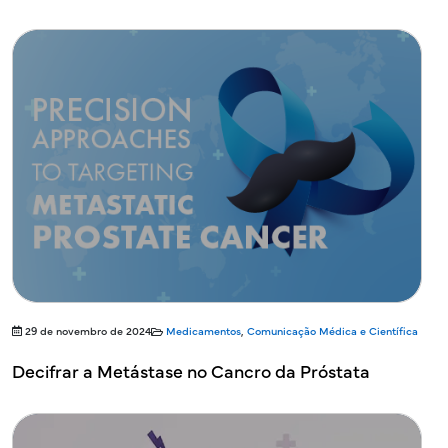
29 de novembro de 2024
Medicamentos
,
Comunicação Médica e Científica
Decifrar a Metástase no Cancro da Próstata