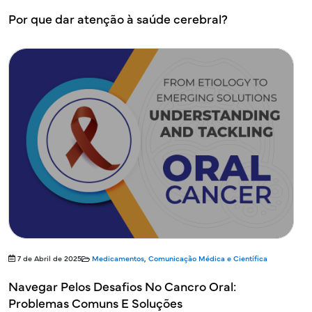
Por que dar atenção à saúde cerebral?
7 de Abril de 2025
Medicamentos
,
Comunicação Médica e Científica
Navegar Pelos Desafios No Cancro Oral:
Problemas Comuns E Soluções