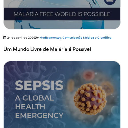
24 de abril de 2026
Medicamentos
,
Comunicação Médica e Científica
Um Mundo Livre de Malária é Possível