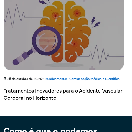
28 de outubro de 2024
Medicamentos
,
Comunicação Médica e Científica
Tratamentos Inovadores para o Acidente Vascular
Cerebral no Horizonte
Como é que o podemos