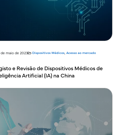
7 de maio de 2023
Dispositivos Médicos
,
Acesso ao mercado
gisto e Revisão de Dispositivos Médicos de
eligência Artificial (IA) na China