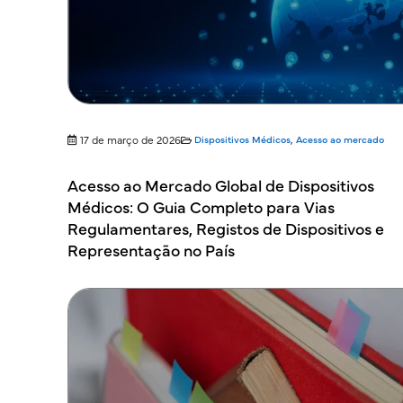
17 de março de 2026
Dispositivos Médicos
,
Acesso ao mercado
Acesso ao Mercado Global de Dispositivos
Médicos: O Guia Completo para Vias
Regulamentares, Registos de Dispositivos e
Representação no País