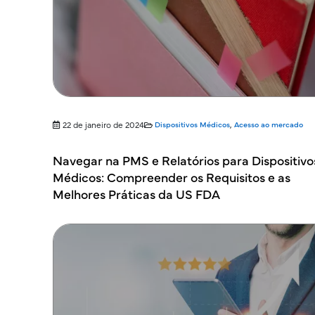
22 de janeiro de 2024
Dispositivos Médicos
,
Acesso ao mercado
Navegar na PMS e Relatórios para Dispositivo
Médicos: Compreender os Requisitos e as
Melhores Práticas da US FDA