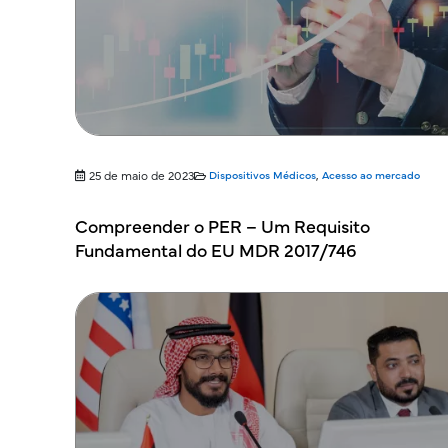
25 de maio de 2023
Dispositivos Médicos
,
Acesso ao mercado
Compreender o PER – Um Requisito
Fundamental do EU MDR 2017/746