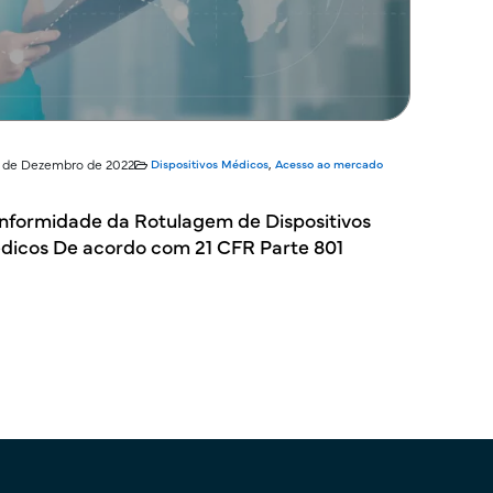
5 de Dezembro de 2022
Dispositivos Médicos
,
Acesso ao mercado
nformidade da Rotulagem de Dispositivos
dicos De acordo com 21 CFR Parte 801