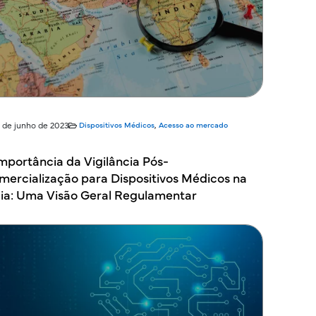
9 de junho de 2023
Dispositivos Médicos
,
Acesso ao mercado
mportância da Vigilância Pós-
mercialização para Dispositivos Médicos na
dia: Uma Visão Geral Regulamentar