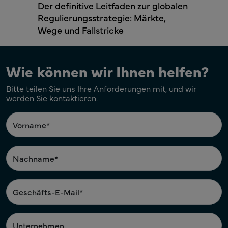
Der definitive Leitfaden zur globalen
Regulierungsstrategie: Märkte,
Wege und Fallstricke
Wie können wir Ihnen helfen?
Bitte teilen Sie uns Ihre Anforderungen mit, und wir
werden Sie kontaktieren.