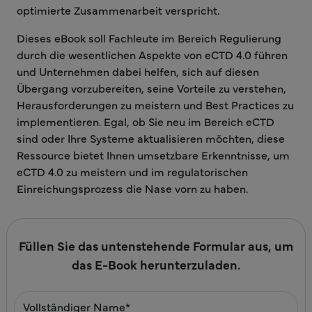
optimierte Zusammenarbeit verspricht.
Dieses eBook soll Fachleute im Bereich Regulierung
durch die wesentlichen Aspekte von eCTD 4.0 führen
und Unternehmen dabei helfen, sich auf diesen
Übergang vorzubereiten, seine Vorteile zu verstehen,
Herausforderungen zu meistern und Best Practices zu
implementieren. Egal, ob Sie neu im Bereich eCTD
sind oder Ihre Systeme aktualisieren möchten, diese
Ressource bietet Ihnen umsetzbare Erkenntnisse, um
eCTD 4.0 zu meistern und im regulatorischen
Einreichungsprozess die Nase vorn zu haben.
Füllen Sie das untenstehende Formular aus, um
das E-Book herunterzuladen.