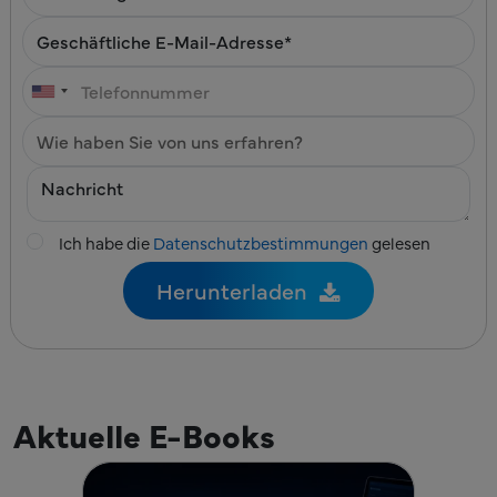
Ich habe die
Datenschutzbestimmungen
gelesen
Aktuelle E-Books