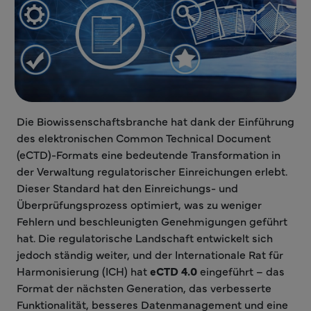
Die Biowissenschaftsbranche hat dank der Einführung
des elektronischen Common Technical Document
(eCTD)-Formats eine bedeutende Transformation in
der Verwaltung regulatorischer Einreichungen erlebt.
Dieser Standard hat den Einreichungs- und
Überprüfungsprozess optimiert, was zu weniger
Fehlern und beschleunigten Genehmigungen geführt
hat. Die regulatorische Landschaft entwickelt sich
jedoch ständig weiter, und der Internationale Rat für
Harmonisierung (ICH) hat
eCTD 4.0
eingeführt – das
Format der nächsten Generation, das verbesserte
Funktionalität, besseres Datenmanagement und eine