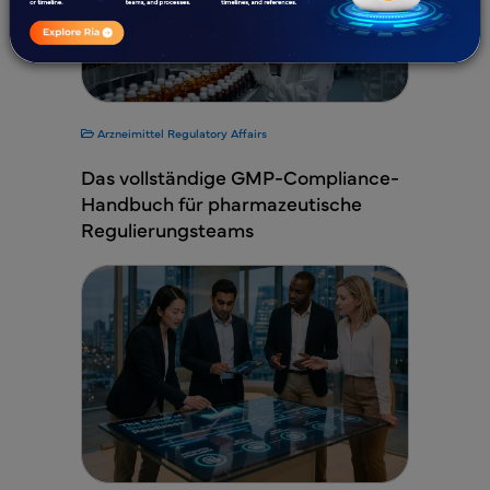
Arzneimittel
Regulatory Affairs
Das vollständige GMP-Compliance-
Handbuch für pharmazeutische
Regulierungsteams