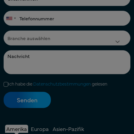
Ich habe die
Datenschutzbestimmungen
gelesen
Amerika
Europa
Asien-Pazifik