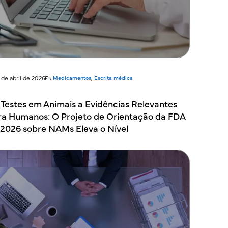
 de abril de 2026
Medicamentos
,
Escrita médica
 Testes em Animais a Evidências Relevantes
ra Humanos: O Projeto de Orientação da FDA
 2026 sobre NAMs Eleva o Nível