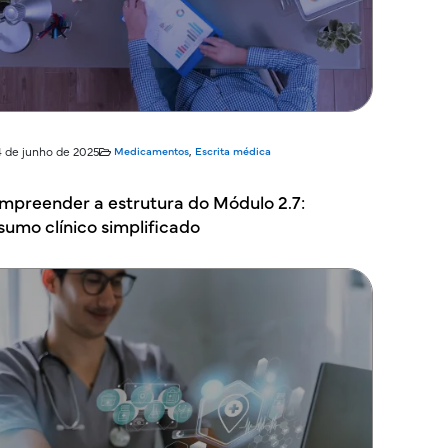
4 de junho de 2025
Medicamentos
,
Escrita médica
mpreender a estrutura do Módulo 2.7:
sumo clínico simplificado