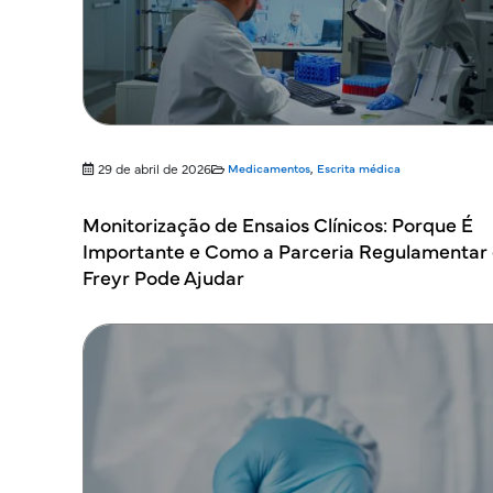
29 de abril de 2026
Medicamentos
,
Escrita médica
Monitorização de Ensaios Clínicos: Porque É
Importante e Como a Parceria Regulamentar
Freyr Pode Ajudar