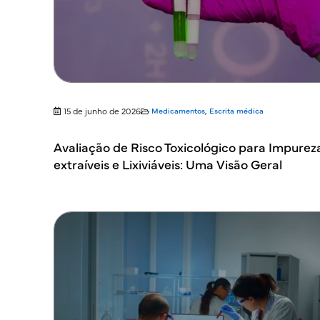
15 de junho de 2026
Medicamentos
,
Escrita médica
Avaliação de Risco Toxicológico para Impurez
extraíveis e Lixiviáveis: Uma Visão Geral