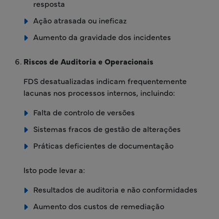
resposta
Ação atrasada ou ineficaz
Aumento da gravidade dos incidentes
Riscos de Auditoria e Operacionais
FDS desatualizadas indicam frequentemente
lacunas nos processos internos, incluindo:
Falta de controlo de versões
Sistemas fracos de gestão de alterações
Práticas deficientes de documentação
Isto pode levar a:
Resultados de auditoria e não conformidades
Aumento dos custos de remediação