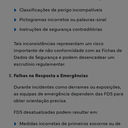
Classificações de perigo incompatíveis
Pictogramas incorretos ou palavras-sinal
Instruções de segurança contraditórias
Tais inconsistências representam um risco
importante de não conformidade com as Fichas de
Dados de Segurança e podem desencadear um
escrutínio regulamentar.
Falhas na Resposta a Emergências
Durante incidentes como derrames ou exposições,
as equipas de emergência dependem das FDS para
obter orientação precisa.
FDS desatualizadas podem resultar em:
Medidas incorretas de primeiros socorros ou de