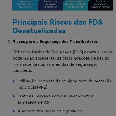
Principais Riscos das FDS
Desatualizadas
Riscos para a Segurança dos Trabalhadores
Fichas de Dados de Segurança (FDS) desatualizadas
podem não apresentar as classificações de perigo
mais recentes ou as medidas de segurança,
causando:
Utilização incorreta de equipamento de proteção
individual (PPE)
Práticas inseguras de manuseamento e
armazenamento
Aumento dos riscos de exposição