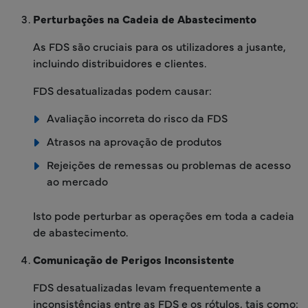
Perturbações na Cadeia de Abastecimento
As FDS são cruciais para os utilizadores a jusante,
incluindo distribuidores e clientes.
FDS desatualizadas podem causar:
Avaliação incorreta do risco da FDS
Atrasos na aprovação de produtos
Rejeições de remessas ou problemas de acesso
ao mercado
Isto pode perturbar as operações em toda a cadeia
de abastecimento.
Comunicação de Perigos Inconsistente
FDS desatualizadas levam frequentemente a
inconsistências entre as FDS e os rótulos, tais como: