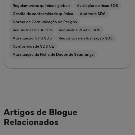
Regulamentos químicos globais
Avaliação de risco SDS
Gestão de conformidade química
Auditoria SDS
Norma de Comunicação de Perigos
Requisitos OSHA SDS
Requisitos REACH SDS
Atualização GHS SDS
Requisitos de atualização SDS
Conformidade SDS UE
Atualização da Ficha de Dados de Segurança
Artigos de Blogue
Relacionados