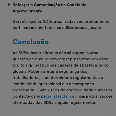
Reforçar a Comunicação na Cadeia de
Abastecimento
Garantir que as SDSs atualizadas são prontamente
partilhadas com todos os utilizadores a jusante.
Conclusão
As SDSs desatualizadas não são apenas uma
questão de documentação; representam um risco
oculto significativo nas cadeias de abastecimento
globais. Podem afetar a segurança dos
trabalhadores, a conformidade regulamentar, a
continuidade operacional e o desempenho
empresarial. Evite riscos de conformidade e atrasos.
Contacte os
especialistas da Freyr
para atualizações
atempadas das SDSs e apoio regulamentar.