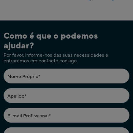
Como é que o podemos
ajudar?
Por favor, informe-nos das suas necessidades e
entraremos em contacto consigo.