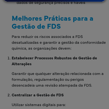
dados de segurança precisos e fiáveis
Melhores Práticas para a
Gestão de FDS
Para reduzir os riscos associados a FDS
desatualizadas e garantir a gestão da conformidade
química, as organizações devem:
Estabelecer Processos Robustos de Gestão de
Alterações
Garantir que qualquer alteração relacionada com a
formulação, regulamentação ou perigos
desencadeia uma revisão atempada da FDS.
Centralizar a Gestão de FDS
Utilizar sistemas digitais para: