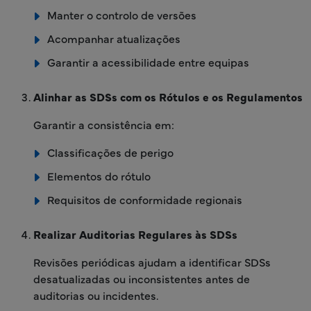
Manter o controlo de versões
Acompanhar atualizações
Garantir a acessibilidade entre equipas
Alinhar as SDSs com os Rótulos e os Regulamentos
Garantir a consistência em:
Classificações de perigo
Elementos do rótulo
Requisitos de conformidade regionais
Realizar Auditorias Regulares às SDSs
Revisões periódicas ajudam a identificar SDSs
desatualizadas ou inconsistentes antes de
auditorias ou incidentes.