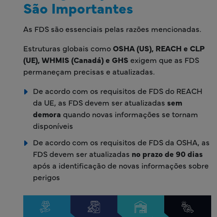
São Importantes
As FDS são essenciais pelas razões mencionadas.
Estruturas globais como
OSHA (US), REACH e CLP
(UE), WHMIS (Canadá) e GHS
exigem que as FDS
permaneçam precisas e atualizadas.
De acordo com os requisitos de FDS do REACH
da UE, as FDS devem ser atualizadas
sem
demora
quando novas informações se tornam
disponíveis
De acordo com os requisitos de FDS da OSHA, as
FDS devem ser atualizadas
no prazo de 90 dias
após a identificação de novas informações sobre
perigos