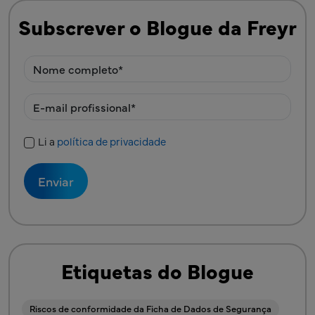
Subscrever o Blogue da Freyr
Li a
política de privacidade
Política de Privacidade
Etiquetas do Blogue
Riscos de conformidade da Ficha de Dados de Segurança