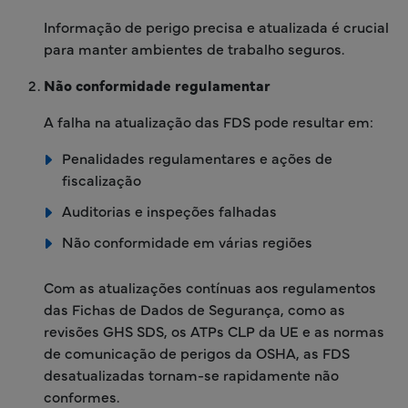
Informação de perigo precisa e atualizada é crucial
para manter ambientes de trabalho seguros.
Não conformidade regulamentar
A falha na atualização das FDS pode resultar em:
Penalidades regulamentares e ações de
fiscalização
Auditorias e inspeções falhadas
Não conformidade em várias regiões
Com as atualizações contínuas aos regulamentos
das Fichas de Dados de Segurança, como as
revisões GHS SDS, os ATPs CLP da UE e as normas
de comunicação de perigos da OSHA, as FDS
desatualizadas tornam-se rapidamente não
conformes.