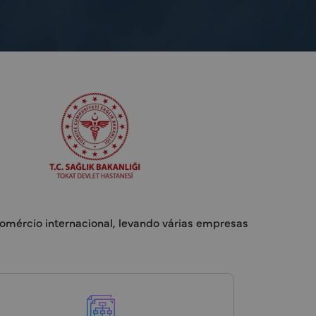
 comércio internacional, levando várias empresas