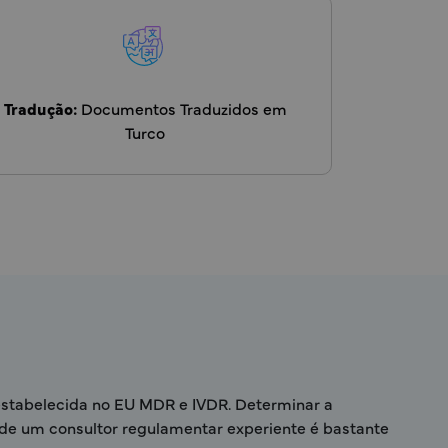
Tradução:
Documentos Traduzidos em
Turco
stabelecida no EU MDR e IVDR. Determinar a
io de um consultor regulamentar experiente é bastante