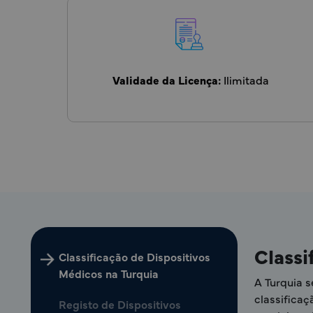
Validade da Licença:
Ilimitada
Classi
Classificação de Dispositivos
Médicos na Turquia
A Turquia
classificaç
Registo de Dispositivos