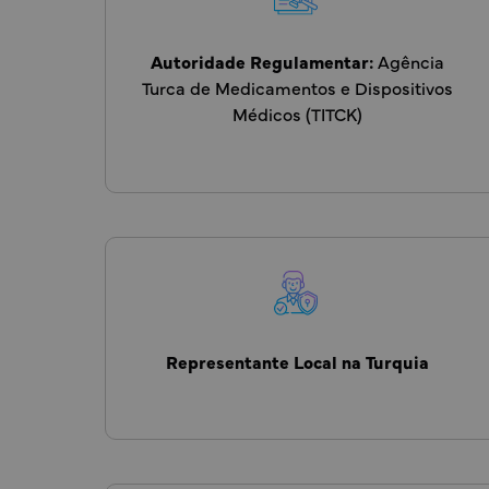
Autoridade Regulamentar:
Agência
Turca de Medicamentos e Dispositivos
Médicos (TITCK)
Representante Local na Turquia