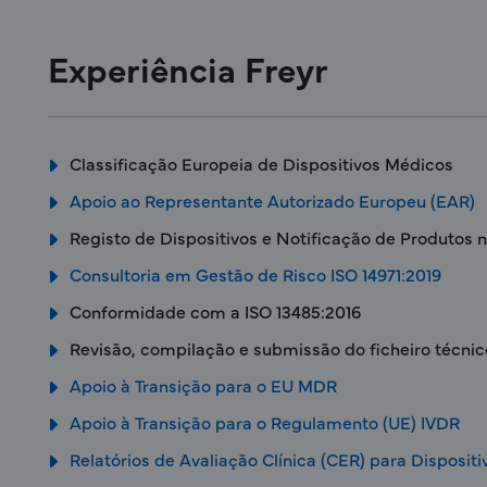
Experiência Freyr
Classificação Europeia de Dispositivos Médicos
Apoio ao Representante Autorizado Europeu (EAR)
Registo de Dispositivos e Notificação de Produtos n
Consultoria em Gestão de Risco ISO 14971:2019
Conformidade com a ISO 13485:2016
Revisão, compilação e submissão do ficheiro técni
Apoio à Transição para o EU MDR
Apoio à Transição para o Regulamento (UE) IVDR
Relatórios de Avaliação Clínica (CER) para Disposit