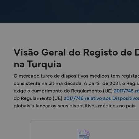
Visão Geral do Registo de 
na Turquia
O mercado turco de dispositivos médicos tem registad
consistente na última década. A partir de 2021, o Regi
exige o cumprimento do Regulamento (UE)
2017/745 r
do Regulamento (UE)
2017/746 relativo aos Dispositivo
globais a lançar os seus dispositivos médicos no país.