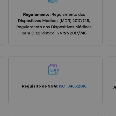
Regulamento:
Regulamento dos
Dispositivos Médicos (MDR) 2017/745,
Regulamento dos Dispositivos Médicos
para Diagnóstico In Vitro 2017/746
Requisito de SGQ:
ISO 13485:2016
A