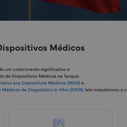
Dispositivos Médicos
o um crescimento significativo e
sto de Dispositivos Médicos na Turquia
elativo aos Dispositivos Médicos (MDR)
e
s Médicos de Diagnóstico In Vitro (IVDR)
. Isto impulsionou o