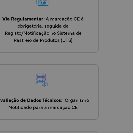
Via Regulamentar:
A marcação CE é
obrigatória, seguida de
Registo/Notificação no Sistema de
Rastreio de Produtos (UTS)
valiação de Dados Técnicos:
Organismo
Notificado para a marcação CE