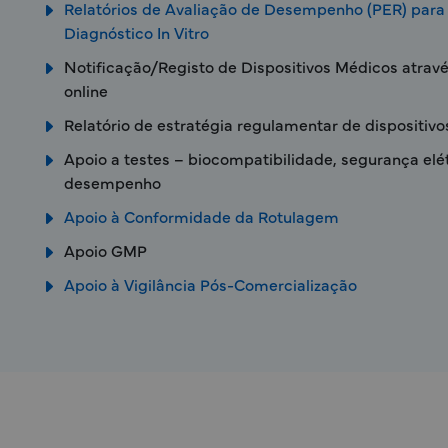
Relatórios de Avaliação de Desempenho (PER) para
Diagnóstico In Vitro
Notificação/Registo de Dispositivos Médicos atrav
online
Relatório de estratégia regulamentar de dispositiv
Apoio a testes – biocompatibilidade, segurança elé
desempenho
Apoio à Conformidade da Rotulagem
Apoio GMP
Apoio à Vigilância Pós-Comercialização