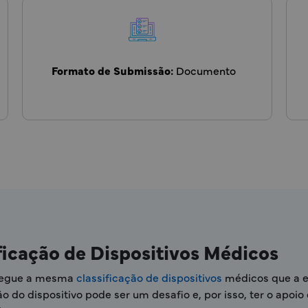
Formato de Submissão:
Documento
ficação de Dispositivos Médicos
 segue a mesma
classificação de dispositivos
médicos que a e
ão do dispositivo pode ser um desafio e, por isso, ter o apo