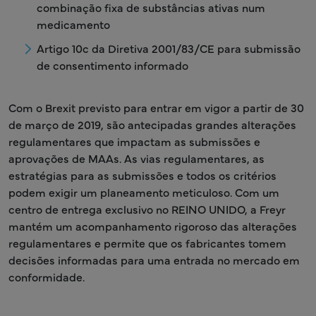
combinação fixa de substâncias ativas num
medicamento
Artigo 10c da Diretiva 2001/83/CE para submissão
de consentimento informado
Com o Brexit previsto para entrar em vigor a partir de 30
de março de 2019, são antecipadas grandes alterações
regulamentares que impactam as submissões e
aprovações de MAAs. As vias regulamentares, as
estratégias para as submissões e todos os critérios
podem exigir um planeamento meticuloso. Com um
centro de entrega exclusivo no REINO UNIDO, a Freyr
mantém um acompanhamento rigoroso das alterações
regulamentares e permite que os fabricantes tomem
decisões informadas para uma entrada no mercado em
conformidade.