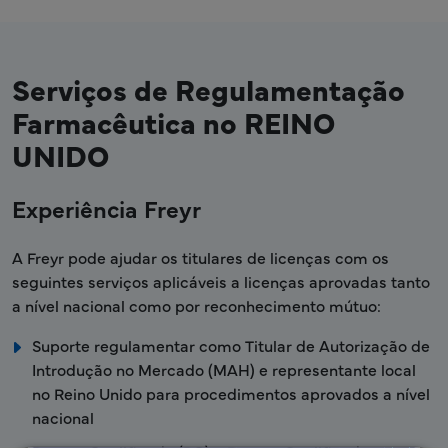
Serviços de Regulamentação
Farmacêutica no REINO
UNIDO
Experiência Freyr
A Freyr pode ajudar os titulares de licenças com os
seguintes serviços aplicáveis a licenças aprovadas tanto
a nível nacional como por reconhecimento mútuo:
Suporte regulamentar como Titular de Autorização de
Introdução no Mercado (MAH) e representante local
no Reino Unido para procedimentos aprovados a nível
nacional