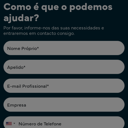
Como é que o podemos
ajudar?
Por favor, informe-nos das suas necessidades e
entraremos em contacto consigo.