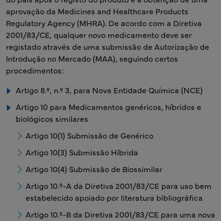
aprovação da Medicines and Healthcare Products
Regulatory Agency (MHRA). De acordo com a Diretiva
2001/83/CE, qualquer novo medicamento deve ser
registado através de uma submissão de Autorização de
Introdução no Mercado (MAA), seguindo certos
procedimentos:
Artigo 8.º, n.º 3, para Nova Entidade Química (NCE)
Artigo 10 para Medicamentos genéricos, híbridos e
biológicos similares
Artigo 10(1) Submissão de Genérico
Artigo 10(3) Submissão Híbrida
Artigo 10(4) Submissão de Biossimilar
Artigo 10.º-A da Diretiva 2001/83/CE para uso bem
estabelecido apoiado por literatura bibliográfica
Artigo 10.º-B da Diretiva 2001/83/CE para uma nova