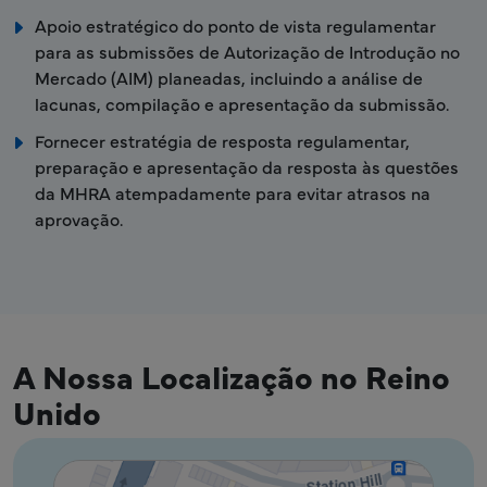
Apoio estratégico do ponto de vista regulamentar
para as submissões de Autorização de Introdução no
Mercado (AIM) planeadas, incluindo a análise de
lacunas, compilação e apresentação da submissão.
Fornecer estratégia de resposta regulamentar,
preparação e apresentação da resposta às questões
da MHRA atempadamente para evitar atrasos na
aprovação.
A Nossa Localização no Reino
Unido