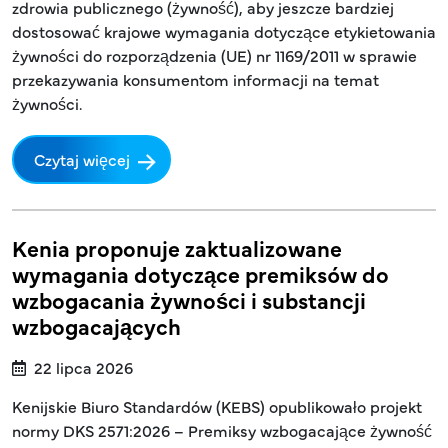
zdrowia publicznego (żywność), aby jeszcze bardziej
dostosować krajowe wymagania dotyczące etykietowania
żywności do rozporządzenia (UE) nr 1169/2011 w sprawie
przekazywania konsumentom informacji na temat
żywności.
Czytaj więcej
Kenia proponuje zaktualizowane
wymagania dotyczące premiksów do
wzbogacania żywności i substancji
wzbogacających
22 lipca 2026
Kenijskie Biuro Standardów (KEBS) opublikowało projekt
normy DKS 2571:2026 – Premiksy wzbogacające żywność