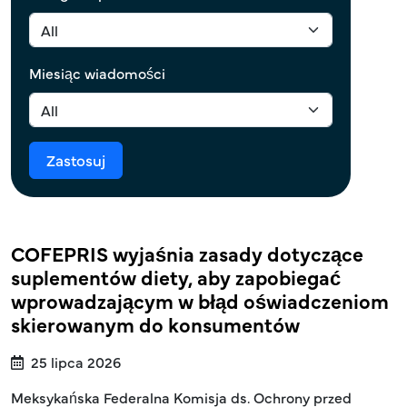
Miesiąc wiadomości
COFEPRIS wyjaśnia zasady dotyczące
suplementów diety, aby zapobiegać
wprowadzającym w błąd oświadczeniom
skierowanym do konsumentów
25 lipca 2026
Meksykańska Federalna Komisja ds. Ochrony przed