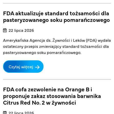
FDA aktualizuje standard tożsamości dla
pasteryzowanego soku pomarańczowego
22 lipca 2026
Amerykańska Agencja ds. Żywności i Leków (FDA) wydała
ostateczny przepis zmieniający standard tożsamości dla
pasteryzowanego soku pomarańczowego.
Czytaj więcej
FDA cofa zezwolenie na Orange B i
proponuje zakaz stosowania barwnika
Citrus Red No. 2 w żywności
22 lipca 2026