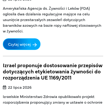
Amerykańska Agencja ds. Żywności i Leków (FDA)
ogłosiła dwa działania regulacyjne mające na celu
usunięcie przestarzałych zezwoleń dotyczących
barwników azowych na bazie ropy naftowej stosowanych
w żywności.
Czytaj więcej
Izrael proponuje dostosowanie przepisów
dotyczących etykietowania żywności do
rozporządzenia UE 1169/2011
22 lipca 2026
Izraelskie Ministerstwo Zdrowia opublikowało projekt
rozporządzenia proponujący zmiany w ustawie o ochronie