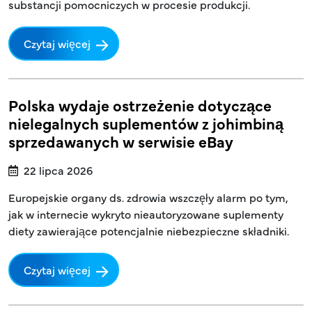
substancji pomocniczych w procesie produkcji.
Czytaj więcej
Polska wydaje ostrzeżenie dotyczące
nielegalnych suplementów z johimbiną
sprzedawanych w serwisie eBay
22 lipca 2026
Europejskie organy ds. zdrowia wszczęły alarm po tym,
jak w internecie wykryto nieautoryzowane suplementy
diety zawierające potencjalnie niebezpieczne składniki.
Czytaj więcej