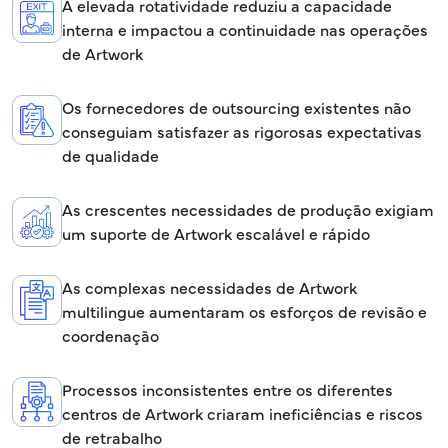
A elevada rotatividade reduziu a capacidade
interna e impactou a continuidade nas operações
de Artwork
Os fornecedores de outsourcing existentes não
conseguiam satisfazer as rigorosas expectativas
de qualidade
As crescentes necessidades de produção exigiam
um suporte de Artwork escalável e rápido
As complexas necessidades de Artwork
multilingue aumentaram os esforços de revisão e
coordenação
Processos inconsistentes entre os diferentes
centros de Artwork criaram ineficiências e riscos
de retrabalho