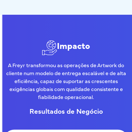
Impacto
A Freyr transformou as operações de Artwork do
cliente num modelo de entrega escalável e de alta
eficiência, capaz de suportar as crescentes
exigências globais com qualidade consistente e
fiabilidade operacional.
Resultados de Negócio