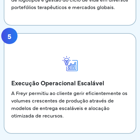
portefólios terapêuticos e mercados globais.
5
Execução Operacional Escalável
A Freyr permitiu ao cliente gerir eficientemente os
volumes crescentes de produção através de
modelos de entrega escaláveis e alocação
otimizada de recursos.