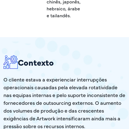
chinês, japonês,
hebraico, árabe
e tailandês.
Contexto
O cliente estava a experienciar interrupções
operacionais causadas pela elevada rotatividade
nas equipas internas e pelo suporte inconsistente de
fornecedores de outsourcing externos. O aumento
dos volumes de produção e das crescentes
exigências de Artwork intensificaram ainda mais a
pressão sobre os recursos internos.