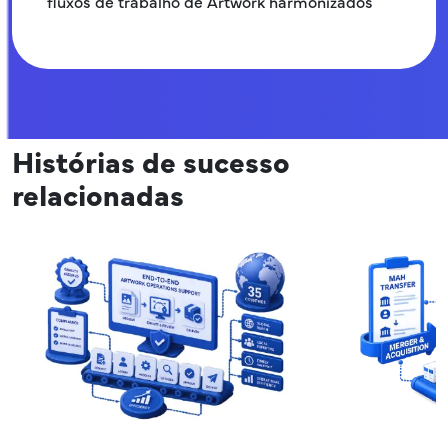
fluxos de trabalho de Artwork harmonizados
Histórias de sucesso
relacionadas