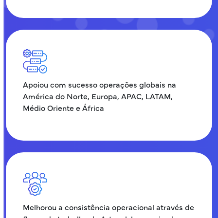
Apoiou com sucesso operações globais na
América do Norte, Europa, APAC, LATAM,
Médio Oriente e África
Melhorou a consistência operacional através de