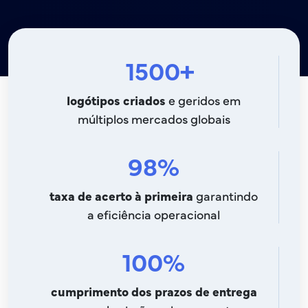
1500+
logótipos criados
e geridos em
múltiplos mercados globais
98%
taxa de acerto à primeira
garantindo
a eficiência operacional
100%
cumprimento dos prazos de entrega