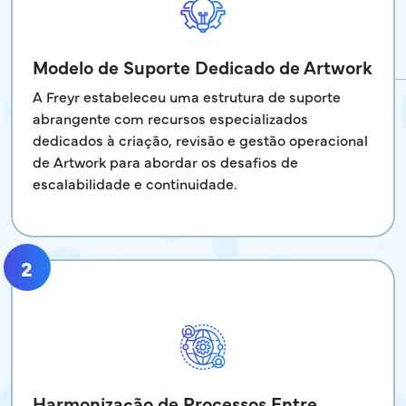
Modelo de Suporte Dedicado de Artwork
A Freyr estabeleceu uma estrutura de suporte
abrangente com recursos especializados
dedicados à criação, revisão e gestão operacional
de Artwork para abordar os desafios de
escalabilidade e continuidade.
2
Harmonização de Processos Entre