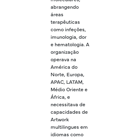
abrangendo
áreas
terapêuticas
como infeções,
imunologia, dor
e hematologia. A
organização
operava na
América do
Norte, Europa,
APAC, LATAM,
Médio Oriente e
África, e
necessitava de
capacidades de
Artwork
multilingues em
idiomas como