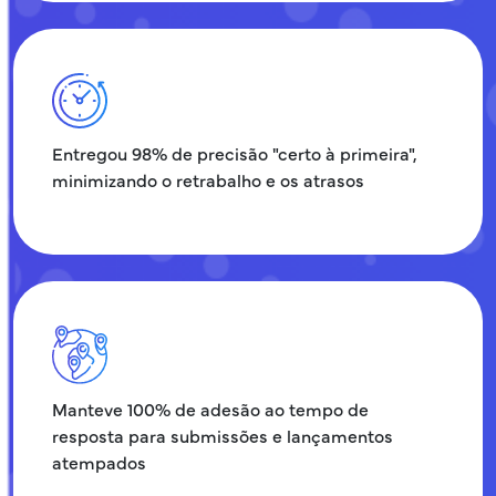
Entregou 98% de precisão "certo à primeira",
minimizando o retrabalho e os atrasos
Manteve 100% de adesão ao tempo de
resposta para submissões e lançamentos
atempados