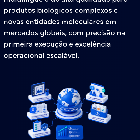
produtos biológicos complexos e
novas entidades moleculares em
mercados globais, com precisão na
primeira execução e excelência
operacional escalável.