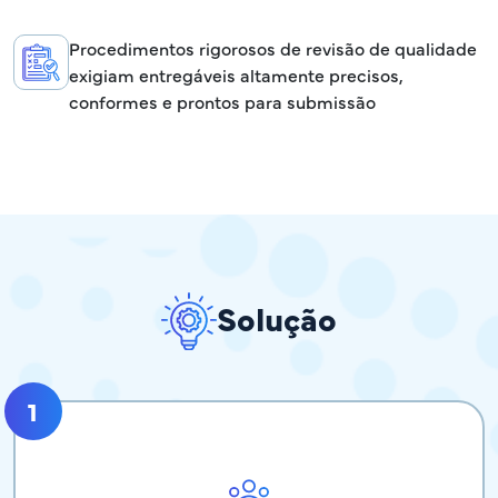
Procedimentos rigorosos de revisão de qualidade
exigiam entregáveis altamente precisos,
conformes e prontos para submissão
Solução
1