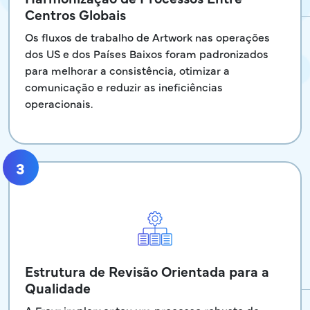
Centros Globais
Os fluxos de trabalho de Artwork nas operações
dos US e dos Países Baixos foram padronizados
para melhorar a consistência, otimizar a
comunicação e reduzir as ineficiências
operacionais.
3
Estrutura de Revisão Orientada para a
Qualidade