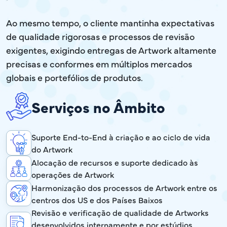
Ao mesmo tempo, o cliente mantinha expectativas
de qualidade rigorosas e processos de revisão
exigentes, exigindo entregas de Artwork altamente
precisas e conformes em múltiplos mercados
globais e portefólios de produtos.
Serviços no Âmbito
Suporte End-to-End à criação e ao ciclo de vida
do Artwork
Alocação de recursos e suporte dedicado às
operações de Artwork
Harmonização dos processos de Artwork entre os
centros dos US e dos Países Baixos
Revisão e verificação de qualidade de Artworks
desenvolvidos internamente e por estúdios