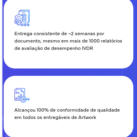
Entrega consistente de ~2 semanas por
documento, mesmo em mais de 1000 relatórios
de avaliação de desempenho IVDR
Alcançou 100% de conformidade de qualidade
em todos os entregáveis de Artwork