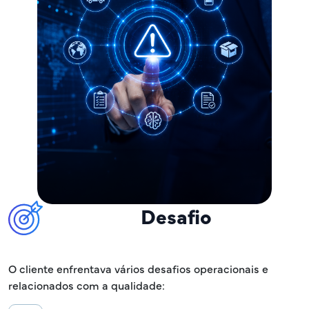
Desafio
O cliente enfrentava vários desafios operacionais e
relacionados com a qualidade: