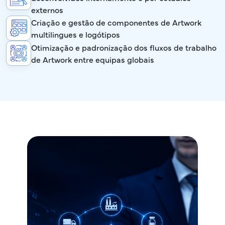
externos
Criação e gestão de componentes de Artwork
multilingues e logótipos
Otimização e padronização dos fluxos de trabalho
de Artwork entre equipas globais